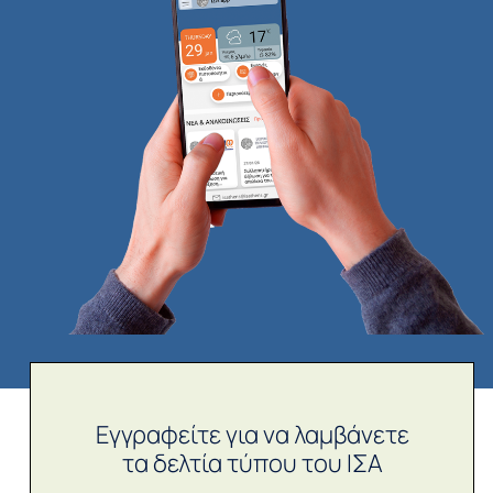
Εγγραφείτε για να λαμβάνετε
τα δελτία τύπου του ΙΣΑ