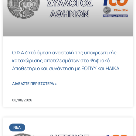
Ο ΙΣΑ ζητά άμεση αναστολή της υποχρεωτικής
καταχώρισης αποτελεσμάτων στο Ψηφιακό
Αποθετήριο και συνάντηση με ΕΟΠΥΥ και ΗΔΙΚΑ
ΔΙΑΒΑΣΤΕ ΠΕΡΙΣΣΌΤΕΡΑ »
08/08/2026
ΝΈΑ