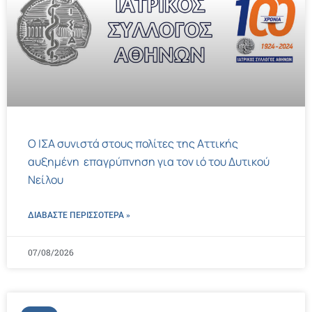
Ο ΙΣΑ συνιστά στους πολίτες της Αττικής
αυξημένη επαγρύπνηση για τον ιό του Δυτικού
Νείλου
ΔΙΑΒΑΣΤΕ ΠΕΡΙΣΣΌΤΕΡΑ »
07/08/2026