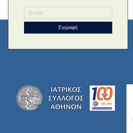
Εγγραφή