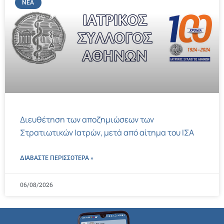
ΝΈΑ
Διευθέτηση των αποζημιώσεων των
Στρατιωτικών Ιατρών, μετά από αίτημα του ΙΣΑ
ΔΙΑΒΑΣΤΕ ΠΕΡΙΣΣΌΤΕΡΑ »
06/08/2026