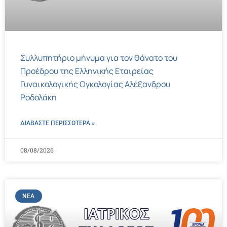
Συλλυπητήριο μήνυμα για τον θάνατο του
Προέδρου της Ελληνικής Εταιρείας
Γυναικολογικής Ογκολογίας Αλέξανδρου
Ροδολάκη
ΔΙΑΒΑΣΤΕ ΠΕΡΙΣΣΌΤΕΡΑ »
08/08/2026
ΝΈΑ