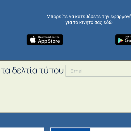
Μπορείτε να κατεβάσετε την εφαρμογ
για το κινητό σας εδώ
 τα δελτία τύπου