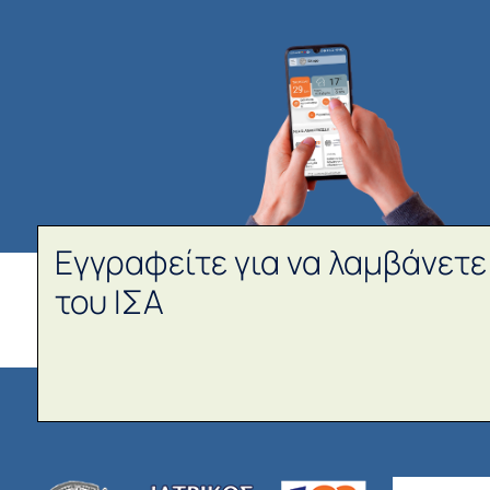
Εγγραφείτε για να λαμβάνετε
του ΙΣΑ