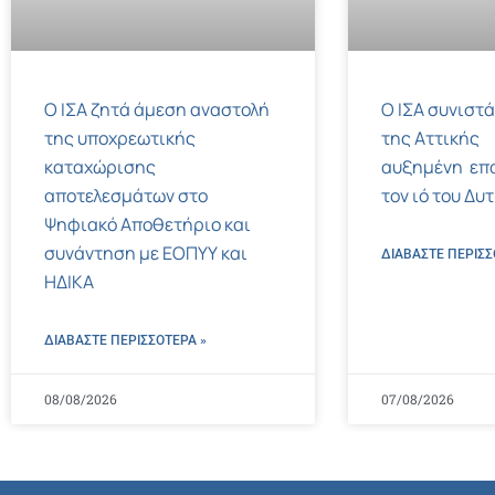
Ο ΙΣΑ ζητά άμεση αναστολή
Ο ΙΣΑ συνιστά
της υποχρεωτικής
της Αττικής
καταχώρισης
αυξημένη επ
αποτελεσμάτων στο
τον ιό του Δυ
Ψηφιακό Αποθετήριο και
συνάντηση με ΕΟΠΥΥ και
ΔΙΑΒΑΣΤΕ ΠΕΡΙΣΣ
ΗΔΙΚΑ
ΔΙΑΒΑΣΤΕ ΠΕΡΙΣΣΌΤΕΡΑ »
08/08/2026
07/08/2026