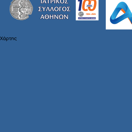
Χάρτης