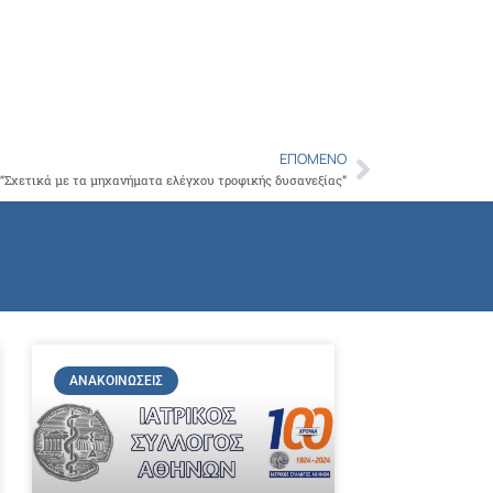
ΕΠΌΜΕΝΟ
Next
 “Σχετικά με τα μηχανήματα ελέγχου τροφικής δυσανεξίας”
ΑΝΑΚΟΙΝΏΣΕΙΣ