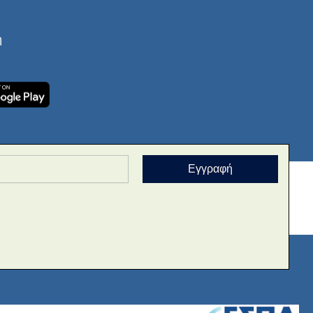
ή
Εγγραφή