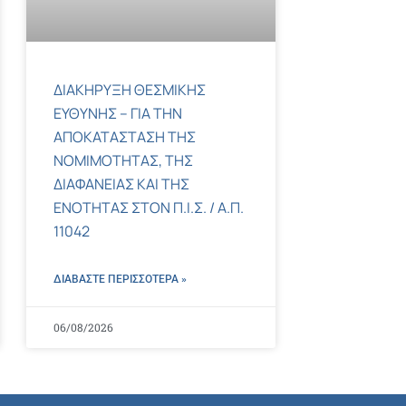
ΔΙΑΚΗΡΥΞΗ ΘΕΣΜΙΚΗΣ
ΕΥΘΥΝΗΣ – ΓΙΑ ΤΗΝ
ΑΠΟΚΑΤΑΣΤΑΣΗ ΤΗΣ
ΝΟΜΙΜΟΤΗΤΑΣ, ΤΗΣ
ΔΙΑΦΑΝΕΙΑΣ ΚΑΙ ΤΗΣ
ΕΝΟΤΗΤΑΣ ΣΤΟΝ Π.Ι.Σ. / Α.Π.
11042
ΔΙΑΒΑΣΤΕ ΠΕΡΙΣΣΌΤΕΡΑ »
06/08/2026