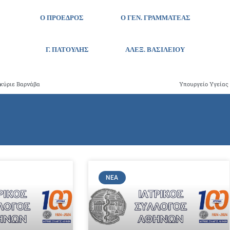
Ο ΠΡΟΕΔΡΟΣ Ο ΓΕΝ. ΓΡΑΜΜΑΤΕΑΣ
Γ. ΠΑΤΟΥΛΗΣ
ΑΛΕΞ. ΒΑΣΙΛΕΙΟΥ
 κύριε Βαρνάβα
Υπουργείο Υγείας
ΝΈΑ