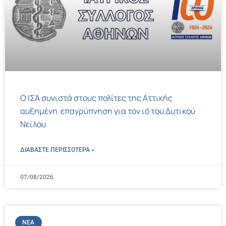
Ο ΙΣΑ συνιστά στους πολίτες της Αττικής
αυξημένη επαγρύπνηση για τον ιό του Δυτικού
Νείλου
ΔΙΑΒΑΣΤΕ ΠΕΡΙΣΣΌΤΕΡΑ »
07/08/2026
ΝΈΑ