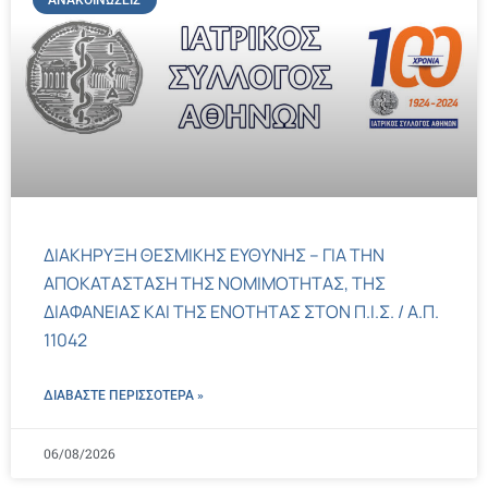
ΑΝΑΚΟΙΝΏΣΕΙΣ
ΔΙΑΚΗΡΥΞΗ ΘΕΣΜΙΚΗΣ ΕΥΘΥΝΗΣ – ΓΙΑ ΤΗΝ
ΑΠΟΚΑΤΑΣΤΑΣΗ ΤΗΣ ΝΟΜΙΜΟΤΗΤΑΣ, ΤΗΣ
ΔΙΑΦΑΝΕΙΑΣ ΚΑΙ ΤΗΣ ΕΝΟΤΗΤΑΣ ΣΤΟΝ Π.Ι.Σ. / Α.Π.
11042
ΔΙΑΒΑΣΤΕ ΠΕΡΙΣΣΌΤΕΡΑ »
06/08/2026