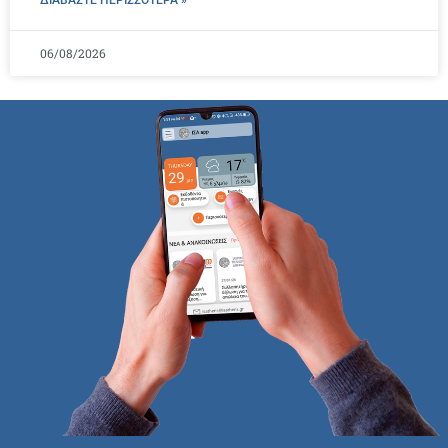
ΔΙΑΒΑΣΤΕ ΠΕΡΙΣΣΌΤΕΡΑ »
06/08/2026