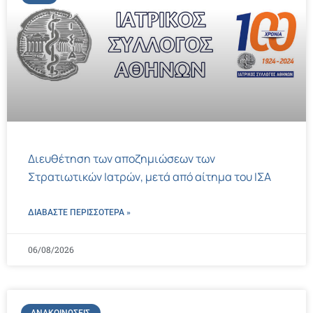
Διευθέτηση των αποζημιώσεων των
Στρατιωτικών Ιατρών, μετά από αίτημα του ΙΣΑ
ΔΙΑΒΑΣΤΕ ΠΕΡΙΣΣΌΤΕΡΑ »
06/08/2026