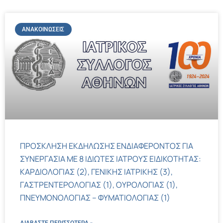
ΑΝΑΚΟΙΝΏΣΕΙΣ
ΠΡΟΣΚΛΗΣΗ ΕΚΔΗΛΩΣΗΣ ΕΝΔΙΑΦΕΡΟΝΤΟΣ ΓΙΑ
ΣΥΝΕΡΓΑΣΙΑ ΜΕ 8 ΙΔΙΩΤΕΣ ΙΑΤΡΟΥΣ ΕΙΔΙΚΟΤΗΤΑΣ:
ΚΑΡΔΙΟΛΟΓΙΑΣ (2), ΓΕΝΙΚΗΣ ΙΑΤΡΙΚΗΣ (3),
ΓΑΣΤΡΕΝΤΕΡΟΛΟΓΙΑΣ (1), ΟΥΡΟΛΟΓΙΑΣ (1),
ΠΝΕΥΜΟΝΟΛΟΓΙΑΣ – ΦΥΜΑΤΙΟΛΟΓΙΑΣ (1)