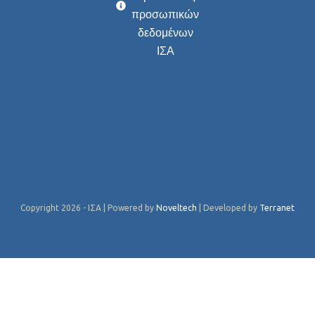
προσωπικών
δεδομένων
ΙΣΑ
Copyright 2026 - ΙΣΑ | Powered by
Noveltech
| Developed by
Terranet