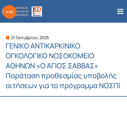
Μετάβαση
στο
περιεχόμενο
21 Οκτωβρίου, 2025
ΓΕΝΙΚΟ ΑΝΤΙΚΑΡΚΙΝΙΚΟ
ΟΓΚΟΛΟΓΙΚΟ ΝΟΣΟΚΟΜΕΙΟ
ΑΘΗΝΩΝ «Ο ΑΓΙΟΣ ΣΑΒΒΑΣ»
Παράταση προθεσμίας υποβολής
αιτήσεων για το πρόγραμμα ΝΟΣΠΙ