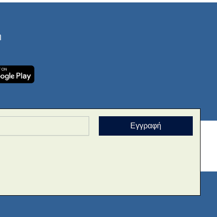
ή
Εγγραφή