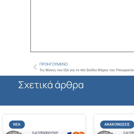
ΠΡΟΗΓΟΎΜΕΝΟ
Prev
Σχετικά άρθρα
ΝΈΑ
ΑΝΑΚΟΙΝΏΣΕΙΣ