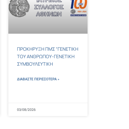
ΠΡΟΚΗΡΥΞΗ ΠΜΣ “ΓΕΝΕΤΙΚΗ
ΤΟΥ ΑΝΘΡΩΠΟΥ-ΓΕΝΕΤΙΚΗ
ΣΥΜΒΟΥΛΕΥΤΙΚΗ
ΔΙΑΒΑΣΤΕ ΠΕΡΙΣΣΌΤΕΡΑ »
03/08/2026