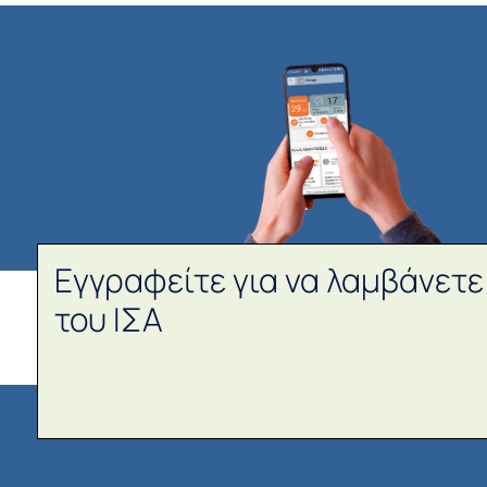
Εγγραφείτε για να λαμβάνετε
του ΙΣΑ