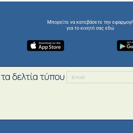
Μπορείτε να κατεβάσετε την εφαρμογ
για το κινητό σας εδώ
 τα δελτία τύπου