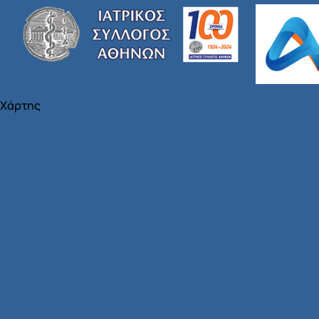
Χάρτης