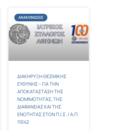
ΑΝΑΚΟΙΝΏΣΕΙΣ
ΔΙΑΚΗΡΥΞΗ ΘΕΣΜΙΚΗΣ
ΕΥΘΥΝΗΣ – ΓΙΑ ΤΗΝ
ΑΠΟΚΑΤΑΣΤΑΣΗ ΤΗΣ
ΝΟΜΙΜΟΤΗΤΑΣ, ΤΗΣ
ΔΙΑΦΑΝΕΙΑΣ ΚΑΙ ΤΗΣ
ΕΝΟΤΗΤΑΣ ΣΤΟΝ Π.Ι.Σ. / Α.Π.
11042