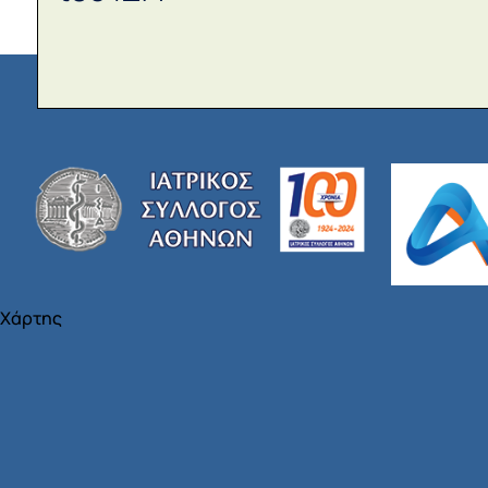
Χάρτης