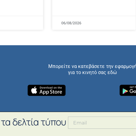
06/08/2026
Μπορείτε να κατεβάσετε την εφαρμογ
για το κινητό σας εδώ
 τα δελτία τύπου