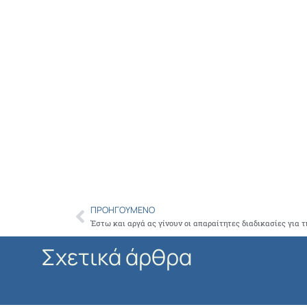
ΠΡΟΗΓΟΎΜΕΝΟ
Prev
Έστω και αργά ας γίνουν οι απαραίτητες διαδικασίες για 
Σχετικά άρθρα