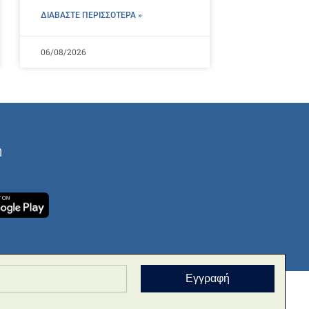
ΔΙΑΒΑΣΤΕ ΠΕΡΙΣΣΌΤΕΡΑ »
06/08/2026
ή
Εγγραφή