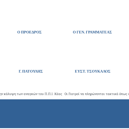
Ο ΠΡΟΕΔΡΟΣ
Ο ΓΕΝ. ΓΡΑΜΜΑΤΕΑΣ
Γ. ΠΑΤΟΥΛΗΣ
ΕΥΣΤ. ΤΣΟΥΚΑΛΟΣ
την κάλυψη των αναγκών του Π.Π.Ι. Κέας