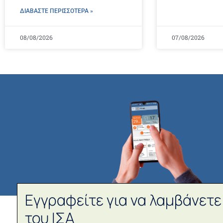
ΔΙΑΒΑΣΤΕ ΠΕΡΙΣΣΌΤΕΡΑ »
08/08/2026
07/08/2026
Εγγραφείτε για να λαμβάνετε
του ΙΣΑ