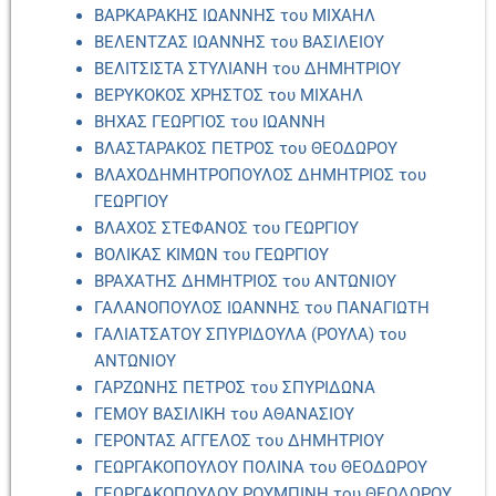
ΒΑΡΚΑΡΑΚΗΣ ΙΩΑΝΝΗΣ του ΜΙΧΑΗΛ
ΒΕΛΕΝΤΖΑΣ ΙΩΑΝΝΗΣ του ΒΑΣΙΛΕΙΟΥ
ΒΕΛΙΤΣΙΣΤΑ ΣΤΥΛΙΑΝΗ του ΔΗΜΗΤΡΙΟΥ
ΒΕΡΥΚΟΚΟΣ ΧΡΗΣΤΟΣ του ΜΙΧΑΗΛ
ΒΗΧΑΣ ΓΕΩΡΓΙΟΣ του ΙΩΑΝΝΗ
ΒΛΑΣΤΑΡΑΚΟΣ ΠΕΤΡΟΣ του ΘΕΟΔΩΡΟΥ
ΒΛΑΧΟΔΗΜΗΤΡΟΠΟΥΛΟΣ ΔΗΜΗΤΡΙΟΣ του
ΓΕΩΡΓΙΟΥ
ΒΛΑΧΟΣ ΣΤΕΦΑΝΟΣ του ΓΕΩΡΓΙΟΥ
ΒΟΛΙΚΑΣ ΚΙΜΩΝ του ΓΕΩΡΓΙΟΥ
ΒΡΑΧΑΤΗΣ ΔΗΜΗΤΡΙΟΣ του ΑΝΤΩΝΙΟΥ
ΓΑΛΑΝΟΠΟΥΛΟΣ ΙΩΑΝΝΗΣ του ΠΑΝΑΓΙΩΤΗ
ΓΑΛΙΑΤΣΑΤΟΥ ΣΠΥΡΙΔΟΥΛΑ (ΡΟΥΛΑ) του
ΑΝΤΩΝΙΟΥ
ΓΑΡΖΩΝΗΣ ΠΕΤΡΟΣ του ΣΠΥΡΙΔΩΝΑ
ΓΕΜΟΥ ΒΑΣΙΛΙΚΗ του ΑΘΑΝΑΣΙΟΥ
ΓΕΡΟΝΤΑΣ ΑΓΓΕΛΟΣ του ΔΗΜΗΤΡΙΟΥ
ΓΕΩΡΓΑΚΟΠΟΥΛΟΥ ΠΟΛΙΝΑ του ΘΕΟΔΩΡΟΥ
ΓΕΩΡΓΑΚΟΠΟΥΛΟΥ ΡΟΥΜΠΙΝΗ του ΘΕΟΔΩΡΟΥ