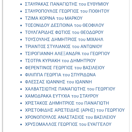
ΣΤΑΥΡΑΚΑΣ ΠΑΝΑΓΙΩΤΗΣ του ΕΥΘΥΜΙΟΥ
ΣΤΑΥΡΟΠΟΥΛΟΣ ΓΕΩΡΓΙΟΣ του ΠΟΘΗΤΟΥ
ΤΖΙΜΑ ΚΟΡΙΝΑ του ΜΑΡΚΟΥ
ΤΟΣΟΝΙΔΟΥ ΔΕΣΠΟΙΝΑ του ΘΕΟΦΙΛΟΥ
ΤΟΥΛΓΑΡΙΔΗΣ ΦΩΤΙΟΣ του ΘΕΟΔΩΡΟΥ
ΤΟΥΣΟΥΛΗΣ ΔΗΜΗΤΡΙΟΣ του ΜΙΧΑΗΛ
ΤΡΙΑΝΤΟΣ ΣΤΥΛΙΑΝΟΣ του ΑΝΤΩΝΙΟΥ
ΤΣΙΡΟΓΙΑΝΝΗ ΑΛΕΞΑΝΔΡΑ του ΓΕΩΡΓΙΟΥ
ΤΣΟΤΡΑ ΚΥΡΙΑΚΗ του ΔΗΜΗΤΡΙΟΥ
ΦΕΡΕΝΤΙΝΟΣ ΓΕΩΡΓΙΟΣ του ΒΑΣΙΛΕΙΟΥ
ΦΙΛΙΠΠΑ ΓΕΩΡΓΙΑ του ΣΠΥΡΙΔΩΝΑ
ΦΛΕΣΣΑΣ ΙΩΑΝΝΗΣ του ΙΩΑΝΝΗ
ΧΑΛΒΑΤΣΙΩΤΗΣ ΠΑΝΑΓΙΩΤΗΣ του ΓΕΩΡΓΙΟΥ
ΧΑΜΟΔΡΑΚΑ ΕΥΤΥΧΙΑ του ΣΤΑΥΡΟΥ
ΧΡΙΣΤΑΚΟΣ ΔΗΜΗΤΡΙΟΣ του ΠΑΝΑΓΙΩΤΗ
ΧΡΙΣΤΟΦΙΔΗΣ ΑΡΙΣΤΕΙΔΗΣ (ΑΡΗΣ) του ΓΕΩΡΓΙΟΥ
ΧΡΟΝΟΠΟΥΛΟΣ ΑΝΑΣΤΑΣΙΟΣ του ΒΑΣΙΛΕΙΟΥ
ΧΡΥΣΟΜΑΛΛΟΣ ΓΕΩΡΓΙΟΣ του ΕΥΑΓΓΕΛΟΥ