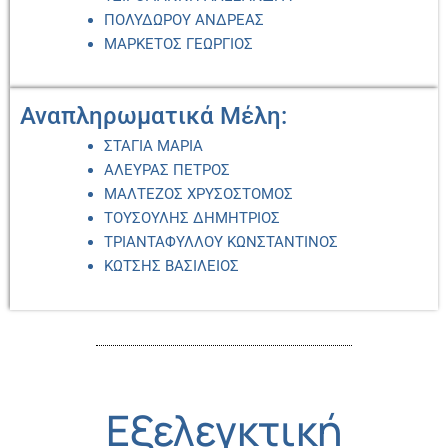
ΠΟΛΥΔΩΡΟΥ ΑΝΔΡΕΑΣ
ΜΑΡΚΕΤΟΣ ΓΕΩΡΓΙΟΣ
Αναπληρωματικά Μέλη:
ΣΤΑΓΙΑ ΜΑΡΙΑ
ΑΛΕΥΡΑΣ ΠΕΤΡΟΣ
ΜΑΛΤΕΖΟΣ ΧΡΥΣΟΣΤΟΜΟΣ
ΤΟΥΣΟΥΛΗΣ ΔΗΜΗΤΡΙΟΣ
ΤΡΙΑΝΤΑΦΥΛΛΟΥ ΚΩΝΣΤΑΝΤΙΝΟΣ
ΚΩΤΣΗΣ ΒΑΣΙΛΕΙΟΣ
Εξελεγκτική