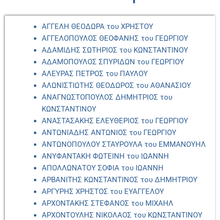
ΑΓΓΕΛΗ ΘΕΟΔΩΡΑ του ΧΡΗΣΤΟΥ
ΑΓΓΕΛΟΠΟΥΛΟΣ ΘΕΟΦΑΝΗΣ του ΓΕΩΡΓΙΟΥ
ΑΔΑΜΙΔΗΣ ΣΩΤΗΡΙΟΣ του ΚΩΝΣΤΑΝΤΙΝΟΥ
ΑΔΑΜΟΠΟΥΛΟΣ ΣΠΥΡΙΔΩΝ του ΓΕΩΡΓΙΟΥ
ΑΛΕΥΡΑΣ ΠΕΤΡΟΣ του ΠΑΥΛΟΥ
ΑΛΩΝΙΣΤΙΩΤΗΣ ΘΕΟΔΩΡΟΣ του ΑΘΑΝΑΣΙΟΥ
ΑΝΑΓΝΩΣΤΟΠΟΥΛΟΣ ΔΗΜΗΤΡΙΟΣ του
ΚΩΝΣΤΑΝΤΙΝΟΥ
ΑΝΑΣΤΑΣΑΚΗΣ ΕΛΕΥΘΕΡΙΟΣ του ΓΕΩΡΓΙΟΥ
ΑΝΤΩΝΙΑΔΗΣ ΑΝΤΩΝΙΟΣ του ΓΕΩΡΓΙΟΥ
ΑΝΤΩΝΟΠΟΥΛΟΥ ΣΤΑΥΡΟΥΛΑ του ΕΜΜΑΝΟΥΗΛ
ΑΝΥΦΑΝΤΑΚΗ ΦΩΤΕΙΝΗ του ΙΩΑΝΝΗ
ΑΠΟΛΛΩΝΑΤΟΥ ΣΟΦΙΑ του ΙΩΑΝΝΗ
ΑΡΒΑΝΙΤΗΣ ΚΩΝΣΤΑΝΤΙΝΟΣ του ΔΗΜΗΤΡΙΟΥ
ΑΡΓΥΡΗΣ ΧΡΗΣΤΟΣ του ΕΥΑΓΓΕΛΟΥ
ΑΡΧΟΝΤΑΚΗΣ ΣΤΕΦΑΝΟΣ του ΜΙΧΑΗΛ
ΑΡΧΟΝΤΟΥΛΗΣ ΝΙΚΟΛΑΟΣ του ΚΩΝΣΤΑΝΤΙΝΟΥ