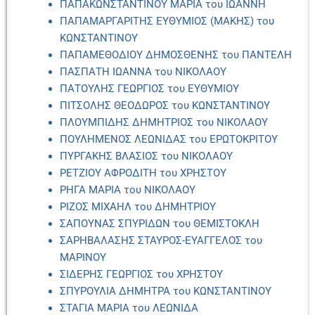
ΠΑΠΑΚΩΝΣΤΑΝΤΙΝΟΥ ΜΑΡΙΑ του ΙΩΑΝΝΗ
ΠΑΠΑΜΑΡΓΑΡΙΤΗΣ ΕΥΘΥΜΙΟΣ (ΜΑΚΗΣ) του
ΚΩΝΣΤΑΝΤΙΝΟΥ
ΠΑΠΑΜΕΘΟΔΙΟΥ ΔΗΜΟΣΘΕΝΗΣ του ΠΑΝΤΕΛΗ
ΠΑΣΠΑΤΗ ΙΩΑΝΝΑ του ΝΙΚΟΛΑΟΥ
ΠΑΤΟΥΛΗΣ ΓΕΩΡΓΙΟΣ του ΕΥΘΥΜΙΟΥ
ΠΙΤΣΟΛΗΣ ΘΕΟΔΩΡΟΣ του ΚΩΝΣΤΑΝΤΙΝΟΥ
ΠΛΟΥΜΠΙΔΗΣ ΔΗΜΗΤΡΙΟΣ του ΝΙΚΟΛΑΟΥ
ΠΟΥΛΗΜΕΝΟΣ ΛΕΩΝΙΔΑΣ του ΕΡΩΤΟΚΡΙΤΟΥ
ΠΥΡΓΑΚΗΣ ΒΛΑΣΙΟΣ του ΝΙΚΟΛΑΟΥ
ΡΕΤΖΙΟΥ ΑΦΡΟΔΙΤΗ του ΧΡΗΣΤΟΥ
ΡΗΓΑ ΜΑΡΙΑ του ΝΙΚΟΛΑΟΥ
ΡΙΖΟΣ ΜΙΧΑΗΛ του ΔΗΜΗΤΡΙΟΥ
ΣΑΠΟΥΝΑΣ ΣΠΥΡΙΔΩΝ του ΘΕΜΙΣΤΟΚΛΗ
ΣΑΡΗΒΑΛΑΣΗΣ ΣΤΑΥΡΟΣ-ΕΥΑΓΓΕΛΟΣ του
ΜΑΡΙΝΟΥ
ΣΙΔΕΡΗΣ ΓΕΩΡΓΙΟΣ του ΧΡΗΣΤΟΥ
ΣΠΥΡΟΥΛΙΑ ΔΗΜΗΤΡΑ του ΚΩΝΣΤΑΝΤΙΝΟΥ
ΣΤΑΓΙΑ ΜΑΡΙΑ του ΛΕΩΝΙΔΑ