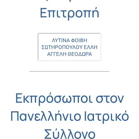
Επιτροπή
ΛΥΤΙΝΑ ΦΟΙΒΗ
ΣΩΤΗΡΟΠΟΥΛΟΥ ΕΛΛΗ
ΑΓΓΕΛΗ ΘΕΟΔΩΡΑ
Εκπρόσωποι στον
Πανελλήνιο Ιατρικό
Σύλλογο