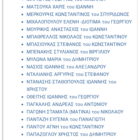
ΜΑΤΣΟΥΚΑ ΧΑΡΙΣ του ΙΩΑΝΝΗ
ΜΕΡΚΟΥΡΗΣ ΚΩΝΣΤΑΝΤΙΝΟΣ του ΣΠΥΡΙΔΩΝΟΣ
ΜΙΧΑΛΟΠΟΥΛΟΥ ΕΛΕΝΗ -ΔΙΟΤΙΜΑ του ΓΕΩΡΓΙΟΥ
ΜΟΥΡΙΚΗΣ ΑΝΑΣΤΑΣΙΟΣ του ΙΩΑΝΝΗ
ΜΠΑΘΡΕΛΛΟΣ ΝΙΚΟΛΑΟΣ του ΚΩΝΣΤΑΝΤΙΝΟΥ
ΜΠΑΣΙΟΥΚΑΣ ΣΤΕΦΑΝΟΣ του ΚΩΝΣΤΑΝΤΙΝΟΥ
ΜΠΕΝΑΚΗΣ ΣΤΥΛΙΑΝΟΣ του ΒΙΡΓΙΛΙΟΥ
ΜΥΛΩΝΑ ΜΑΡΙΑ του ΔΗΜΗΤΡΙΟΥ
ΝΑΣΙΟΣ ΙΩΑΝΝΗΣ του ΑΛΕΞΑΝΔΡΟΥ
ΝΤΑΛΙΑΝΗΣ ΑΡΓΥΡΗΣ του ΣΤΕΦΑΝΟΥ
ΝΤΑΝΑΣΗΣ-ΣΤΑΘΟΠΟΥΛΟΣ ΙΩΑΝΝΗΣ του
ΧΡΗΣΤΟΥ
ΟΘΕΙΤΗΣ ΙΩΑΝΝΗΣ του ΓΕΩΡΓΙΟΥ
ΠΑΓΚΑΛΗΣ ΑΝΔΡΕΑΣ του ΑΝΤΩΝΙΟΥ
ΠΑΓΩΝΗ ΣΤΑΜΑΤΑ (ΜΑΤΙΝΑ) του ΝΙΚΟΛΑΟΥ
ΠΑΝΤΑΖΗ ΕΥΓΕΝΙΑ του ΠΑΝΑΓΙΩΤΗ
ΠΑΝΤΟΥ ΑΓΝΗ του ΚΩΝΣΤΑΝΤΙΝΟΥ
ΠΑΠΑΖΟΓΛΟΥ ΧΡΗΣΤΟΣ του ΔΗΜΗΤΡΙΟΥ