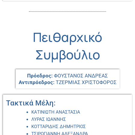
Πειθαρχικό
Συμβούλιο
Πρόεδρος:
ΦΟΥΣΤΑΝΟΣ ΑΝΔΡΕΑΣ
Αντιπρόεδρος:
ΤΖΕΡΜΙΑΣ ΧΡΙΣΤΟΦΟΡΟΣ
Τακτικά Μέλη:
ΚΑΤΙΝΙΩΤΗ ΑΝΑΣΤΑΣΙΑ
ΛΥΡΑΣ ΙΩΑΝΝΗΣ
ΚΟΤΤΑΡΙΔΗΣ ΔΗΜΗΤΡΙΟΣ
ΤΣΙΡΟΓΙΑΝΝΗ ΑΛΕΞΑΝΔΡΑ