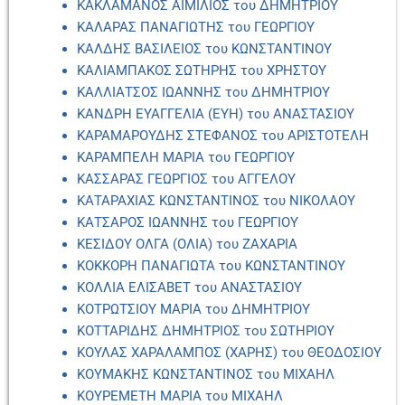
ΚΑΚΛΑΜΑΝΟΣ ΑΙΜΙΛΙΟΣ του ΔΗΜΗΤΡΙΟΥ
ΚΑΛΑΡΑΣ ΠΑΝΑΓΙΩΤΗΣ του ΓΕΩΡΓΙΟΥ
ΚΑΛΔΗΣ ΒΑΣΙΛΕΙΟΣ του ΚΩΝΣΤΑΝΤΙΝΟΥ
ΚΑΛΙΑΜΠΑΚΟΣ ΣΩΤΗΡΗΣ του ΧΡΗΣΤΟΥ
ΚΑΛΛΙΑΤΣΟΣ ΙΩΑΝΝΗΣ του ΔΗΜΗΤΡΙΟΥ
ΚΑΝΔΡΗ ΕΥΑΓΓΕΛΙΑ (ΕΥΗ) του ΑΝΑΣΤΑΣΙΟΥ
ΚΑΡΑΜΑΡΟΥΔΗΣ ΣΤΕΦΑΝΟΣ του ΑΡΙΣΤΟΤΕΛΗ
ΚΑΡΑΜΠΕΛΗ ΜΑΡΙΑ του ΓΕΩΡΓΙΟΥ
ΚΑΣΣΑΡΑΣ ΓΕΩΡΓΙΟΣ του ΑΓΓΕΛΟΥ
ΚΑΤΑΡΑΧΙΑΣ ΚΩΝΣΤΑΝΤΙΝΟΣ του ΝΙΚΟΛΑΟΥ
ΚΑΤΣΑΡΟΣ ΙΩΑΝΝΗΣ του ΓΕΩΡΓΙΟΥ
ΚΕΣΙΔΟΥ ΟΛΓΑ (ΟΛΙΑ) του ΖΑΧΑΡΙΑ
ΚΟΚΚΟΡΗ ΠΑΝΑΓΙΩΤΑ του ΚΩΝΣΤΑΝΤΙΝΟΥ
ΚΟΛΛΙΑ ΕΛΙΣΑΒΕΤ του ΑΝΑΣΤΑΣΙΟΥ
ΚΟΤΡΩΤΣΙΟΥ ΜΑΡΙΑ του ΔΗΜΗΤΡΙΟΥ
ΚΟΤΤΑΡΙΔΗΣ ΔΗΜΗΤΡΙΟΣ του ΣΩΤΗΡΙΟΥ
ΚΟΥΛΑΣ ΧΑΡΑΛΑΜΠΟΣ (ΧΑΡΗΣ) του ΘΕΟΔΟΣΙΟΥ
ΚΟΥΜΑΚΗΣ ΚΩΝΣΤΑΝΤΙΝΟΣ του ΜΙΧΑΗΛ
ΚΟΥΡΕΜΕΤΗ ΜΑΡΙΑ του ΜΙΧΑΗΛ