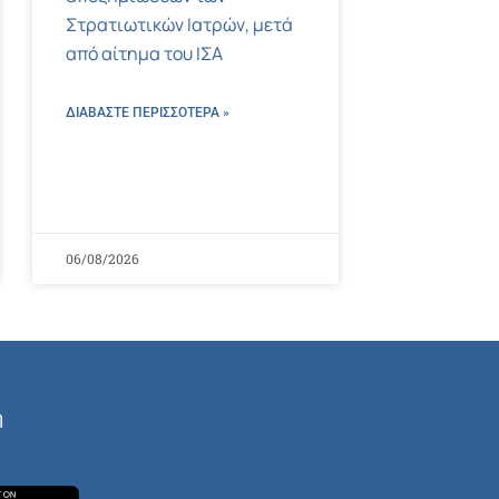
Στρατιωτικών Ιατρών, μετά
από αίτημα του ΙΣΑ
ΔΙΑΒΑΣΤΕ ΠΕΡΙΣΣΌΤΕΡΑ »
06/08/2026
ή