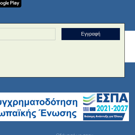
Εγγραφή