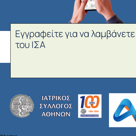
Εγγραφείτε για να λαμβάνετε
του ΙΣΑ