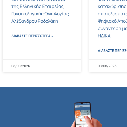
της Ελληνικής Εταιρείας
καταχώρισης
Γυναικολογικής Ογκολογίας
αποτελεσμάτ
Αλέξανδρου Ροδολάκη
Ψηφιακό Αποθ
συνάντηση με
ΗΔΙΚΑ
ΔΙΑΒΑΣΤΕ ΠΕΡΙΣΣΌΤΕΡΑ »
ΔΙΑΒΑΣΤΕ ΠΕΡΙΣΣ
08/08/2026
08/08/2026