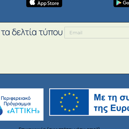
 τα δελτία τύπου