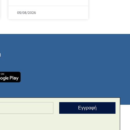
05/08/2026
ή
Εγγραφή