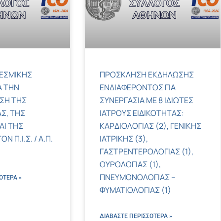
ΕΣΜΙΚΗΣ
ΠΡΟΣΚΛΗΣΗ ΕΚΔΗΛΩΣΗΣ
Α ΤΗΝ
ΕΝΔΙΑΦΕΡΟΝΤΟΣ ΓΙΑ
ΣΗ ΤΗΣ
ΣΥΝΕΡΓΑΣΙΑ ΜΕ 8 ΙΔΙΩΤΕΣ
Σ, ΤΗΣ
ΙΑΤΡΟΥΣ ΕΙΔΙΚΟΤΗΤΑΣ:
ΑΙ ΤΗΣ
ΚΑΡΔΙΟΛΟΓΙΑΣ (2), ΓΕΝΙΚΗΣ
 Π.Ι.Σ. / Α.Π.
ΙΑΤΡΙΚΗΣ (3),
ΓΑΣΤΡΕΝΤΕΡΟΛΟΓΙΑΣ (1),
ΟΥΡΟΛΟΓΙΑΣ (1),
ΠΝΕΥΜΟΝΟΛΟΓΙΑΣ –
ΌΤΕΡΑ »
ΦΥΜΑΤΙΟΛΟΓΙΑΣ (1)
ΔΙΑΒΑΣΤΕ ΠΕΡΙΣΣΌΤΕΡΑ »