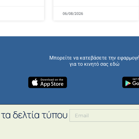
06/08/2026
Μπορείτε να κατεβάσετε την εφαρμογ
για το κινητό σας εδώ
 τα δελτία τύπου