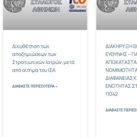
Διευθέτηση των
ΔΙΑΚΗΡΥΞΗ Θ
αποζημιώσεων των
ΕΥΘΥΝΗΣ – ΓΙ
Στρατιωτικών Ιατρών, μετά
ΑΠΟΚΑΤΑΣΤΑ
από αίτημα του ΙΣΑ
ΝΟΜΙΜΟΤΗΤΑ
ΔΙΑΦΑΝΕΙΑΣ Κ
ΕΝΟΤΗΤΑΣ ΣΤΟΝ
ΔΙΑΒΑΣΤΕ ΠΕΡΙΣΣΌΤΕΡΑ »
11042
ΔΙΑΒΑΣΤΕ ΠΕΡΙΣΣ