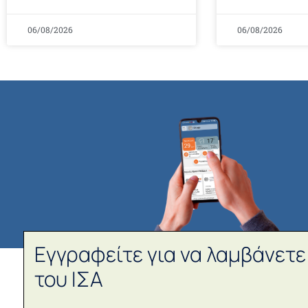
06/08/2026
06/08/2026
Εγγραφείτε για να λαμβάνετε
του ΙΣΑ