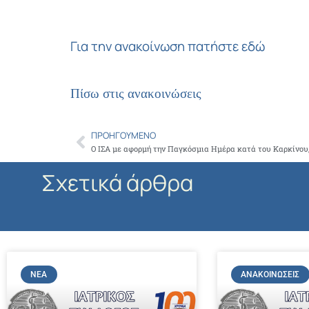
Για την ανακοίνωση πατήστε εδώ
Πίσω στις ανακοινώσεις
ΠΡΟΗΓΟΎΜΕΝΟ
Prev
Σχετικά άρθρα
ΝΈΑ
ΑΝΑΚΟΙΝΏΣΕΙΣ