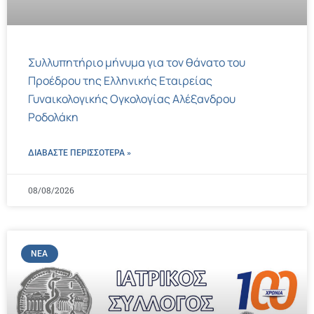
Συλλυπητήριο μήνυμα για τον θάνατο του
Προέδρου της Ελληνικής Εταιρείας
Γυναικολογικής Ογκολογίας Αλέξανδρου
Ροδολάκη
ΔΙΑΒΑΣΤΕ ΠΕΡΙΣΣΌΤΕΡΑ »
08/08/2026
ΝΈΑ