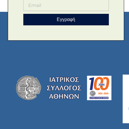
Εγγραφή