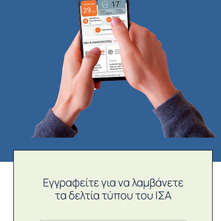
Εγγραφείτε για να λαμβάνετε
τα δελτία τύπου του ΙΣΑ