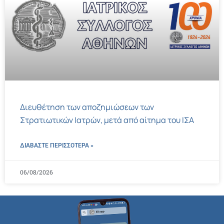
Διευθέτηση των αποζημιώσεων των
Στρατιωτικών Ιατρών, μετά από αίτημα του ΙΣΑ
ΔΙΑΒΑΣΤΕ ΠΕΡΙΣΣΌΤΕΡΑ »
06/08/2026