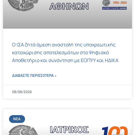
Ο ΙΣΑ ζητά άμεση αναστολή της υποχρεωτικής
καταχώρισης αποτελεσμάτων στο Ψηφιακό
Αποθετήριο και συνάντηση με ΕΟΠΥΥ και ΗΔΙΚΑ
ΔΙΑΒΑΣΤΕ ΠΕΡΙΣΣΌΤΕΡΑ »
08/08/2026
ΝΈΑ