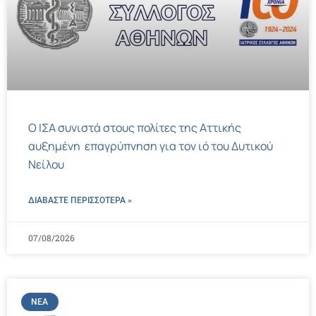
Ο ΙΣΑ συνιστά στους πολίτες της Αττικής
αυξημένη επαγρύπνηση για τον ιό του Δυτικού
Νείλου
ΔΙΑΒΑΣΤΕ ΠΕΡΙΣΣΌΤΕΡΑ »
07/08/2026
ΝΈΑ