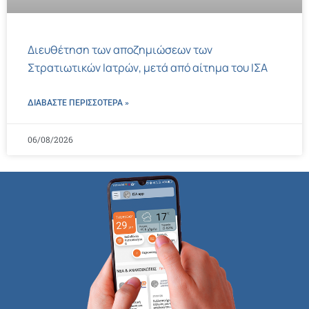
Διευθέτηση των αποζημιώσεων των
Στρατιωτικών Ιατρών, μετά από αίτημα του ΙΣΑ
ΔΙΑΒΑΣΤΕ ΠΕΡΙΣΣΌΤΕΡΑ »
06/08/2026