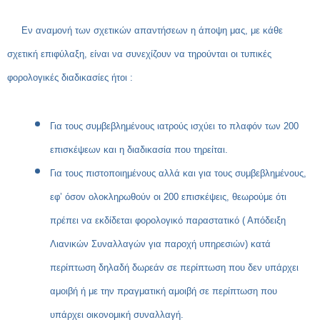
Εν αναμονή των σχετικών απαντήσεων η άποψη μας, με κάθε
σχετική επιφύλαξη, είναι να συνεχίζουν να τηρούνται οι τυπικές
φορολογικές διαδικασίες ήτοι :
Για τους συμβεβλημένους ιατρούς ισχύει το πλαφόν των 200
επισκέψεων και η διαδικασία που τηρείται.
Για τους πιστοποιημένους αλλά και για τους συμβεβλημένους,
εφ’ όσον ολοκληρωθούν οι 200 επισκέψεις, θεωρούμε ότι
πρέπει να εκδίδεται φορολογικό παραστατικό ( Απόδειξη
Λιανικών Συναλλαγών για παροχή υπηρεσιών) κατά
περίπτωση δηλαδή δωρεάν σε περίπτωση που δεν υπάρχει
αμοιβή ή με την πραγματική αμοιβή σε περίπτωση που
υπάρχει οικονομική συναλλαγή.