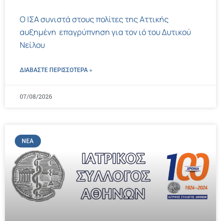
Ο ΙΣΑ συνιστά στους πολίτες της Αττικής
αυξημένη επαγρύπνηση για τον ιό του Δυτικού
Νείλου
ΔΙΑΒΑΣΤΕ ΠΕΡΙΣΣΌΤΕΡΑ »
07/08/2026
ΝΈΑ