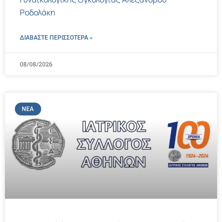
Ροδολάκη
ΔΙΑΒΑΣΤΕ ΠΕΡΙΣΣΌΤΕΡΑ »
08/08/2026
ΝΈΑ