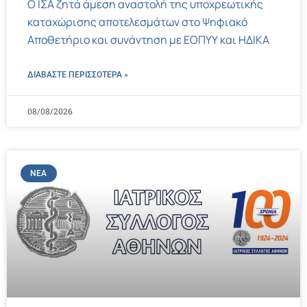
Ο ΙΣΑ ζητά άμεση αναστολή της υποχρεωτικής
καταχώρισης αποτελεσμάτων στο Ψηφιακό
Αποθετήριο και συνάντηση με ΕΟΠΥΥ και ΗΔΙΚΑ
ΔΙΑΒΑΣΤΕ ΠΕΡΙΣΣΌΤΕΡΑ »
08/08/2026
ΝΈΑ