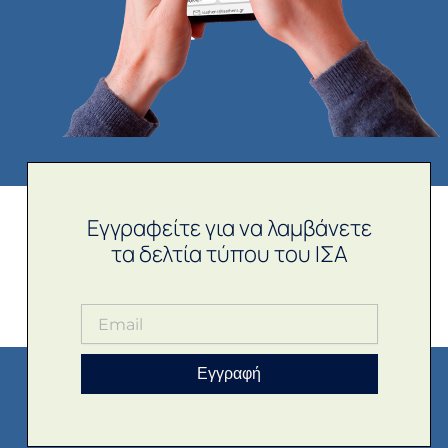
Εγγραφείτε για να λαμβάνετε
τα δελτία τύπου του ΙΣΑ
Εγγραφή