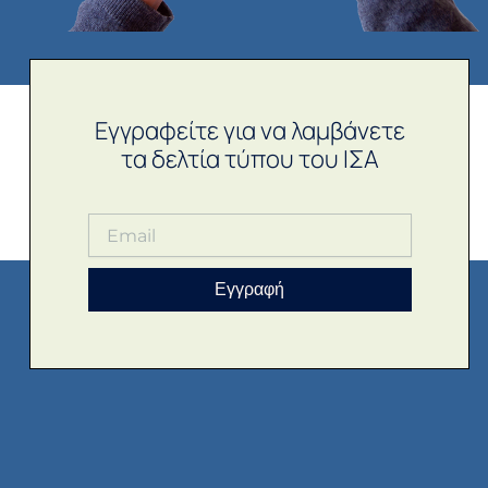
Εγγραφείτε για να λαμβάνετε
τα δελτία τύπου του ΙΣΑ
Εγγραφή