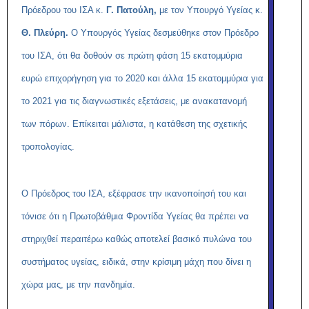
Πρόεδρου του ΙΣΑ κ.
Γ. Πατούλη,
με τον Υπουργό Υγείας κ.
Θ. Πλεύρη.
Ο Υπουργός Υγείας δεσμεύθηκε στον Πρόεδρο
του ΙΣΑ, ότι θα δοθούν σε πρώτη φάση 15 εκατομμύρια
ευρώ επιχορήγηση για το 2020 και άλλα 15 εκατομμύρια για
το 2021 για τις διαγνωστικές εξετάσεις, με ανακατανομή
των πόρων. Επίκειται μάλιστα, η κατάθεση της σχετικής
τροπολογίας.
Ο Πρόεδρος του ΙΣΑ, εξέφρασε την ικανοποίησή του και
τόνισε ότι η Πρωτοβάθμια Φροντίδα Υγείας θα πρέπει να
στηριχθεί περαιτέρω καθώς αποτελεί βασικό πυλώνα του
συστήματος υγείας, ειδικά, στην κρίσιμη μάχη που δίνει η
χώρα μας, με την πανδημία.