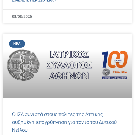
ΔΙΑΒΑΣΤΕ ΠΕΡΙΣΣΌΤΕΡΑ »
08/08/2026
ΝΈΑ
Ο ΙΣΑ συνιστά στους πολίτες της Αττικής
αυξημένη επαγρύπνηση για τον ιό του Δυτικού
Νείλου