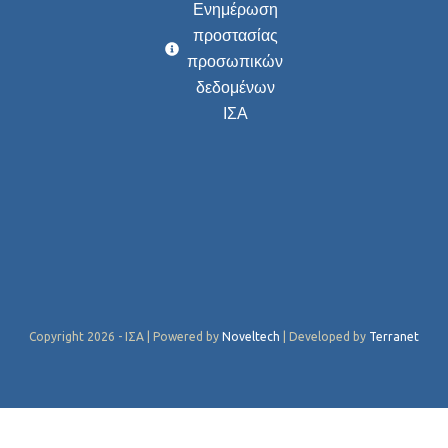
Ενημέρωση
προστασίας
προσωπικών
δεδομένων
ΙΣΑ
Copyright 2026 - ΙΣΑ | Powered by
Noveltech
| Developed by
Terranet