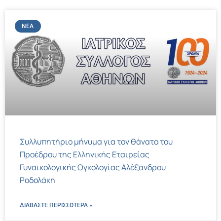
ΝΈΑ
Συλλυπητήριο μήνυμα για τον θάνατο του
Προέδρου της Ελληνικής Εταιρείας
Γυναικολογικής Ογκολογίας Αλέξανδρου
Ροδολάκη
ΔΙΑΒΑΣΤΕ ΠΕΡΙΣΣΌΤΕΡΑ »