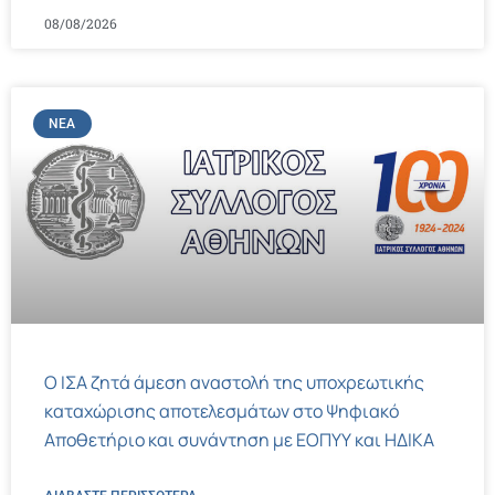
08/08/2026
ΝΈΑ
Ο ΙΣΑ ζητά άμεση αναστολή της υποχρεωτικής
καταχώρισης αποτελεσμάτων στο Ψηφιακό
Αποθετήριο και συνάντηση με ΕΟΠΥΥ και ΗΔΙΚΑ