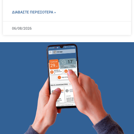
ΔΙΑΒΑΣΤΕ ΠΕΡΙΣΣΌΤΕΡΑ »
06/08/2026