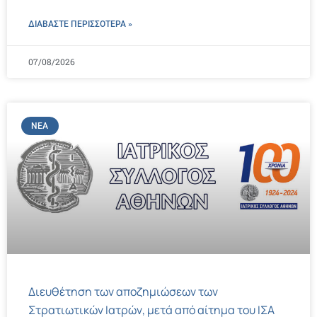
ΔΙΑΒΑΣΤΕ ΠΕΡΙΣΣΌΤΕΡΑ »
07/08/2026
ΝΈΑ
Διευθέτηση των αποζημιώσεων των
Στρατιωτικών Ιατρών, μετά από αίτημα του ΙΣΑ