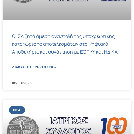
Ο ΙΣΑ ζητά άμεση αναστολή της υποχρεωτικής
καταχώρισης αποτελεσμάτων στο Ψηφιακό
Αποθετήριο και συνάντηση με ΕΟΠΥΥ και ΗΔΙΚΑ
ΔΙΑΒΑΣΤΕ ΠΕΡΙΣΣΌΤΕΡΑ »
08/08/2026
ΝΈΑ