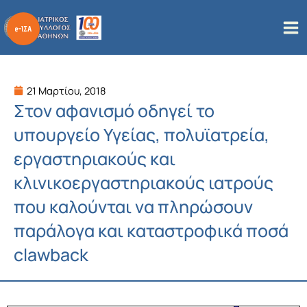
Μετάβαση
στο
περιεχόμενο
21 Μαρτίου, 2018
Στον αφανισμό οδηγεί το
υπουργείο Υγείας, πολυϊατρεία,
εργαστηριακούς και
κλινικοεργαστηριακούς ιατρούς
που καλούνται να πληρώσουν
παράλογα και καταστροφικά ποσά
clawback