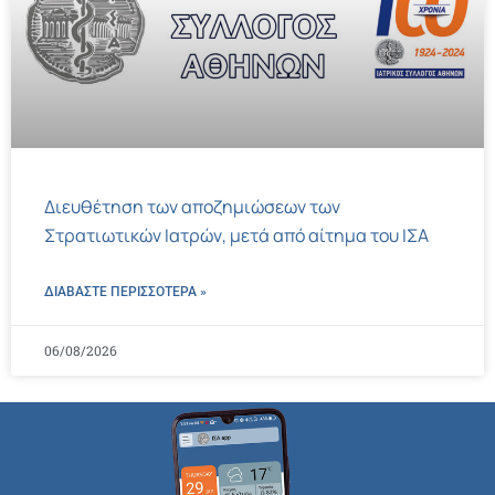
Διευθέτηση των αποζημιώσεων των
Στρατιωτικών Ιατρών, μετά από αίτημα του ΙΣΑ
ΔΙΑΒΑΣΤΕ ΠΕΡΙΣΣΌΤΕΡΑ »
06/08/2026