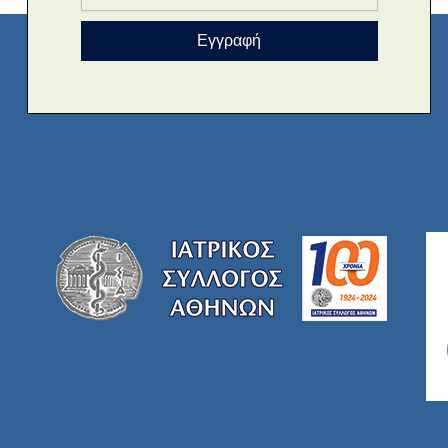
Εγγραφή