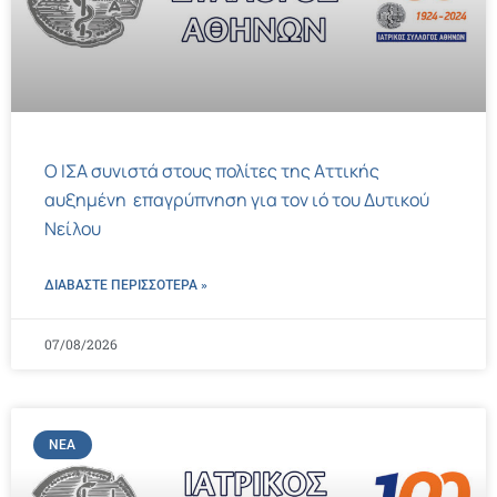
Ο ΙΣΑ συνιστά στους πολίτες της Αττικής
αυξημένη επαγρύπνηση για τον ιό του Δυτικού
Νείλου
ΔΙΑΒΑΣΤΕ ΠΕΡΙΣΣΌΤΕΡΑ »
07/08/2026
ΝΈΑ