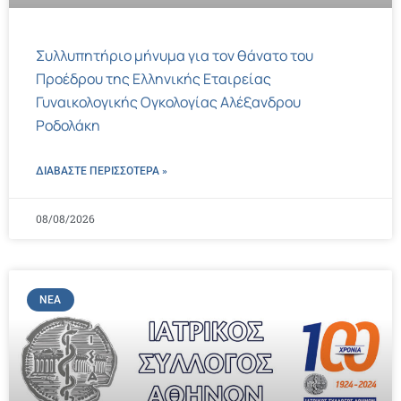
Συλλυπητήριο μήνυμα για τον θάνατο του
Προέδρου της Ελληνικής Εταιρείας
Γυναικολογικής Ογκολογίας Αλέξανδρου
Ροδολάκη
ΔΙΑΒΑΣΤΕ ΠΕΡΙΣΣΌΤΕΡΑ »
08/08/2026
ΝΈΑ