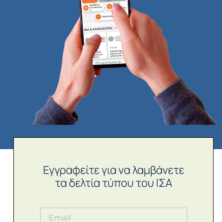
Εγγραφείτε για να λαμβάνετε
τα δελτία τύπου του ΙΣΑ