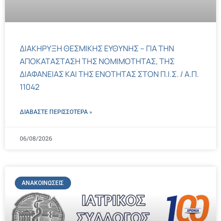
ΔΙΑΚΗΡΥΞΗ ΘΕΣΜΙΚΗΣ ΕΥΘΥΝΗΣ – ΓΙΑ ΤΗΝ
ΑΠΟΚΑΤΑΣΤΑΣΗ ΤΗΣ ΝΟΜΙΜΟΤΗΤΑΣ, ΤΗΣ
ΔΙΑΦΑΝΕΙΑΣ ΚΑΙ ΤΗΣ ΕΝΟΤΗΤΑΣ ΣΤΟΝ Π.Ι.Σ. / Α.Π.
11042
ΔΙΑΒΑΣΤΕ ΠΕΡΙΣΣΌΤΕΡΑ »
06/08/2026
ΑΝΑΚΟΙΝΏΣΕΙΣ