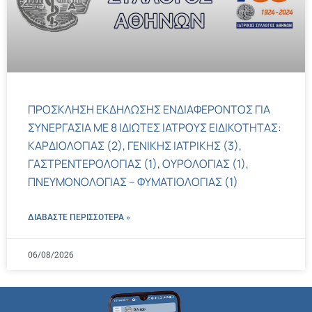
ΠΡΟΣΚΛΗΣΗ ΕΚΔΗΛΩΣΗΣ ΕΝΔΙΑΦΕΡΟΝΤΟΣ ΓΙΑ
ΣΥΝΕΡΓΑΣΙΑ ΜΕ 8 ΙΔΙΩΤΕΣ ΙΑΤΡΟΥΣ ΕΙΔΙΚΟΤΗΤΑΣ:
ΚΑΡΔΙΟΛΟΓΙΑΣ (2), ΓΕΝΙΚΗΣ ΙΑΤΡΙΚΗΣ (3),
ΓΑΣΤΡΕΝΤΕΡΟΛΟΓΙΑΣ (1), ΟΥΡΟΛΟΓΙΑΣ (1),
ΠΝΕΥΜΟΝΟΛΟΓΙΑΣ – ΦΥΜΑΤΙΟΛΟΓΙΑΣ (1)
ΔΙΑΒΑΣΤΕ ΠΕΡΙΣΣΌΤΕΡΑ »
06/08/2026