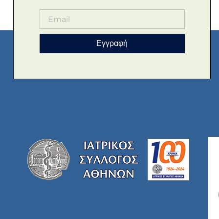
Εγγραφή