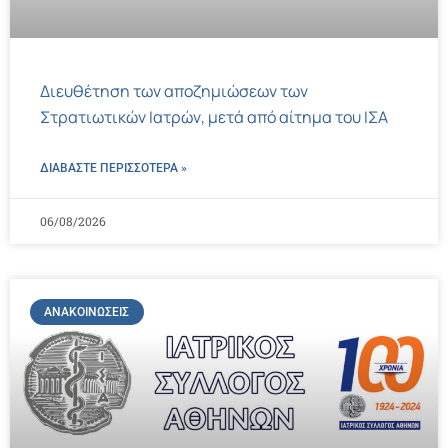
Διευθέτηση των αποζημιώσεων των
Στρατιωτικών Ιατρών, μετά από αίτημα του ΙΣΑ
ΔΙΑΒΑΣΤΕ ΠΕΡΙΣΣΌΤΕΡΑ »
06/08/2026
ΑΝΑΚΟΙΝΏΣΕΙΣ