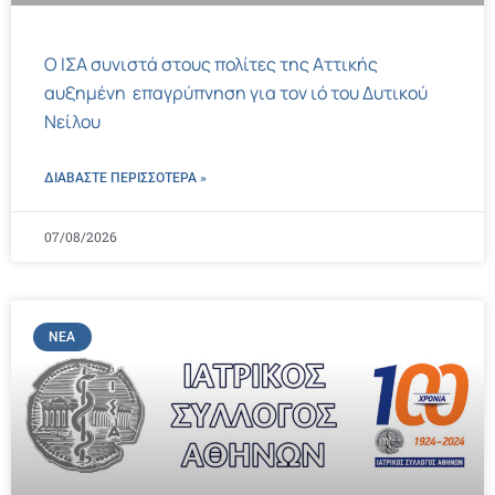
Ο ΙΣΑ συνιστά στους πολίτες της Αττικής
αυξημένη επαγρύπνηση για τον ιό του Δυτικού
Νείλου
ΔΙΑΒΑΣΤΕ ΠΕΡΙΣΣΌΤΕΡΑ »
07/08/2026
ΝΈΑ