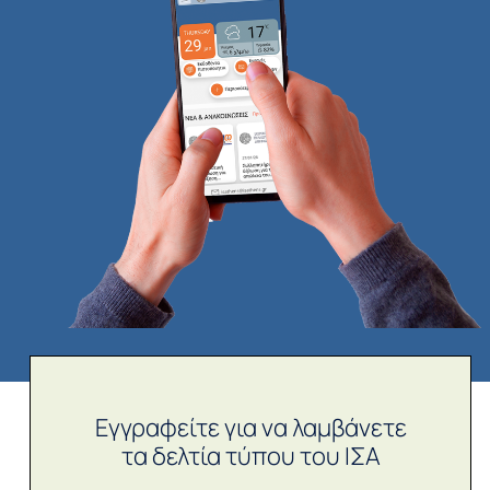
Εγγραφείτε για να λαμβάνετε
τα δελτία τύπου του ΙΣΑ