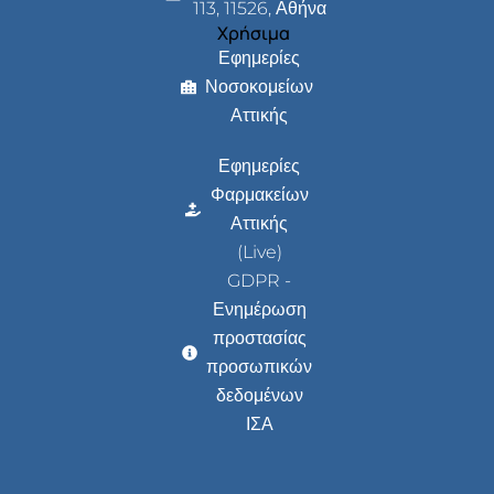
113, 11526, Αθήνα
Χρήσιμα
Εφημερίες
Νοσοκομείων
Αττικής
Εφημερίες
Φαρμακείων
Αττικής
(Live)
GDPR -
Ενημέρωση
προστασίας
προσωπικών
δεδομένων
ΙΣΑ