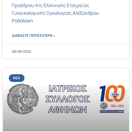
Προέδρου της Ελληνικής Εταιρείας
Γυναικολογικής Ογκολογίας Αλέξανδρου
Ροδολάκη
ΔΙΑΒΑΣΤΕ ΠΕΡΙΣΣΌΤΕΡΑ »
08/08/2026
ΝΈΑ