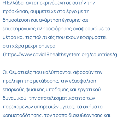
Η Ελλάδα, ανταποκρινόμενη σε αυτήν την
πρόσκληση, συμμετείχε στο έργο με τη
δημοσίευση και ανάρτηση έγκυρης και
επιστημονικής πληροφόρησης αναφορικά με τα
μέτρα και τις πολιτικές που έχουν εφαρμοστεί
στη χώρα μέχρι σήμερα
(
https://www.covid19healthsystem.org/countries/
Οι θεματικές που καλύπτονται αφορούν την
πρόληψη της μετάδοσης, την εξασφάλιση
επαρκούς φυσικής υποδομής και εργατικού
δυναμικού, την αποτελεσματικότητα των
παρεχόμενων υπηρεσιών υγείας, τα σχήματα
χρηματοδότησης, τον τρόπο διακυβέρνησης και