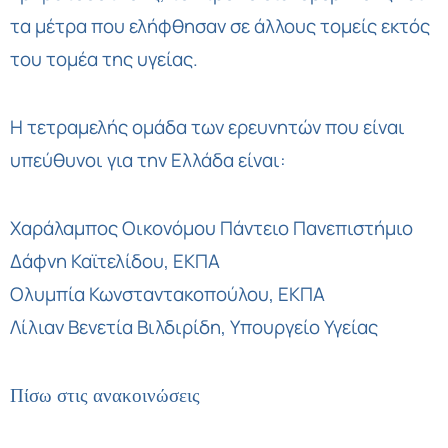
τα μέτρα που ελήφθησαν σε άλλους τομείς εκτός
του τομέα της υγείας.
Η τετραμελής ομάδα των ερευνητών που είναι
υπεύθυνοι για την Ελλάδα είναι:
Χαράλαμπος Οικονόμου Πάντειο Πανεπιστήμιο
Δάφνη Καϊτελίδου, ΕΚΠΑ
Ολυμπία Κωνσταντακοπούλου, ΕΚΠΑ
Λίλιαν Βενετία Βιλδιρίδη, Υπουργείο Υγείας
Πίσω στις ανακοινώσεις