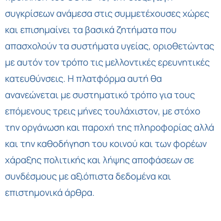
συγκρίσεων ανάμεσα στις συμμετέχουσες χώρες
και επισημαίνει τα βασικά ζητήματα που
απασχολούν τα συστήματα υγείας, οριοθετώντας
με αυτόν τον τρόπο τις μελλοντικές ερευνητικές
κατευθύνσεις. Η πλατφόρμα αυτή θα
ανανεώνεται με συστηματικό τρόπο για τους
επόμενους τρεις μήνες τουλάχιστον, με στόχο
την οργάνωση και παροχή της πληροφορίας αλλά
και την καθοδήγηση του κοινού και των φορέων
χάραξης πολιτικής και λήψης αποφάσεων σε
συνδέσμους με αξιόπιστα δεδομένα και
επιστημονικά άρθρα.