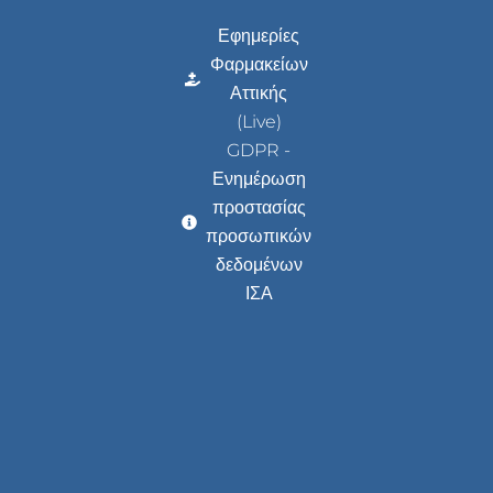
Εφημερίες
Φαρμακείων
Αττικής
(Live)
GDPR -
Ενημέρωση
προστασίας
προσωπικών
δεδομένων
ΙΣΑ