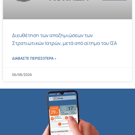
Διευθέτηση των αποζημιώσεων των
Στρατιωτικών Ιατρών, μετά από αίτημα του ΙΣΑ
ΔΙΑΒΑΣΤΕ ΠΕΡΙΣΣΌΤΕΡΑ »
06/08/2026