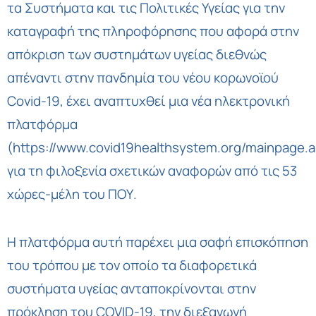
τα Συστήματα και τις Πολιτικές Υγείας για την
καταγραφή της πληροφόρησης που αφορά στην
απόκριση των συστημάτων υγείας διεθνώς
απέναντι στην πανδημία του νέου κορωνοϊού
Covid-19, έχει αναπτυχθεί μια νέα ηλεκτρονική
πλατφόρμα
(
https://www.covid19healthsystem.org/mainpage.
για τη φιλοξενία σχετικών αναφορών από τις 53
χώρες-μέλη του ΠΟΥ.
Η πλατφόρμα αυτή παρέχει μια σαφή επισκόπηση
του τρόπου με τον οποίο τα διαφορετικά
συστήματα υγείας ανταποκρίνονται στην
πρόκληση του COVID-19, την διεξαγωγή