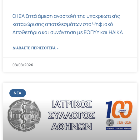
Ο ΙΣΑ ζητά άμεση αναστολή της υποχρεωτικής
καταχώρισης αποτελεσμάτων στο Ψηφιακό
Αποθετήριο και συνάντηση με ΕΟΠΥΥ και ΗΔΙΚΑ
ΔΙΑΒΑΣΤΕ ΠΕΡΙΣΣΌΤΕΡΑ »
08/08/2026
ΝΈΑ