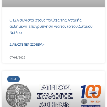
Ο ΙΣΑ συνιστά στους πολίτες της Αττικής
αυξημένη επαγρύπνηση για τον ιό του Δυτικού
Νείλου
ΔΙΑΒΑΣΤΕ ΠΕΡΙΣΣΌΤΕΡΑ »
07/08/2026
ΝΈΑ