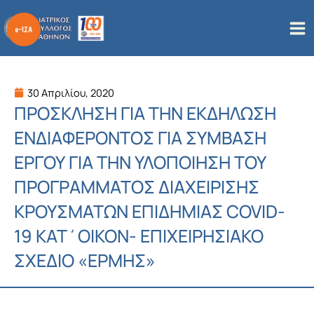
Μετάβαση
στο
περιεχόμενο
30 Απριλίου, 2020
ΠΡΟΣΚΛΗΣΗ ΓΙΑ ΤΗΝ ΕΚΔΗΛΩΣΗ
ΕΝΔΙΑΦΕΡΟΝΤΟΣ ΓΙΑ ΣΥΜΒΑΣΗ
ΕΡΓΟΥ ΓΙΑ ΤΗΝ ΥΛΟΠΟΙΗΣΗ ΤΟΥ
ΠΡΟΓΡΑΜΜΑΤΟΣ ΔΙΑΧΕΙΡΙΣΗΣ
ΚΡΟΥΣΜΑΤΩΝ ΕΠΙΔΗΜΙΑΣ COVID-
19 ΚΑΤ΄ΟΙΚΟΝ- ΕΠΙΧΕΙΡΗΣΙΑΚΟ
ΣΧΕΔΙΟ «ΕΡΜΗΣ»