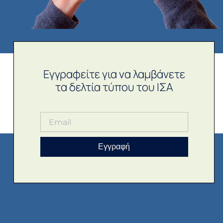
Εγγραφείτε για να λαμβάνετε
τα δελτία τύπου του ΙΣΑ
Εγγραφή