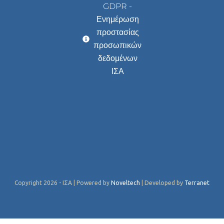
GDPR -
Ενημέρωση
προστασίας
προσωπικών
δεδομένων
ΙΣΑ
Copyright 2026 - ΙΣΑ | Powered by
Noveltech
| Developed by
Terranet