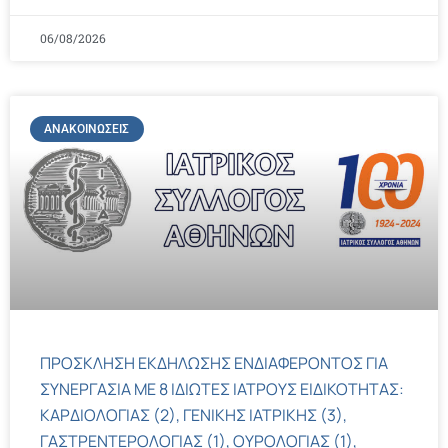
06/08/2026
ΑΝΑΚΟΙΝΏΣΕΙΣ
ΠΡΟΣΚΛΗΣΗ ΕΚΔΗΛΩΣΗΣ ΕΝΔΙΑΦΕΡΟΝΤΟΣ ΓΙΑ
ΣΥΝΕΡΓΑΣΙΑ ΜΕ 8 ΙΔΙΩΤΕΣ ΙΑΤΡΟΥΣ ΕΙΔΙΚΟΤΗΤΑΣ:
ΚΑΡΔΙΟΛΟΓΙΑΣ (2), ΓΕΝΙΚΗΣ ΙΑΤΡΙΚΗΣ (3),
ΓΑΣΤΡΕΝΤΕΡΟΛΟΓΙΑΣ (1), ΟΥΡΟΛΟΓΙΑΣ (1),