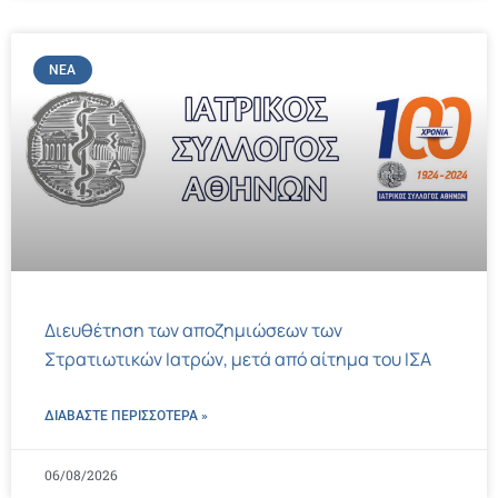
ΝΈΑ
Διευθέτηση των αποζημιώσεων των
Στρατιωτικών Ιατρών, μετά από αίτημα του ΙΣΑ
ΔΙΑΒΑΣΤΕ ΠΕΡΙΣΣΌΤΕΡΑ »
06/08/2026