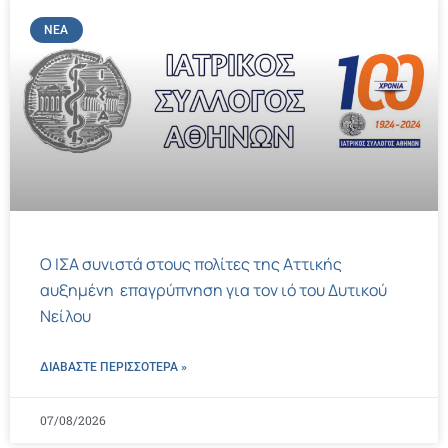
ΝΈΑ
Ο ΙΣΑ συνιστά στους πολίτες της Αττικής
αυξημένη επαγρύπνηση για τον ιό του Δυτικού
Νείλου
ΔΙΑΒΑΣΤΕ ΠΕΡΙΣΣΌΤΕΡΑ »
07/08/2026