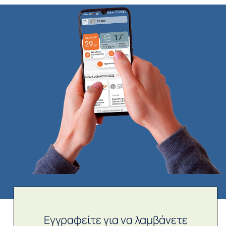
Εγγραφείτε για να λαμβάνετε