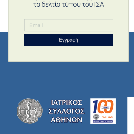
τα δελτία τύπου του ΙΣΑ
Εγγραφή