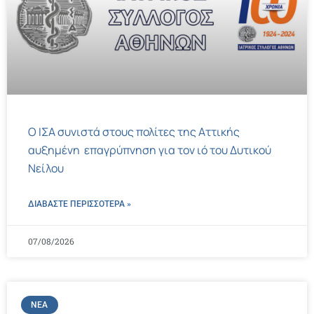
Ο ΙΣΑ συνιστά στους πολίτες της Αττικής
αυξημένη επαγρύπνηση για τον ιό του Δυτικού
Νείλου
ΔΙΑΒΑΣΤΕ ΠΕΡΙΣΣΌΤΕΡΑ »
07/08/2026
ΝΈΑ