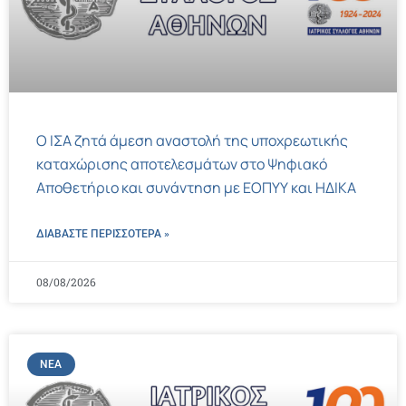
Ο ΙΣΑ ζητά άμεση αναστολή της υποχρεωτικής
καταχώρισης αποτελεσμάτων στο Ψηφιακό
Αποθετήριο και συνάντηση με ΕΟΠΥΥ και ΗΔΙΚΑ
ΔΙΑΒΑΣΤΕ ΠΕΡΙΣΣΌΤΕΡΑ »
08/08/2026
ΝΈΑ