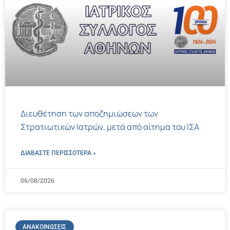
Διευθέτηση των αποζημιώσεων των
Στρατιωτικών Ιατρών, μετά από αίτημα του ΙΣΑ
ΔΙΑΒΑΣΤΕ ΠΕΡΙΣΣΌΤΕΡΑ »
06/08/2026
ΑΝΑΚΟΙΝΏΣΕΙΣ