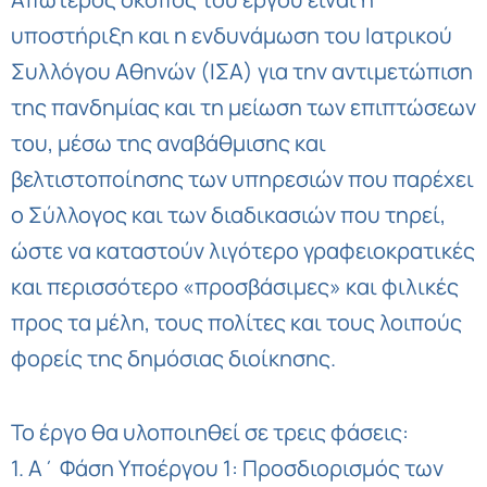
υποστήριξη και η ενδυνάμωση του Ιατρικού
Συλλόγου Αθηνών (ΙΣΑ) για την αντιμετώπιση
της πανδημίας και τη μείωση των επιπτώσεων
του, μέσω της αναβάθμισης και
βελτιστοποίησης των υπηρεσιών που παρέχει
ο Σύλλογος και των διαδικασιών που τηρεί,
ώστε να καταστούν λιγότερο γραφειοκρατικές
και περισσότερο «προσβάσιμες» και φιλικές
προς τα μέλη, τους πολίτες και τους λοιπούς
φορείς της δημόσιας διοίκησης.
Το έργο θα υλοποιηθεί σε τρεις φάσεις:
1. Α΄ Φάση Υποέργου 1: Προσδιορισμός των