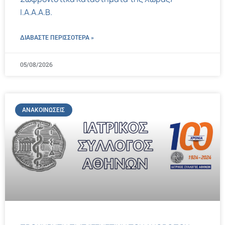
Ι.Α.Α.Α.Β.
ΔΙΑΒΑΣΤΕ ΠΕΡΙΣΣΌΤΕΡΑ »
05/08/2026
ΑΝΑΚΟΙΝΏΣΕΙΣ