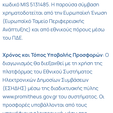
κωδικό MIS 5131485. Η παρούσα σύμβαση
χρηματοδοτείται από την Ευρωπαϊκή Ένωση
(Ευρωπαϊκό Ταμείο Περιφερειακής
Ανάπτυξης) και από εθνικούς πόρους μέσω
του ΠΔΕ.
Χρόνος και Τόπος Υποβολής Προσφορών
: Ο
διαγωνισμός θα διεξαχθεί με τη χρήση της
πλατφόρμας του Εθνικού Συστήματος
Ηλεκτρονικών Δημοσίων Συμβάσεων
(ΕΣΗΔΗΣ) μέσω της διαδικτυακής πύλης
www.promitheus.gov.gr του συστήματος. Οι
προσφορές υποβάλλονται από τους