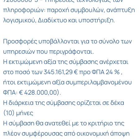
πληροφοριών: παροχή συμβουλών, ανάπτυξη
λογισμικού, Διαδίκτυο και υποστήριξη.
Προσφορές υποβάλλονται για το σύνολο των
υπηρεσιών που περιγράφονται.
Η εκτιμώμενη αξία της σύμβασης ανέρχεται
στο ποσό των 345.161,29 € προ ΦΠΑ 24 % ,
ήτοι εκτιμώμενη αξία συμπεριλαμβανομένου
ΦΠΑ: € 428.000,00).
Η διάρκεια της σύμβασης ορίζεται σε δέκα
(10) μήνες
Η σύμβαση θα ανατεθεί με το κριτήριο της
πλέον συμφέρουσας από οικονομική άποψη