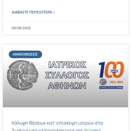
ΔΙΑΒΑΣΤΕ ΠΕΡΙΣΣΌΤΕΡΑ »
05/08/2026
ΑΝΑΚΟΙΝΏΣΕΙΣ
Κάλυψη θέσεων κατ’ επίσκεψη ιατρών στα
Σωφρονιστικά Καταστήματα της Χώρας/