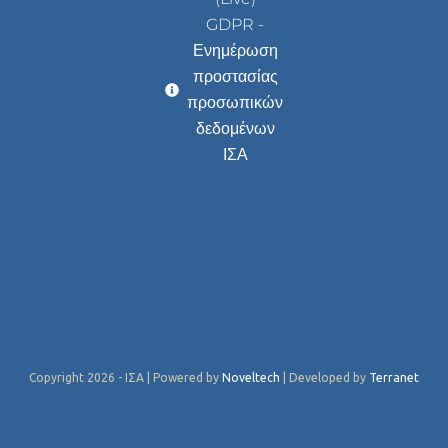
GDPR -
Ενημέρωση
προστασίας
προσωπικών
δεδομένων
ΙΣΑ
Copyright 2026 - ΙΣΑ | Powered by
Noveltech
| Developed by
Terranet