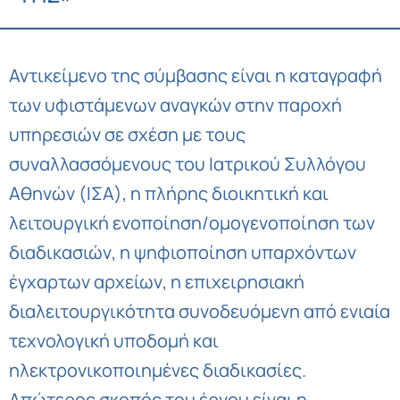
Αντικείμενο της σύμβασης είναι η καταγραφή
των υφιστάμενων αναγκών στην παροχή
υπηρεσιών σε σχέση με τους
συναλλασσόμενους του Ιατρικού Συλλόγου
Αθηνών (ΙΣΑ), η πλήρης διοικητική και
λειτουργική ενοποίηση/ομογενοποίηση των
διαδικασιών, η ψηφιοποίηση υπαρχόντων
έγχαρτων αρχείων, η επιχειρησιακή
διαλειτουργικότητα συνοδευόμενη από ενιαία
τεχνολογική υποδομή και
ηλεκτρονικοποιημένες διαδικασίες.
Απώτερος σκοπός του έργου είναι η