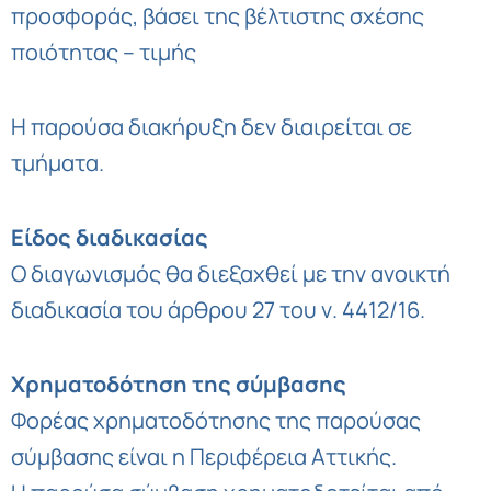
προσφοράς, βάσει της βέλτιστης σχέσης
ποιότητας – τιμής
Η παρούσα διακήρυξη δεν διαιρείται σε
τμήματα.
Είδος διαδικασίας
Ο διαγωνισμός θα διεξαχθεί με την ανοικτή
διαδικασία του άρθρου 27 του ν. 4412/16.
Χρηματοδότηση της σύμβασης
Φορέας χρηματοδότησης της παρούσας
σύμβασης είναι η Περιφέρεια Αττικής.