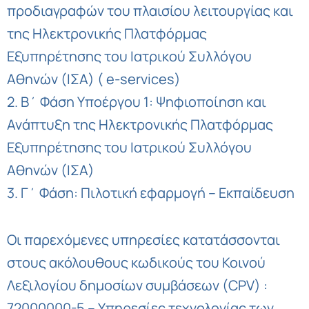
προδιαγραφών του πλαισίου λειτουργίας και
της Ηλεκτρονικής Πλατφόρμας
Εξυπηρέτησης του Ιατρικού Συλλόγου
Αθηνών (ΙΣΑ) ( e-services)
2. Β΄ Φάση Υποέργου 1: Ψηφιοποίηση και
Ανάπτυξη της Ηλεκτρονικής Πλατφόρμας
Εξυπηρέτησης του Ιατρικού Συλλόγου
Αθηνών (ΙΣΑ)
3. Γ΄ Φάση: Πιλοτική εφαρμογή – Εκπαίδευση
Οι παρεχόμενες υπηρεσίες κατατάσσονται
στους ακόλουθους κωδικούς του Κοινού
Λεξιλογίου δημοσίων συμβάσεων (CPV) :
72000000-5 – Υπηρεσίες τεχνολογίας των