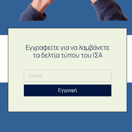
Εγγραφείτε για να λαμβάνετε
τα δελτία τύπου του ΙΣΑ
Εγγραφή