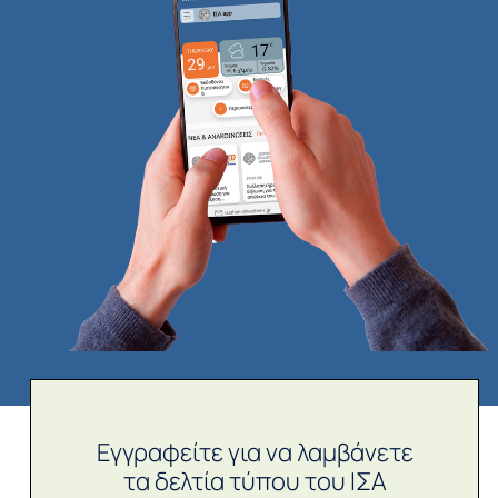
Εγγραφείτε για να λαμβάνετε
τα δελτία τύπου του ΙΣΑ