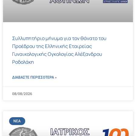
Συλλυπητήριο μήνυμα για τον θάνατο του
Προέδρου της Ελληνικής Εταιρείας
Γυναικολογικής Ογκολογίας Αλέξανδρου
Ροδολάκη
ΔΙΑΒΑΣΤΕ ΠΕΡΙΣΣΌΤΕΡΑ »
08/08/2026
ΝΈΑ