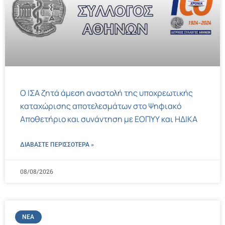
Ο ΙΣΑ ζητά άμεση αναστολή της υποχρεωτικής
καταχώρισης αποτελεσμάτων στο Ψηφιακό
Αποθετήριο και συνάντηση με ΕΟΠΥΥ και ΗΔΙΚΑ
ΔΙΑΒΑΣΤΕ ΠΕΡΙΣΣΌΤΕΡΑ »
08/08/2026
ΝΈΑ