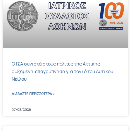
Ο ΙΣΑ συνιστά στους πολίτες της Αττικής
αυξημένη επαγρύπνηση για τον ιό του Δυτικού
Νείλου
ΔΙΑΒΑΣΤΕ ΠΕΡΙΣΣΌΤΕΡΑ »
07/08/2026