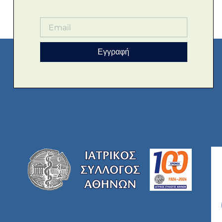
Εγγραφή