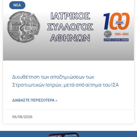
ΝΈΑ
Διευθέτηση των αποζημιώσεων των
Στρατιωτικών Ιατρών, μετά από αίτημα του ΙΣΑ
ΔΙΑΒΑΣΤΕ ΠΕΡΙΣΣΌΤΕΡΑ »
06/08/2026