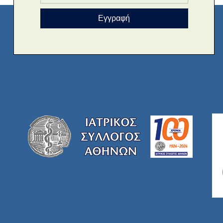
Εγγραφή