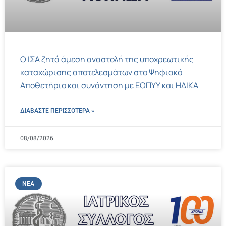
Ο ΙΣΑ ζητά άμεση αναστολή της υποχρεωτικής
καταχώρισης αποτελεσμάτων στο Ψηφιακό
Αποθετήριο και συνάντηση με ΕΟΠΥΥ και ΗΔΙΚΑ
ΔΙΑΒΑΣΤΕ ΠΕΡΙΣΣΌΤΕΡΑ »
08/08/2026
ΝΈΑ