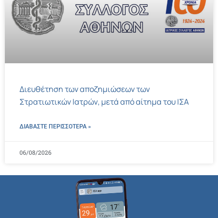
Διευθέτηση των αποζημιώσεων των
Στρατιωτικών Ιατρών, μετά από αίτημα του ΙΣΑ
ΔΙΑΒΑΣΤΕ ΠΕΡΙΣΣΌΤΕΡΑ »
06/08/2026