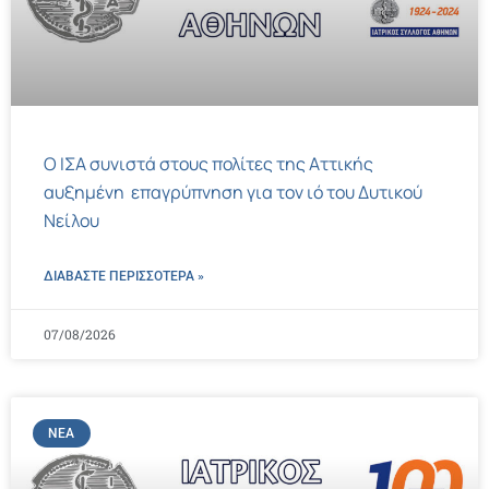
Ο ΙΣΑ συνιστά στους πολίτες της Αττικής
αυξημένη επαγρύπνηση για τον ιό του Δυτικού
Νείλου
ΔΙΑΒΑΣΤΕ ΠΕΡΙΣΣΌΤΕΡΑ »
07/08/2026
ΝΈΑ