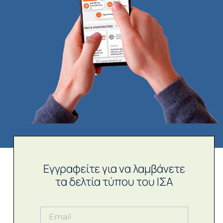
Εγγραφείτε για να λαμβάνετε
τα δελτία τύπου του ΙΣΑ