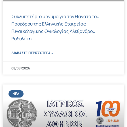
Συλλυπητήριο μήνυμα για τον θάνατο του
Προέδρου της Ελληνικής Εταιρείας
Γυναικολογικής Ογκολογίας Αλέξανδρου
Ροδολάκη
ΔΙΑΒΑΣΤΕ ΠΕΡΙΣΣΌΤΕΡΑ »
08/08/2026
ΝΈΑ