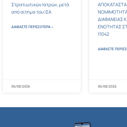
Στρατιωτικών Ιατρών, μετά
ΑΠΟΚΑΤΑΣΤΑ
από αίτημα του ΙΣΑ
ΝΟΜΙΜΟΤΗΤΑ
ΔΙΑΦΑΝΕΙΑΣ Κ
ΕΝΟΤΗΤΑΣ ΣΤΟΝ
ΔΙΑΒΑΣΤΕ ΠΕΡΙΣΣΌΤΕΡΑ »
11042
ΔΙΑΒΑΣΤΕ ΠΕΡΙΣΣ
06/08/2026
06/08/2026