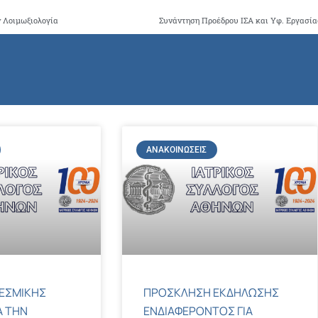
ν Λοιμωξιολογία
ΑΝΑΚΟΙΝΏΣΕΙΣ
ΕΣΜΙΚΗΣ
ΠΡΟΣΚΛΗΣΗ ΕΚΔΗΛΩΣΗΣ
Α ΤΗΝ
ΕΝΔΙΑΦΕΡΟΝΤΟΣ ΓΙΑ