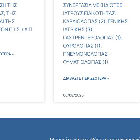
ΣΗ ΤΗΣ
ΣΥΝΕΡΓΑΣΙΑ ΜΕ 8 ΙΔΙΩΤΕΣ
Σ, ΤΗΣ
ΙΑΤΡΟΥΣ ΕΙΔΙΚΟΤΗΤΑΣ:
ΑΙ ΤΗΣ
ΚΑΡΔΙΟΛΟΓΙΑΣ (2), ΓΕΝΙΚΗΣ
 Π.Ι.Σ. / Α.Π.
ΙΑΤΡΙΚΗΣ (3),
ΓΑΣΤΡΕΝΤΕΡΟΛΟΓΙΑΣ (1),
ΟΥΡΟΛΟΓΙΑΣ (1),
ΠΝΕΥΜΟΝΟΛΟΓΙΑΣ –
ΌΤΕΡΑ »
ΦΥΜΑΤΙΟΛΟΓΙΑΣ (1)
ΔΙΑΒΑΣΤΕ ΠΕΡΙΣΣΌΤΕΡΑ »
06/08/2026
Μπορείτε να κατεβάσετε την εφαρμογ