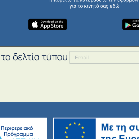
για το κινητό σας εδώ
 τα δελτία τύπου