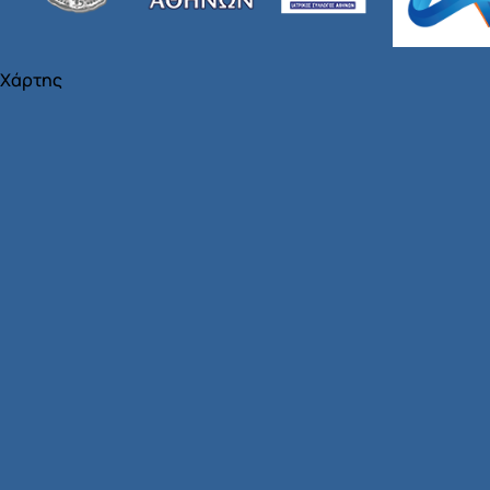
Χάρτης