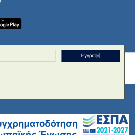
Εγγραφή