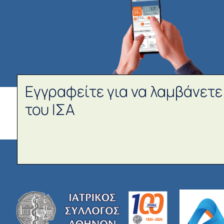
Εγγραφείτε για να λαμβάνετε
του ΙΣΑ