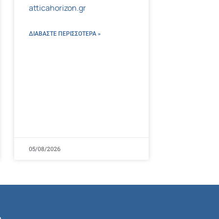
atticahorizon.gr
ΔΙΑΒΑΣΤΕ ΠΕΡΙΣΣΌΤΕΡΑ »
05/08/2026
ή