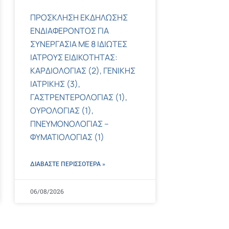
ΠΡΟΣΚΛΗΣΗ ΕΚΔΗΛΩΣΗΣ
ΕΝΔΙΑΦΕΡΟΝΤΟΣ ΓΙΑ
ΣΥΝΕΡΓΑΣΙΑ ΜΕ 8 ΙΔΙΩΤΕΣ
ΙΑΤΡΟΥΣ ΕΙΔΙΚΟΤΗΤΑΣ:
ΚΑΡΔΙΟΛΟΓΙΑΣ (2), ΓΕΝΙΚΗΣ
ΙΑΤΡΙΚΗΣ (3),
ΓΑΣΤΡΕΝΤΕΡΟΛΟΓΙΑΣ (1),
ΟΥΡΟΛΟΓΙΑΣ (1),
ΠΝΕΥΜΟΝΟΛΟΓΙΑΣ –
ΦΥΜΑΤΙΟΛΟΓΙΑΣ (1)
ΔΙΑΒΑΣΤΕ ΠΕΡΙΣΣΌΤΕΡΑ »
06/08/2026