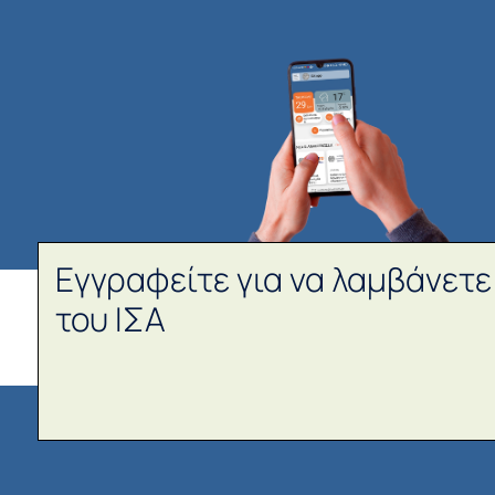
Εγγραφείτε για να λαμβάνετε
του ΙΣΑ