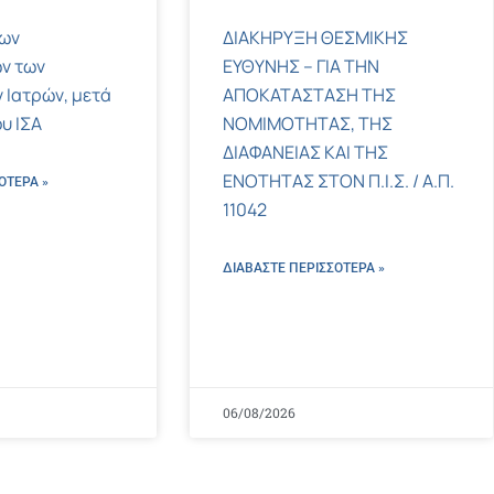
των
ΔΙΑΚΗΡΥΞΗ ΘΕΣΜΙΚΗΣ
ν των
ΕΥΘΥΝΗΣ – ΓΙΑ ΤΗΝ
 Ιατρών, μετά
ΑΠΟΚΑΤΑΣΤΑΣΗ ΤΗΣ
υ ΙΣΑ
ΝΟΜΙΜΟΤΗΤΑΣ, ΤΗΣ
ΔΙΑΦΑΝΕΙΑΣ ΚΑΙ ΤΗΣ
ΕΝΟΤΗΤΑΣ ΣΤΟΝ Π.Ι.Σ. / Α.Π.
ΌΤΕΡΑ »
11042
ΔΙΑΒΑΣΤΕ ΠΕΡΙΣΣΌΤΕΡΑ »
06/08/2026