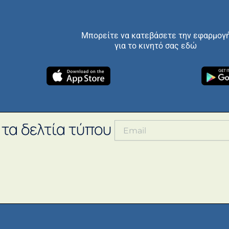
Μπορείτε να κατεβάσετε την εφαρμογ
για το κινητό σας εδώ
 τα δελτία τύπου