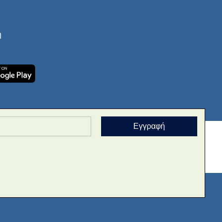
ή
Εγγραφή