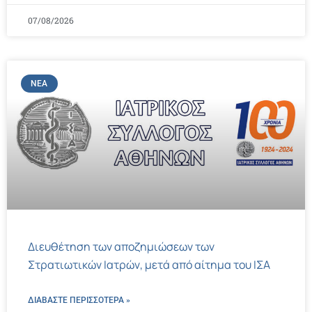
07/08/2026
ΝΈΑ
Διευθέτηση των αποζημιώσεων των
Στρατιωτικών Ιατρών, μετά από αίτημα του ΙΣΑ
ΔΙΑΒΑΣΤΕ ΠΕΡΙΣΣΌΤΕΡΑ »