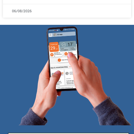
06/08/2026