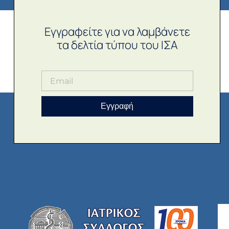
Εγγραφείτε για να λαμβάνετε
τα δελτία τύπου του ΙΣΑ
Εγγραφή