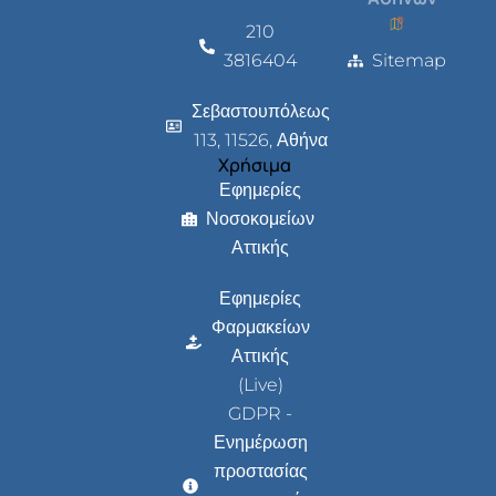
210
3816404
Sitemap
Σεβαστουπόλεως
113, 11526, Αθήνα
Χρήσιμα
Εφημερίες
Νοσοκομείων
Αττικής
Εφημερίες
Φαρμακείων
Αττικής
(Live)
GDPR -
Ενημέρωση
προστασίας