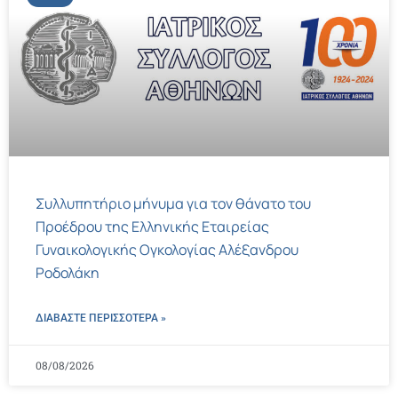
Συλλυπητήριο μήνυμα για τον θάνατο του
Προέδρου της Ελληνικής Εταιρείας
Γυναικολογικής Ογκολογίας Αλέξανδρου
Ροδολάκη
ΔΙΑΒΑΣΤΕ ΠΕΡΙΣΣΌΤΕΡΑ »
08/08/2026