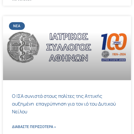
ΝΈΑ
Ο ΙΣΑ συνιστά στους πολίτες της Αττικής
αυξημένη επαγρύπνηση για τον ιό του Δυτικού
Νείλου
ΔΙΑΒΑΣΤΕ ΠΕΡΙΣΣΌΤΕΡΑ »