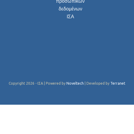
προσωπικών
δεδομένων
ΙΣΑ
Copyright 2026 - ΙΣΑ | Powered by
Noveltech
| Developed by
Terranet