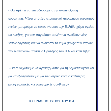
« Θα πρέπει να επενδύσουμε στην αναπτυξιακή
προοπτική.
Μέσα από ένα στρατηγικό πρόγραμμα τουρισμού
υγείας, μπορούμε να καταστήσουμε την Ελλάδα χώρα υγείας
και ευεξίας, για τον παγκόσμιο πολίτη να ανοίξουν νέες
θέσεις εργασίας και να ανακοπεί το κύμα φυγής των ιατρών
στο εξωτερικό
», τόνισε ο Πρόεδρος του ΙΣΑ και κατέληξε:
«
Θα συνεχίσουμε να αγωνιζόμαστε για τη δημόσια υγεία και
για να εξασφαλίσουμε για τον ιατρικό κόσμο καλύτερες
επαγγελματικές και οικονομικές συνθήκες
»
ΤΟ ΓΡΑΦΕΙΟ ΤΥΠΟΥ ΤΟΥ ΙΣΑ