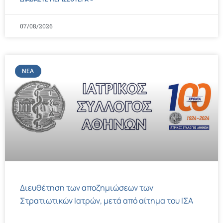
07/08/2026
ΝΈΑ
Διευθέτηση των αποζημιώσεων των
Στρατιωτικών Ιατρών, μετά από αίτημα του ΙΣΑ