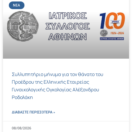
ΝΈΑ
Συλλυπητήριο μήνυμα για τον θάνατο του
Προέδρου της Ελληνικής Εταιρείας
Γυναικολογικής Ογκολογίας Αλέξανδρου
Ροδολάκη
ΔΙΑΒΑΣΤΕ ΠΕΡΙΣΣΌΤΕΡΑ »
08/08/2026