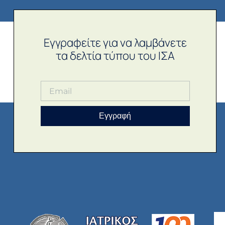
Εγγραφείτε για να λαμβάνετε
τα δελτία τύπου του ΙΣΑ
Εγγραφή