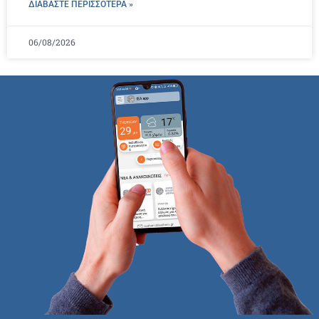
ΔΙΑΒΑΣΤΕ ΠΕΡΙΣΣΌΤΕΡΑ »
06/08/2026