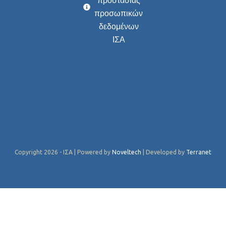
προστασίας
προσωπικών
δεδομένων
ΙΣΑ
Copyright 2026 - ΙΣΑ | Powered by
Noveltech
| Developed by
Terranet