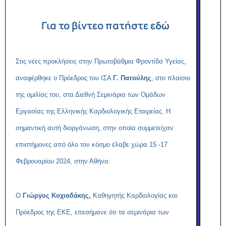
Για το βίντεο πατήστε εδώ
Στις νέες προκλήσεις στην Πρωτοβάθμια Φροντίδα Υγείας,
αναφέρθηκε ο Πρόεδρος του ΙΣΑ
Γ. Πατούλης
, στο πλαίσιο
της ομιλίας του, στα Διεθνή Σεμινάρια των Ομάδων
Εργασίας της Ελληνικής Καρδιολογικής Εταιρείας. Η
σημαντική αυτή διοργάνωση, στην οποία συμμετείχαν
επιστήμονες από όλο τον κόσμο έλαβε χώρα 15 -17
Φεβρουαρίου 2024, στην Αθήνα.
Ο
Γιώργος Κοχιαδάκης,
Καθηγητής Καρδιολογίας και
Πρόεδρος της ΕΚΕ, επεσήμανε ότι τα σεμινάρια των