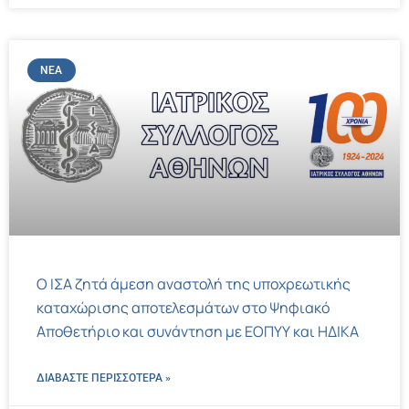
ΝΈΑ
Ο ΙΣΑ ζητά άμεση αναστολή της υποχρεωτικής
καταχώρισης αποτελεσμάτων στο Ψηφιακό
Αποθετήριο και συνάντηση με ΕΟΠΥΥ και ΗΔΙΚΑ
ΔΙΑΒΑΣΤΕ ΠΕΡΙΣΣΌΤΕΡΑ »