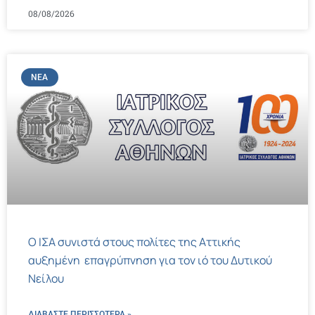
08/08/2026
ΝΈΑ
Ο ΙΣΑ συνιστά στους πολίτες της Αττικής
αυξημένη επαγρύπνηση για τον ιό του Δυτικού
Νείλου
ΔΙΑΒΑΣΤΕ ΠΕΡΙΣΣΌΤΕΡΑ »