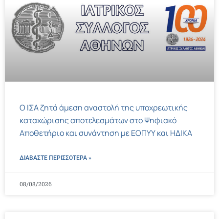
Ο ΙΣΑ ζητά άμεση αναστολή της υποχρεωτικής
καταχώρισης αποτελεσμάτων στο Ψηφιακό
Αποθετήριο και συνάντηση με ΕΟΠΥΥ και ΗΔΙΚΑ
ΔΙΑΒΑΣΤΕ ΠΕΡΙΣΣΌΤΕΡΑ »
08/08/2026