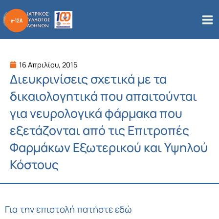
Μετάβαση
στο
περιεχόμενο
16 Απριλίου, 2015
Διευκρινίσεις σχετικά με τα
δικαιολογητικά που απαιτούνται
για νευρολογικά φάρμακα που
εξετάζονται από τις Επιτροπές
Φαρμάκων Εξωτερικού και Υψηλού
Κόστους
Για την επιστολή πατήστε εδώ