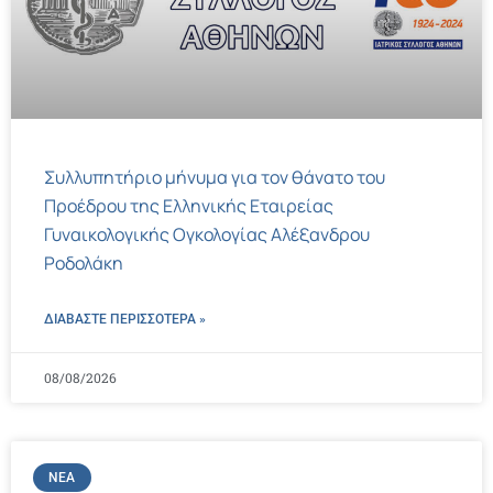
Συλλυπητήριο μήνυμα για τον θάνατο του
Προέδρου της Ελληνικής Εταιρείας
Γυναικολογικής Ογκολογίας Αλέξανδρου
Ροδολάκη
ΔΙΑΒΑΣΤΕ ΠΕΡΙΣΣΌΤΕΡΑ »
08/08/2026
ΝΈΑ