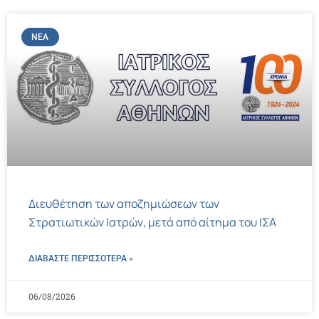
ΝΈΑ
Διευθέτηση των αποζημιώσεων των
Στρατιωτικών Ιατρών, μετά από αίτημα του ΙΣΑ
ΔΙΑΒΑΣΤΕ ΠΕΡΙΣΣΌΤΕΡΑ »
06/08/2026