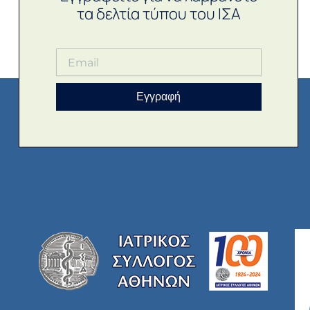
τα δελτία τύπου του ΙΣΑ
Εγγραφή