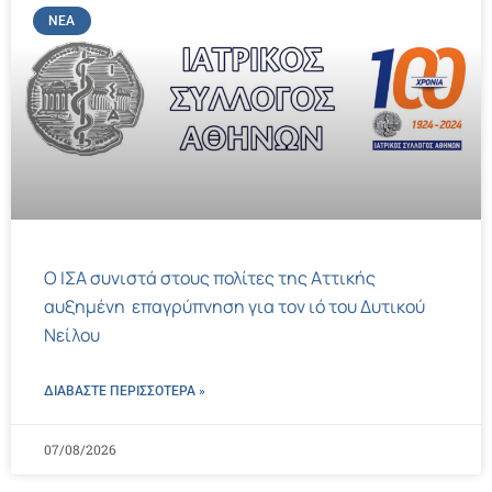
ΝΈΑ
Ο ΙΣΑ συνιστά στους πολίτες της Αττικής
αυξημένη επαγρύπνηση για τον ιό του Δυτικού
Νείλου
ΔΙΑΒΑΣΤΕ ΠΕΡΙΣΣΌΤΕΡΑ »
07/08/2026