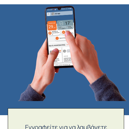
Εγγραφείτε για να λαμβάνετε