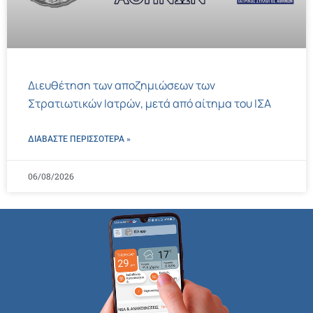
Διευθέτηση των αποζημιώσεων των
Στρατιωτικών Ιατρών, μετά από αίτημα του ΙΣΑ
ΔΙΑΒΑΣΤΕ ΠΕΡΙΣΣΌΤΕΡΑ »
06/08/2026