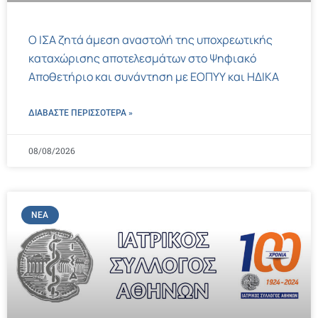
Ο ΙΣΑ ζητά άμεση αναστολή της υποχρεωτικής
καταχώρισης αποτελεσμάτων στο Ψηφιακό
Αποθετήριο και συνάντηση με ΕΟΠΥΥ και ΗΔΙΚΑ
ΔΙΑΒΑΣΤΕ ΠΕΡΙΣΣΌΤΕΡΑ »
08/08/2026
ΝΈΑ