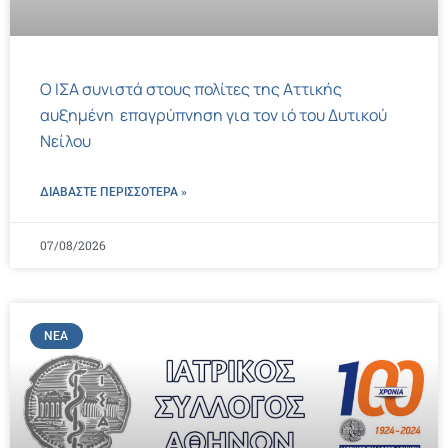
Ο ΙΣΑ συνιστά στους πολίτες της Αττικής
αυξημένη επαγρύπνηση για τον ιό του Δυτικού
Νείλου
ΔΙΑΒΑΣΤΕ ΠΕΡΙΣΣΌΤΕΡΑ »
07/08/2026
ΝΈΑ