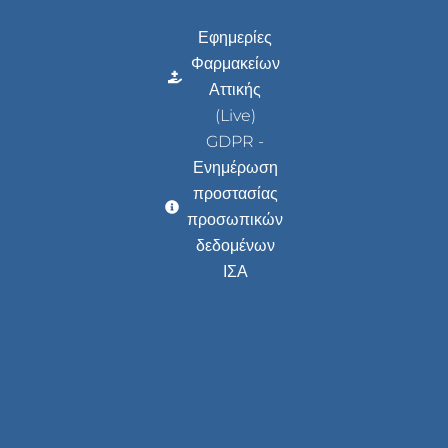
Εφημερίες
Φαρμακείων
Αττικής
(Live)
GDPR -
Ενημέρωση
προστασίας
προσωπικών
δεδομένων
ΙΣΑ