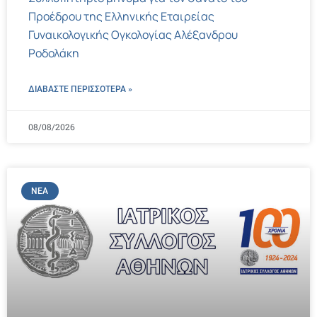
Προέδρου της Ελληνικής Εταιρείας
Γυναικολογικής Ογκολογίας Αλέξανδρου
Ροδολάκη
ΔΙΑΒΑΣΤΕ ΠΕΡΙΣΣΌΤΕΡΑ »
08/08/2026
ΝΈΑ