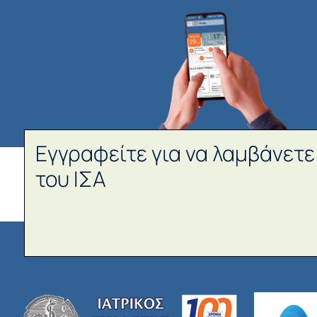
Εγγραφείτε για να λαμβάνετε
του ΙΣΑ