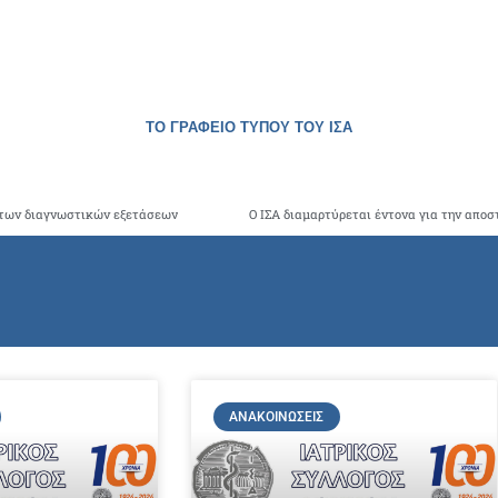
ΤΟ ΓΡΑΦΕΙΟ ΤΥΠΟΥ ΤΟΥ ΙΣΑ
 των διαγνωστικών εξετάσεων
ΑΝΑΚΟΙΝΏΣΕΙΣ