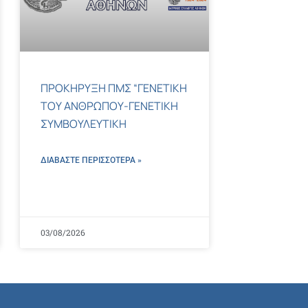
ΠΡΟΚΗΡΥΞΗ ΠΜΣ “ΓΕΝΕΤΙΚΗ
ΤΟΥ ΑΝΘΡΩΠΟΥ-ΓΕΝΕΤΙΚΗ
ΣΥΜΒΟΥΛΕΥΤΙΚΗ
ΔΙΑΒΑΣΤΕ ΠΕΡΙΣΣΌΤΕΡΑ »
03/08/2026