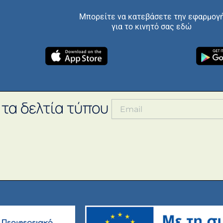
Μπορείτε να κατεβάσετε την εφαρμογ
για το κινητό σας εδώ
 τα δελτία τύπου