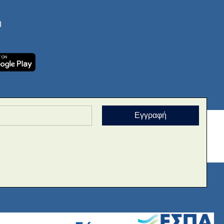
ή
Εγγραφή