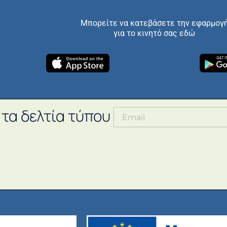
Μπορείτε να κατεβάσετε την εφαρμογ
για το κινητό σας εδώ
 τα δελτία τύπου