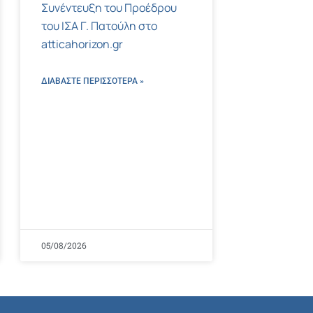
Συνέντευξη του Προέδρου
του ΙΣΑ Γ. Πατούλη στο
atticahorizon.gr
ΔΙΑΒΑΣΤΕ ΠΕΡΙΣΣΌΤΕΡΑ »
05/08/2026