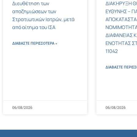
Διευθέτηση των
ΔΙΑΚΗΡΥΞΗ Θ
αποζημιώσεων των
ΕΥΘΥΝΗΣ – ΓΙ
Στρατιωτικών Ιατρών, μετά
ΑΠΟΚΑΤΑΣΤΑ
από αίτημα του ΙΣΑ
ΝΟΜΙΜΟΤΗΤΑ
ΔΙΑΦΑΝΕΙΑΣ Κ
ΕΝΟΤΗΤΑΣ ΣΤΟΝ
ΔΙΑΒΑΣΤΕ ΠΕΡΙΣΣΌΤΕΡΑ »
11042
ΔΙΑΒΑΣΤΕ ΠΕΡΙΣΣ
06/08/2026
06/08/2026