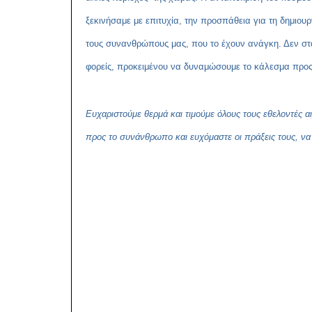
ξεκινήσαμε με επιτυχία, την προσπάθεια για τη δημιο
τους συνανθρώπους μας, που το έχουν ανάγκη. Δεν στ
φορείς, προκειμένου να δυναμώσουμε το κάλεσμα προς
Ευχαριστούμε θερμά και τιμούμε όλους τους εθελοντές 
προς το συνάνθρωπο και ευχόμαστε οι πράξεις τους, να 