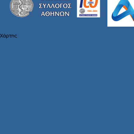
Χάρτης