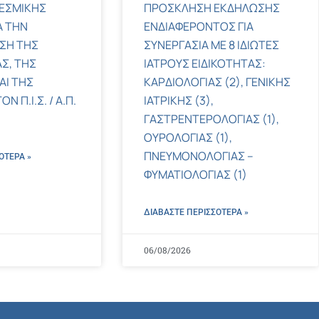
ΕΣΜΙΚΗΣ
ΠΡΟΣΚΛΗΣΗ ΕΚΔΗΛΩΣΗΣ
Α ΤΗΝ
ΕΝΔΙΑΦΕΡΟΝΤΟΣ ΓΙΑ
ΣΗ ΤΗΣ
ΣΥΝΕΡΓΑΣΙΑ ΜΕ 8 ΙΔΙΩΤΕΣ
Σ, ΤΗΣ
ΙΑΤΡΟΥΣ ΕΙΔΙΚΟΤΗΤΑΣ:
ΑΙ ΤΗΣ
ΚΑΡΔΙΟΛΟΓΙΑΣ (2), ΓΕΝΙΚΗΣ
 Π.Ι.Σ. / Α.Π.
ΙΑΤΡΙΚΗΣ (3),
ΓΑΣΤΡΕΝΤΕΡΟΛΟΓΙΑΣ (1),
ΟΥΡΟΛΟΓΙΑΣ (1),
ΠΝΕΥΜΟΝΟΛΟΓΙΑΣ –
ΌΤΕΡΑ »
ΦΥΜΑΤΙΟΛΟΓΙΑΣ (1)
ΔΙΑΒΑΣΤΕ ΠΕΡΙΣΣΌΤΕΡΑ »
06/08/2026