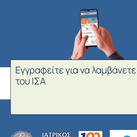
Εγγραφείτε για να λαμβάνετε
του ΙΣΑ