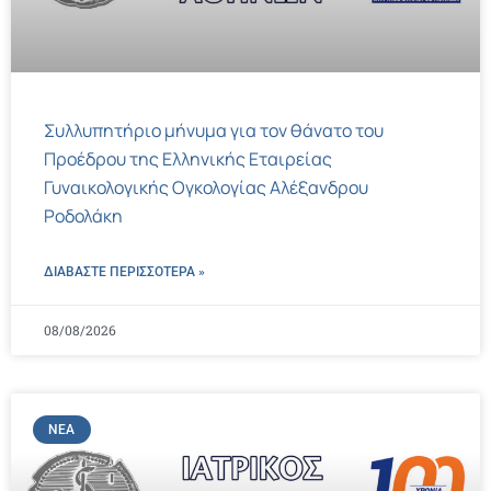
Συλλυπητήριο μήνυμα για τον θάνατο του
Προέδρου της Ελληνικής Εταιρείας
Γυναικολογικής Ογκολογίας Αλέξανδρου
Ροδολάκη
ΔΙΑΒΑΣΤΕ ΠΕΡΙΣΣΌΤΕΡΑ »
08/08/2026
ΝΈΑ