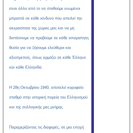
είναι άλλο από το να σταθούμε ενωμένοι
μπροστά σε κάθε κίνδυνο που απειλεί την
ακεραιότητα της χώρας μας και να μη
διστάσουμε να προβούμε σε κάθε απαραίτητη
θυσία για να ζήσουμε ελεύθεροι και
αξιοπρεπείς, όπως αρμόζει σε κάθε Έλληνα
και κάθε Ελληνίδα.
Η 28η Οκτωβρίου 1940, αποτελεί κορυφαίο
σταθμό στην ιστορική πορεία του Ελληνισμού
και της συλλογικής μας μνήμης.
Παραμερίζοντας τις διαφορές, σε μια εποχή