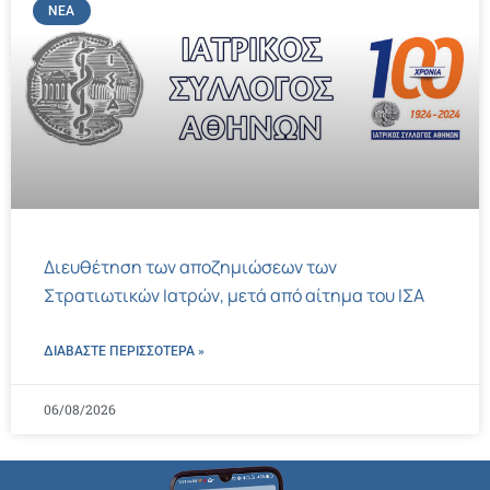
ΝΈΑ
Διευθέτηση των αποζημιώσεων των
Στρατιωτικών Ιατρών, μετά από αίτημα του ΙΣΑ
ΔΙΑΒΑΣΤΕ ΠΕΡΙΣΣΌΤΕΡΑ »
06/08/2026