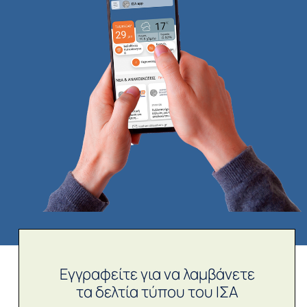
Εγγραφείτε για να λαμβάνετε
τα δελτία τύπου του ΙΣΑ