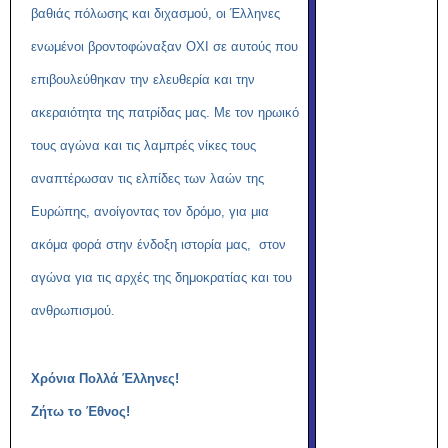
βαθιάς πόλωσης και διχασμού, οι Έλληνες
ενωμένοι βροντοφώναξαν ΟΧΙ σε αυτούς που
επιβουλεύθηκαν την ελευθερία και την
ακεραιότητα της πατρίδας μας. Με τον ηρωικό
τους αγώνα και τις λαμπρές νίκες τους
αναπτέρωσαν τις ελπίδες των λαών της
Ευρώπης, ανοίγοντας τον δρόμο, για μια
ακόμα φορά στην ένδοξη ιστορία μας, στον
αγώνα για τις αρχές της δημοκρατίας και του
ανθρωπισμού.
Χρόνια Πολλά Έλληνες!
Ζήτω το Έθνος!