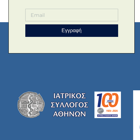
Εγγραφή