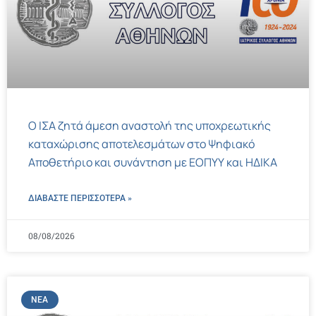
Ο ΙΣΑ ζητά άμεση αναστολή της υποχρεωτικής
καταχώρισης αποτελεσμάτων στο Ψηφιακό
Αποθετήριο και συνάντηση με ΕΟΠΥΥ και ΗΔΙΚΑ
ΔΙΑΒΑΣΤΕ ΠΕΡΙΣΣΌΤΕΡΑ »
08/08/2026
ΝΈΑ