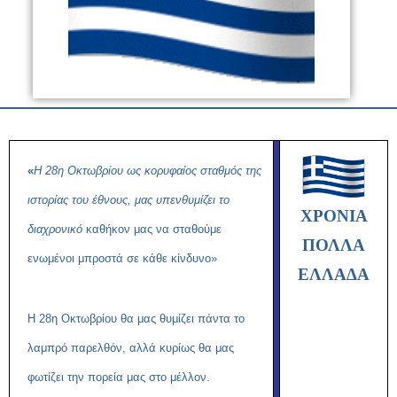
«
Η 28η Οκτωβρίου ως κορυφαίος σταθμός της
ιστορίας του έθνους, μας υπενθυμίζει το
ΧΡΟΝΙΑ
διαχρονικό
καθήκον μας να σταθούμε
ΠΟΛΛΑ
ενωμένοι μπροστά σε κάθε κίνδυνο»
ΕΛΛΑΔΑ
Η 28η Οκτωβρίου θα μας θυμίζει πάντα το
λαμπρό παρελθόν, αλλά κυρίως θα μας
φωτίζει την πορεία μας στο μέλλον.