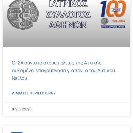
Ο ΙΣΑ συνιστά στους πολίτες της Αττικής
αυξημένη επαγρύπνηση για τον ιό του Δυτικού
Νείλου
ΔΙΑΒΑΣΤΕ ΠΕΡΙΣΣΌΤΕΡΑ »
07/08/2026