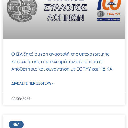
Ο ΙΣΑ ζητά άμεση αναστολή της υποχρεωτικής
καταχώρισης αποτελεσμάτων στο Ψηφιακό
Αποθετήριο και συνάντηση με ΕΟΠΥΥ και ΗΔΙΚΑ
ΔΙΑΒΑΣΤΕ ΠΕΡΙΣΣΌΤΕΡΑ »
08/08/2026
ΝΈΑ