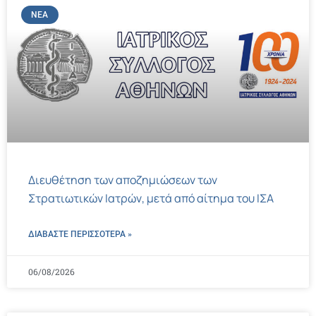
ΝΈΑ
Διευθέτηση των αποζημιώσεων των
Στρατιωτικών Ιατρών, μετά από αίτημα του ΙΣΑ
ΔΙΑΒΑΣΤΕ ΠΕΡΙΣΣΌΤΕΡΑ »
06/08/2026