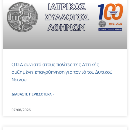
Ο ΙΣΑ συνιστά στους πολίτες της Αττικής
αυξημένη επαγρύπνηση για τον ιό του Δυτικού
Νείλου
ΔΙΑΒΑΣΤΕ ΠΕΡΙΣΣΌΤΕΡΑ »
07/08/2026