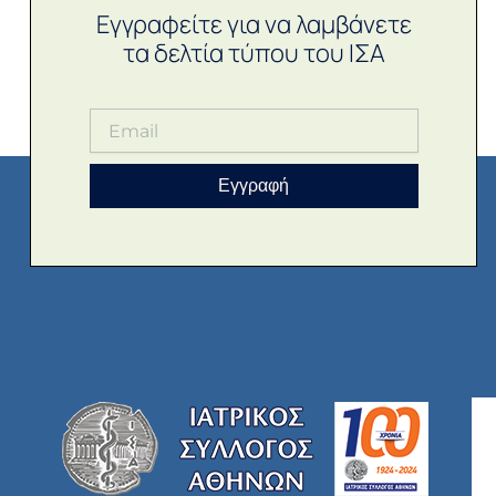
Εγγραφείτε για να λαμβάνετε
τα δελτία τύπου του ΙΣΑ
Εγγραφή