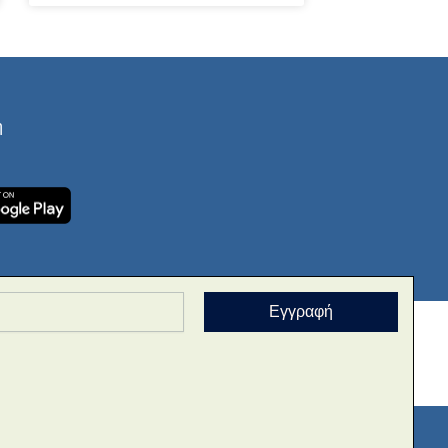
ή
Εγγραφή