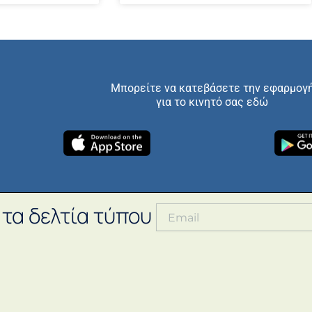
Μπορείτε να κατεβάσετε την εφαρμογ
για το κινητό σας εδώ
 τα δελτία τύπου