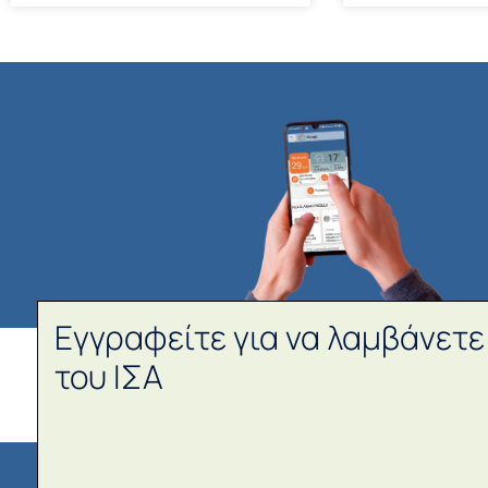
Εγγραφείτε για να λαμβάνετε
του ΙΣΑ