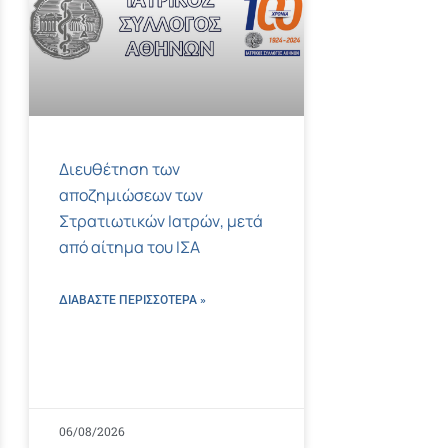
Διευθέτηση των
αποζημιώσεων των
Στρατιωτικών Ιατρών, μετά
από αίτημα του ΙΣΑ
ΔΙΑΒΑΣΤΕ ΠΕΡΙΣΣΌΤΕΡΑ »
06/08/2026