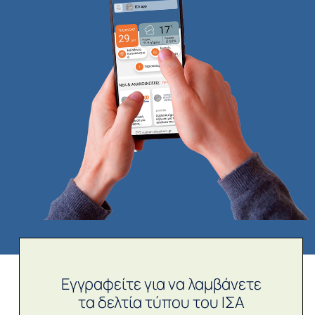
Εγγραφείτε για να λαμβάνετε
τα δελτία τύπου του ΙΣΑ