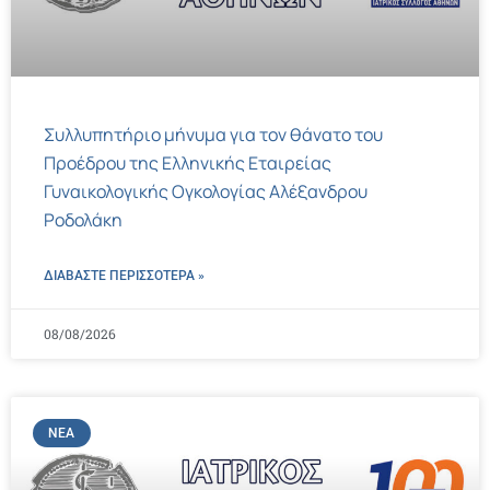
Συλλυπητήριο μήνυμα για τον θάνατο του
Προέδρου της Ελληνικής Εταιρείας
Γυναικολογικής Ογκολογίας Αλέξανδρου
Ροδολάκη
ΔΙΑΒΑΣΤΕ ΠΕΡΙΣΣΌΤΕΡΑ »
08/08/2026
ΝΈΑ