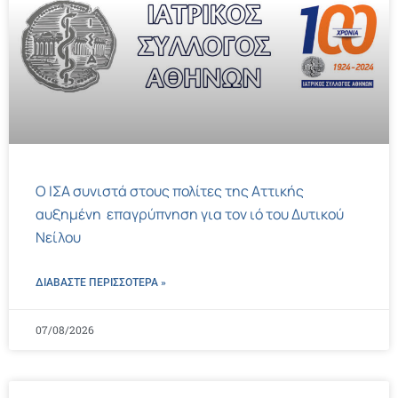
Ο ΙΣΑ συνιστά στους πολίτες της Αττικής
αυξημένη επαγρύπνηση για τον ιό του Δυτικού
Νείλου
ΔΙΑΒΑΣΤΕ ΠΕΡΙΣΣΌΤΕΡΑ »
07/08/2026