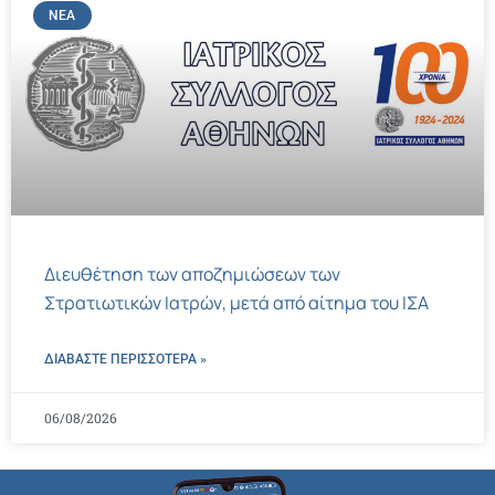
ΝΈΑ
Διευθέτηση των αποζημιώσεων των
Στρατιωτικών Ιατρών, μετά από αίτημα του ΙΣΑ
ΔΙΑΒΑΣΤΕ ΠΕΡΙΣΣΌΤΕΡΑ »
06/08/2026