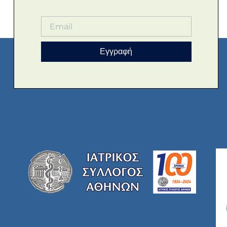
Εγγραφή