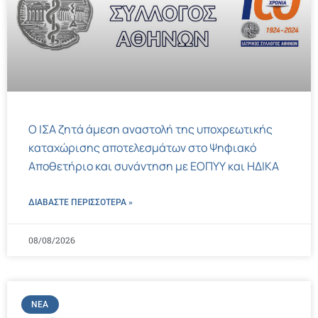
Ο ΙΣΑ ζητά άμεση αναστολή της υποχρεωτικής
καταχώρισης αποτελεσμάτων στο Ψηφιακό
Αποθετήριο και συνάντηση με ΕΟΠΥΥ και ΗΔΙΚΑ
ΔΙΑΒΑΣΤΕ ΠΕΡΙΣΣΌΤΕΡΑ »
08/08/2026
ΝΈΑ