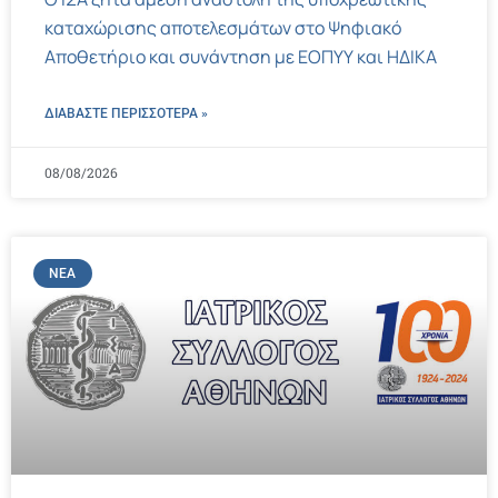
καταχώρισης αποτελεσμάτων στο Ψηφιακό
Αποθετήριο και συνάντηση με ΕΟΠΥΥ και ΗΔΙΚΑ
ΔΙΑΒΑΣΤΕ ΠΕΡΙΣΣΌΤΕΡΑ »
08/08/2026
ΝΈΑ