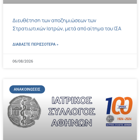
Διευθέτηση των αποζημιώσεων των
Στρατιωτικών Ιατρών, μετά από αίτημα του ΙΣΑ
ΔΙΑΒΑΣΤΕ ΠΕΡΙΣΣΌΤΕΡΑ »
06/08/2026
ΑΝΑΚΟΙΝΏΣΕΙΣ