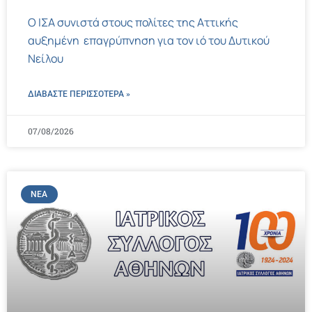
Ο ΙΣΑ συνιστά στους πολίτες της Αττικής
αυξημένη επαγρύπνηση για τον ιό του Δυτικού
Νείλου
ΔΙΑΒΑΣΤΕ ΠΕΡΙΣΣΌΤΕΡΑ »
07/08/2026
ΝΈΑ