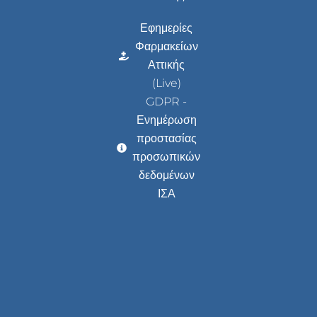
Εφημερίες
Φαρμακείων
Αττικής
(Live)
GDPR -
Ενημέρωση
προστασίας
προσωπικών
δεδομένων
ΙΣΑ