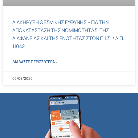
ΔΙΑΚΗΡΥΞΗ ΘΕΣΜΙΚΗΣ ΕΥΘΥΝΗΣ – ΓΙΑ ΤΗΝ
ΑΠΟΚΑΤΑΣΤΑΣΗ ΤΗΣ ΝΟΜΙΜΟΤΗΤΑΣ, ΤΗΣ
ΔΙΑΦΑΝΕΙΑΣ ΚΑΙ ΤΗΣ ΕΝΟΤΗΤΑΣ ΣΤΟΝ Π.Ι.Σ. / Α.Π.
11042
ΔΙΑΒΑΣΤΕ ΠΕΡΙΣΣΌΤΕΡΑ »
06/08/2026