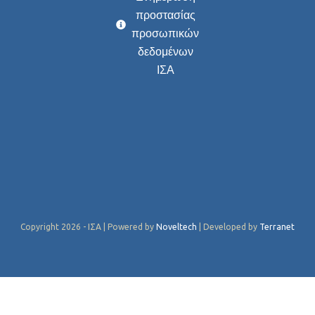
προστασίας
προσωπικών
δεδομένων
ΙΣΑ
Copyright 2026 - ΙΣΑ | Powered by
Noveltech
| Developed by
Terranet