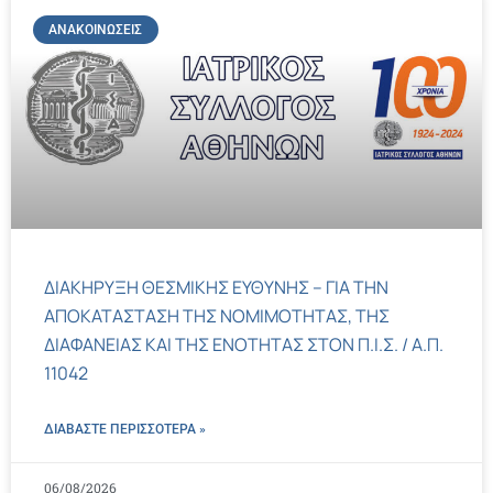
ΑΝΑΚΟΙΝΏΣΕΙΣ
ΔΙΑΚΗΡΥΞΗ ΘΕΣΜΙΚΗΣ ΕΥΘΥΝΗΣ – ΓΙΑ ΤΗΝ
ΑΠΟΚΑΤΑΣΤΑΣΗ ΤΗΣ ΝΟΜΙΜΟΤΗΤΑΣ, ΤΗΣ
ΔΙΑΦΑΝΕΙΑΣ ΚΑΙ ΤΗΣ ΕΝΟΤΗΤΑΣ ΣΤΟΝ Π.Ι.Σ. / Α.Π.
11042
ΔΙΑΒΑΣΤΕ ΠΕΡΙΣΣΌΤΕΡΑ »
06/08/2026