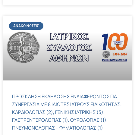
ΑΝΑΚΟΙΝΏΣΕΙΣ
ΠΡΟΣΚΛΗΣΗ ΕΚΔΗΛΩΣΗΣ ΕΝΔΙΑΦΕΡΟΝΤΟΣ ΓΙΑ
ΣΥΝΕΡΓΑΣΙΑ ΜΕ 8 ΙΔΙΩΤΕΣ ΙΑΤΡΟΥΣ ΕΙΔΙΚΟΤΗΤΑΣ:
ΚΑΡΔΙΟΛΟΓΙΑΣ (2), ΓΕΝΙΚΗΣ ΙΑΤΡΙΚΗΣ (3),
ΓΑΣΤΡΕΝΤΕΡΟΛΟΓΙΑΣ (1), ΟΥΡΟΛΟΓΙΑΣ (1),
ΠΝΕΥΜΟΝΟΛΟΓΙΑΣ – ΦΥΜΑΤΙΟΛΟΓΙΑΣ (1)