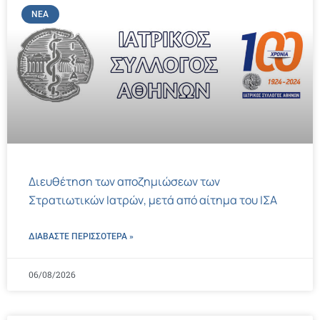
ΝΈΑ
Διευθέτηση των αποζημιώσεων των
Στρατιωτικών Ιατρών, μετά από αίτημα του ΙΣΑ
ΔΙΑΒΑΣΤΕ ΠΕΡΙΣΣΌΤΕΡΑ »
06/08/2026