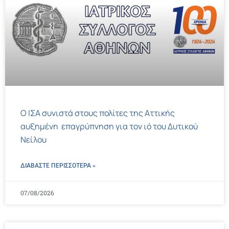
Ο ΙΣΑ συνιστά στους πολίτες της Αττικής
αυξημένη επαγρύπνηση για τον ιό του Δυτικού
Νείλου
ΔΙΑΒΑΣΤΕ ΠΕΡΙΣΣΌΤΕΡΑ »
07/08/2026