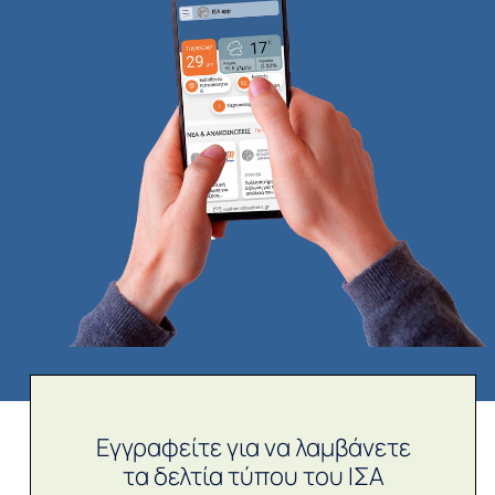
Εγγραφείτε για να λαμβάνετε
τα δελτία τύπου του ΙΣΑ