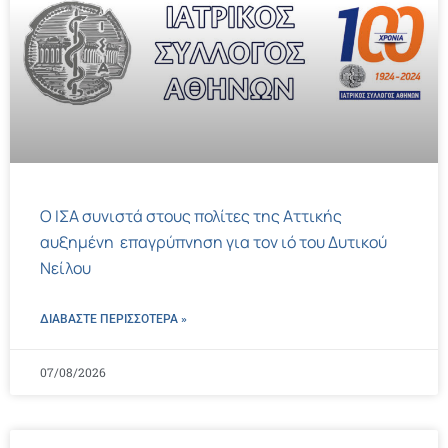
Ο ΙΣΑ συνιστά στους πολίτες της Αττικής
αυξημένη επαγρύπνηση για τον ιό του Δυτικού
Νείλου
ΔΙΑΒΑΣΤΕ ΠΕΡΙΣΣΌΤΕΡΑ »
07/08/2026