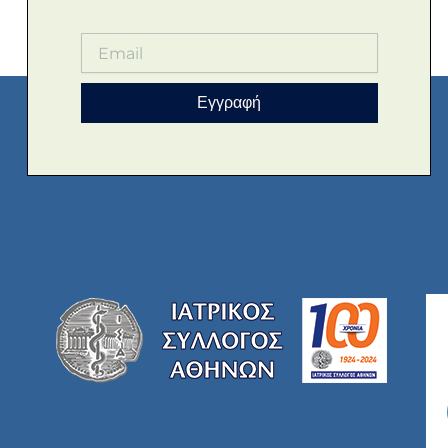
Εγγραφή