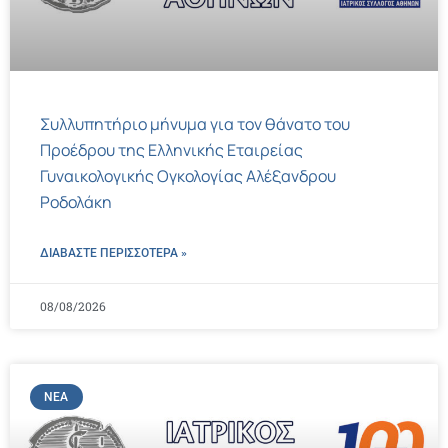
Συλλυπητήριο μήνυμα για τον θάνατο του
Προέδρου της Ελληνικής Εταιρείας
Γυναικολογικής Ογκολογίας Αλέξανδρου
Ροδολάκη
ΔΙΑΒΑΣΤΕ ΠΕΡΙΣΣΌΤΕΡΑ »
08/08/2026
ΝΈΑ