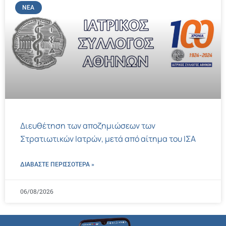
ΝΈΑ
Διευθέτηση των αποζημιώσεων των
Στρατιωτικών Ιατρών, μετά από αίτημα του ΙΣΑ
ΔΙΑΒΑΣΤΕ ΠΕΡΙΣΣΌΤΕΡΑ »
06/08/2026