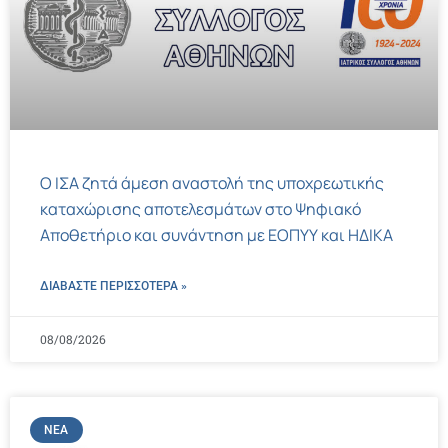
Ο ΙΣΑ ζητά άμεση αναστολή της υποχρεωτικής
καταχώρισης αποτελεσμάτων στο Ψηφιακό
Αποθετήριο και συνάντηση με ΕΟΠΥΥ και ΗΔΙΚΑ
ΔΙΑΒΑΣΤΕ ΠΕΡΙΣΣΌΤΕΡΑ »
08/08/2026
ΝΈΑ