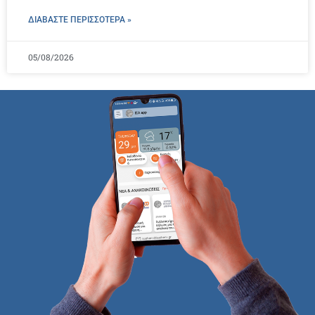
ΔΙΑΒΑΣΤΕ ΠΕΡΙΣΣΌΤΕΡΑ »
05/08/2026