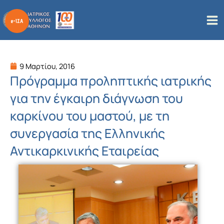
Μετάβαση
στο
περιεχόμενο
9 Μαρτίου, 2016
Πρόγραμμα προληπτικής ιατρικής
για την έγκαιρη διάγνωση του
καρκίνου του μαστού, με τη
συνεργασία της Ελληνικής
Αντικαρκινικής Εταιρείας