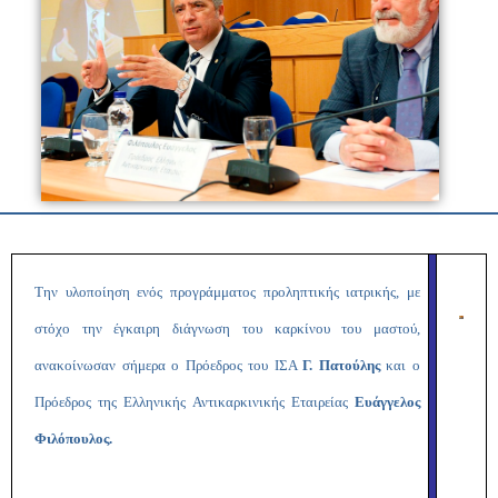
Την υλοποίηση ενός προγράμματος προληπτικής ιατρικής, με
στόχο την έγκαιρη διάγνωση του καρκίνου του μαστού,
ανακοίνωσαν σήμερα ο Πρόεδρος του ΙΣΑ
Γ. Πατούλης
και ο
Πρόεδρος της Ελληνικής Αντικαρκινικής Εταιρείας
Ευάγγελος
Φιλόπουλος.