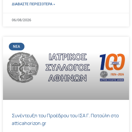
ΔΙΑΒΑΣΤΕ ΠΕΡΙΣΣΌΤΕΡΑ »
06/08/2026
ΝΈΑ
Συνέντευξη του Προέδρου του ΙΣΑ Γ. Πατούλη στο
atticahorizon.gr