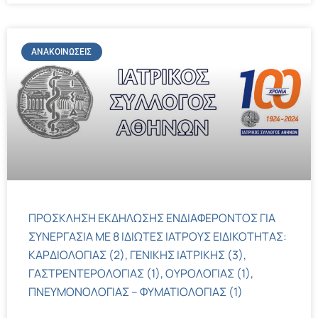
ΑΝΑΚΟΙΝΏΣΕΙΣ
ΠΡΟΣΚΛΗΣΗ ΕΚΔΗΛΩΣΗΣ ΕΝΔΙΑΦΕΡΟΝΤΟΣ ΓΙΑ
ΣΥΝΕΡΓΑΣΙΑ ΜΕ 8 ΙΔΙΩΤΕΣ ΙΑΤΡΟΥΣ ΕΙΔΙΚΟΤΗΤΑΣ:
ΚΑΡΔΙΟΛΟΓΙΑΣ (2), ΓΕΝΙΚΗΣ ΙΑΤΡΙΚΗΣ (3),
ΓΑΣΤΡΕΝΤΕΡΟΛΟΓΙΑΣ (1), ΟΥΡΟΛΟΓΙΑΣ (1),
ΠΝΕΥΜΟΝΟΛΟΓΙΑΣ – ΦΥΜΑΤΙΟΛΟΓΙΑΣ (1)