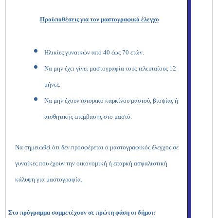
Προϋποθέσεις για τον μαστογραφικό έλεγχο
Ηλικίες γυναικών από 40 έως 70 ετών.
Να μην έχει γίνει μαστογραφία τους τελευταίους 12
μήνες.
Να μην έχουν ιστορικό καρκίνου μαστού, βιοψίας ή
αισθητικής επέμβασης στο μαστό.
Να σημειωθεί ότι δεν προσφέρεται ο μαστογραφικός έλεγχος σε
γυναίκες που έχουν την οικονομική ή επαρκή ασφαλιστική
κάλυψη για μαστογραφία.
Στο πρόγραμμα συμμετέχουν σε πρώτη φάση οι δήμοι: