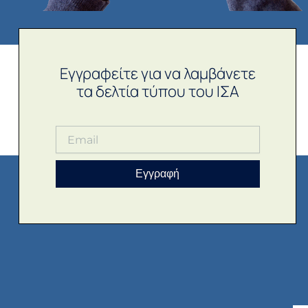
Εγγραφείτε για να λαμβάνετε
τα δελτία τύπου του ΙΣΑ
Εγγραφή