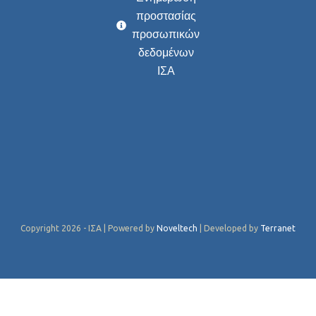
προστασίας
προσωπικών
δεδομένων
ΙΣΑ
Copyright 2026 - ΙΣΑ | Powered by
Noveltech
| Developed by
Terranet