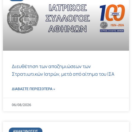
Διευθέτηση των αποζημιώσεων των
Στρατιωτικών Ιατρών, μετά από αίτημα του ΙΣΑ
ΔΙΑΒΑΣΤΕ ΠΕΡΙΣΣΌΤΕΡΑ »
06/08/2026
ΑΝΑΚΟΙΝΏΣΕΙΣ