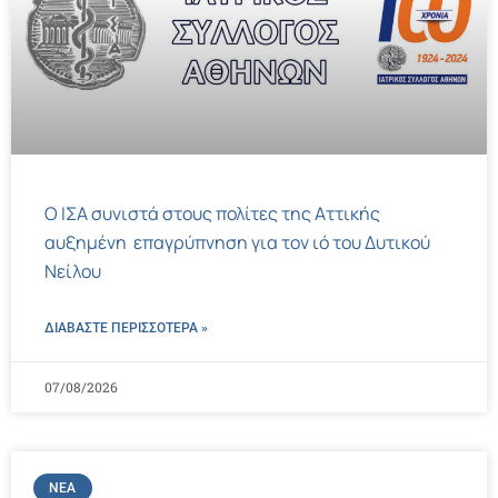
Ο ΙΣΑ συνιστά στους πολίτες της Αττικής
αυξημένη επαγρύπνηση για τον ιό του Δυτικού
Νείλου
ΔΙΑΒΑΣΤΕ ΠΕΡΙΣΣΌΤΕΡΑ »
07/08/2026
ΝΈΑ