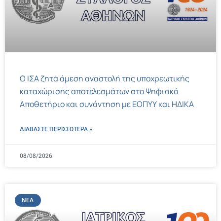
Ο ΙΣΑ ζητά άμεση αναστολή της υποχρεωτικής
καταχώρισης αποτελεσμάτων στο Ψηφιακό
Αποθετήριο και συνάντηση με ΕΟΠΥΥ και ΗΔΙΚΑ
ΔΙΑΒΑΣΤΕ ΠΕΡΙΣΣΌΤΕΡΑ »
08/08/2026
ΝΈΑ