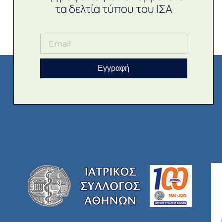
τα δελτία τύπου του ΙΣΑ
Εγγραφή