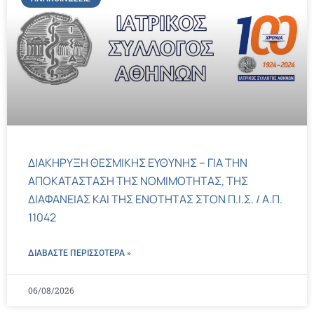
ΔΙΑΚΗΡΥΞΗ ΘΕΣΜΙΚΗΣ ΕΥΘΥΝΗΣ – ΓΙΑ ΤΗΝ
ΑΠΟΚΑΤΑΣΤΑΣΗ ΤΗΣ ΝΟΜΙΜΟΤΗΤΑΣ, ΤΗΣ
ΔΙΑΦΑΝΕΙΑΣ ΚΑΙ ΤΗΣ ΕΝΟΤΗΤΑΣ ΣΤΟΝ Π.Ι.Σ. / Α.Π.
11042
ΔΙΑΒΑΣΤΕ ΠΕΡΙΣΣΌΤΕΡΑ »
06/08/2026