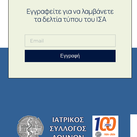
Εγγραφείτε για να λαμβάνετε
τα δελτία τύπου του ΙΣΑ
Εγγραφή