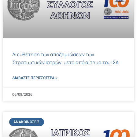
Διευθέτηση των αποζημιώσεων των
Στρατιωτικών Ιατρών, μετά από αίτημα του ΙΣΑ
ΔΙΑΒΑΣΤΕ ΠΕΡΙΣΣΌΤΕΡΑ »
06/08/2026
ΑΝΑΚΟΙΝΏΣΕΙΣ