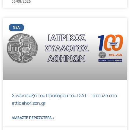
06/08/2026
ΝΈΑ
Συνέντευξη του Προέδρου του ΙΣΑ Γ. Πατούλη στο
atticahorizon.gr
ΔΙΑΒΑΣΤΕ ΠΕΡΙΣΣΌΤΕΡΑ »