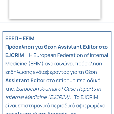
ΕΕΕΠ – EFIM
Πρόσκληση για θέση Assistant Editor στο
EJCRIM
Η European Federation of Internal
Medicine (EFIM) ανακοινώνει πρόσκληση
εκδήλωσης ενδιαφέροντος για τη θέση
Assistant Editor
στο επίσημο περιοδικό
της,
European Journal of Case Reports in
Internal Medicine (EJCRIM)
. Το EJCRIM
είναι επιστημονικό περιοδικό αφιερωμένο
αποκλειστικά στη δημοσίευση