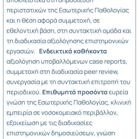
περιστατικών της Εσωτερικής Παθολογίας
και η θέση αφορά συμμετοχή, σε
εθελοντική βάση, στη συντακτική ομάδα και
τη διαδικασία αξιολόγησης επιστημονικών
εργασιών.
Ενδεικτικά καθήκοντα
αξιολόγηση υποβαλλόμενων case reports,
συμμετοχή στη διαδικασία peer review,
συνεργασία με τη συντακτική επιτροπή του
περιοδικού.
Επιθυμητά προσόντα
ευρεία
γνώση της Εσωτερικής Παθολογίας, κλινική
εμπειρία σε νοσοκομειακό περιβάλλον,
εξοικείωση με τις διαδικασίες
επιστημονικών δημοσιεύσεων, γνώση