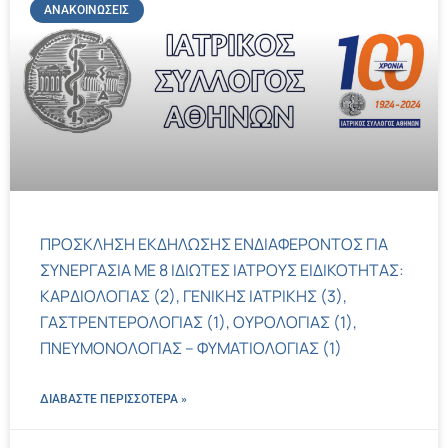
ΑΝΑΚΟΙΝΏΣΕΙΣ
ΠΡΟΣΚΛΗΣΗ ΕΚΔΗΛΩΣΗΣ ΕΝΔΙΑΦΕΡΟΝΤΟΣ ΓΙΑ
ΣΥΝΕΡΓΑΣΙΑ ΜΕ 8 ΙΔΙΩΤΕΣ ΙΑΤΡΟΥΣ ΕΙΔΙΚΟΤΗΤΑΣ:
ΚΑΡΔΙΟΛΟΓΙΑΣ (2), ΓΕΝΙΚΗΣ ΙΑΤΡΙΚΗΣ (3),
ΓΑΣΤΡΕΝΤΕΡΟΛΟΓΙΑΣ (1), ΟΥΡΟΛΟΓΙΑΣ (1),
ΠΝΕΥΜΟΝΟΛΟΓΙΑΣ – ΦΥΜΑΤΙΟΛΟΓΙΑΣ (1)
ΔΙΑΒΑΣΤΕ ΠΕΡΙΣΣΌΤΕΡΑ »