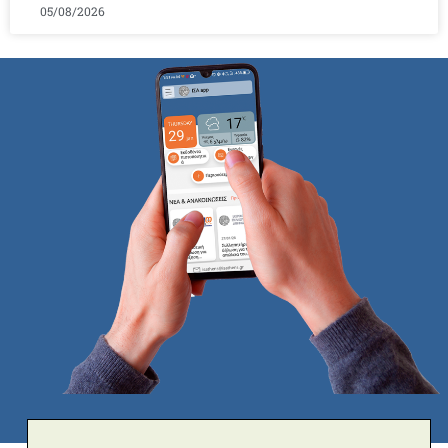
05/08/2026