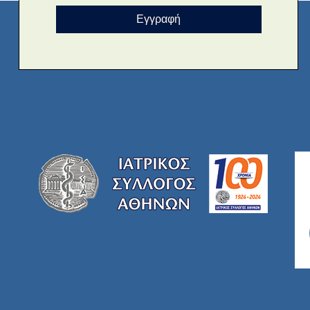
Εγγραφή