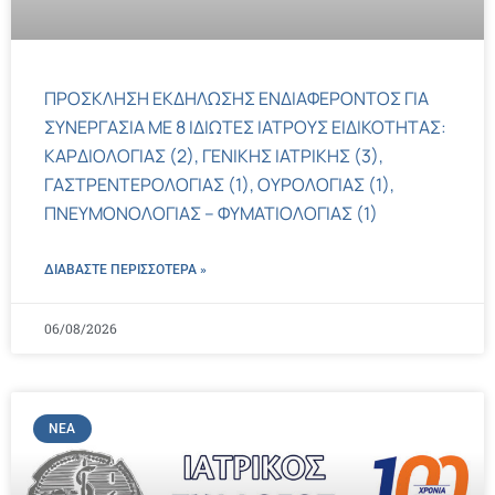
ΠΡΟΣΚΛΗΣΗ ΕΚΔΗΛΩΣΗΣ ΕΝΔΙΑΦΕΡΟΝΤΟΣ ΓΙΑ
ΣΥΝΕΡΓΑΣΙΑ ΜΕ 8 ΙΔΙΩΤΕΣ ΙΑΤΡΟΥΣ ΕΙΔΙΚΟΤΗΤΑΣ:
ΚΑΡΔΙΟΛΟΓΙΑΣ (2), ΓΕΝΙΚΗΣ ΙΑΤΡΙΚΗΣ (3),
ΓΑΣΤΡΕΝΤΕΡΟΛΟΓΙΑΣ (1), ΟΥΡΟΛΟΓΙΑΣ (1),
ΠΝΕΥΜΟΝΟΛΟΓΙΑΣ – ΦΥΜΑΤΙΟΛΟΓΙΑΣ (1)
ΔΙΑΒΑΣΤΕ ΠΕΡΙΣΣΌΤΕΡΑ »
06/08/2026
ΝΈΑ