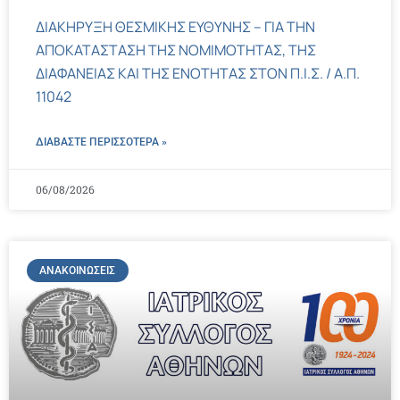
ΔΙΑΚΗΡΥΞΗ ΘΕΣΜΙΚΗΣ ΕΥΘΥΝΗΣ – ΓΙΑ ΤΗΝ
ΑΠΟΚΑΤΑΣΤΑΣΗ ΤΗΣ ΝΟΜΙΜΟΤΗΤΑΣ, ΤΗΣ
ΔΙΑΦΑΝΕΙΑΣ ΚΑΙ ΤΗΣ ΕΝΟΤΗΤΑΣ ΣΤΟΝ Π.Ι.Σ. / Α.Π.
11042
ΔΙΑΒΑΣΤΕ ΠΕΡΙΣΣΌΤΕΡΑ »
06/08/2026
ΑΝΑΚΟΙΝΏΣΕΙΣ