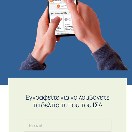
Εγγραφείτε για να λαμβάνετε
τα δελτία τύπου του ΙΣΑ