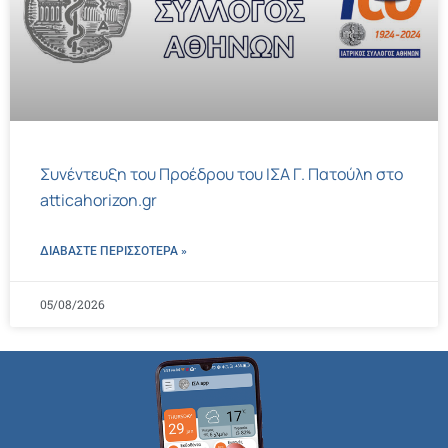
Συνέντευξη του Προέδρου του ΙΣΑ Γ. Πατούλη στο
atticahorizon.gr
ΔΙΑΒΑΣΤΕ ΠΕΡΙΣΣΌΤΕΡΑ »
05/08/2026