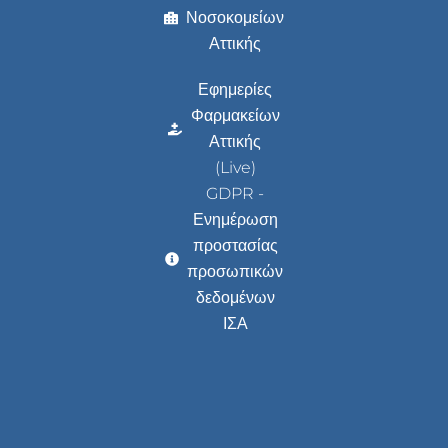
Νοσοκομείων
Αττικής
Εφημερίες
Φαρμακείων
Αττικής
(Live)
GDPR -
Ενημέρωση
προστασίας
προσωπικών
δεδομένων
ΙΣΑ