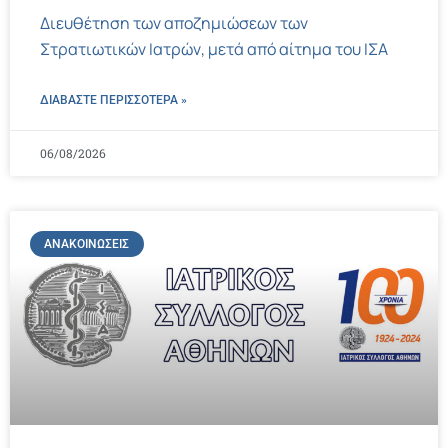
Διευθέτηση των αποζημιώσεων των
Στρατιωτικών Ιατρών, μετά από αίτημα του ΙΣΑ
ΔΙΑΒΑΣΤΕ ΠΕΡΙΣΣΌΤΕΡΑ »
06/08/2026
ΑΝΑΚΟΙΝΏΣΕΙΣ