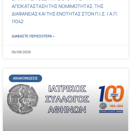
ΑΠΟΚΑΤΑΣΤΑΣΗ ΤΗΣ ΝΟΜΙΜΟΤΗΤΑΣ, ΤΗΣ
ΔΙΑΦΑΝΕΙΑΣ ΚΑΙ ΤΗΣ ΕΝΟΤΗΤΑΣ ΣΤΟΝ Π.Ι.Σ. / Α.Π.
11042
ΔΙΑΒΑΣΤΕ ΠΕΡΙΣΣΌΤΕΡΑ »
06/08/2026
ΑΝΑΚΟΙΝΏΣΕΙΣ