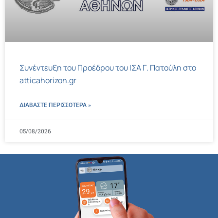
Συνέντευξη του Προέδρου του ΙΣΑ Γ. Πατούλη στο
atticahorizon.gr
ΔΙΑΒΑΣΤΕ ΠΕΡΙΣΣΌΤΕΡΑ »
05/08/2026