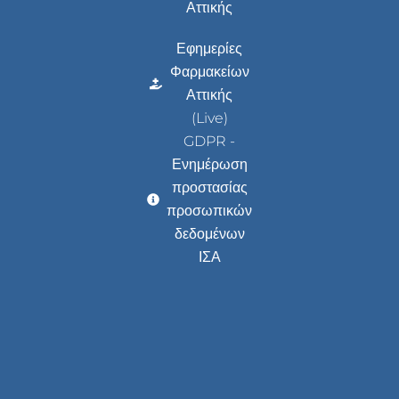
Αττικής
Εφημερίες
Φαρμακείων
Αττικής
(Live)
GDPR -
Ενημέρωση
προστασίας
προσωπικών
δεδομένων
ΙΣΑ