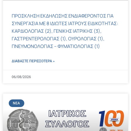
ΠΡΟΣΚΛΗΣΗ ΕΚΔΗΛΩΣΗΣ ΕΝΔΙΑΦΕΡΟΝΤΟΣ ΓΙΑ
ΣΥΝΕΡΓΑΣΙΑ ΜΕ 8 ΙΔΙΩΤΕΣ ΙΑΤΡΟΥΣ ΕΙΔΙΚΟΤΗΤΑΣ:
ΚΑΡΔΙΟΛΟΓΙΑΣ (2), ΓΕΝΙΚΗΣ ΙΑΤΡΙΚΗΣ (3),
ΓΑΣΤΡΕΝΤΕΡΟΛΟΓΙΑΣ (1), ΟΥΡΟΛΟΓΙΑΣ (1),
ΠΝΕΥΜΟΝΟΛΟΓΙΑΣ – ΦΥΜΑΤΙΟΛΟΓΙΑΣ (1)
ΔΙΑΒΑΣΤΕ ΠΕΡΙΣΣΌΤΕΡΑ »
06/08/2026
ΝΈΑ