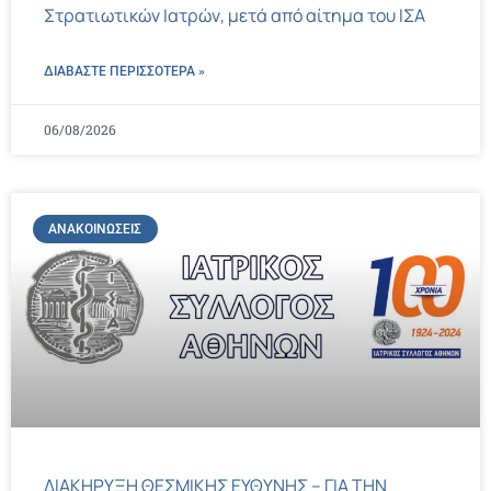
Στρατιωτικών Ιατρών, μετά από αίτημα του ΙΣΑ
ΔΙΑΒΑΣΤΕ ΠΕΡΙΣΣΌΤΕΡΑ »
06/08/2026
ΑΝΑΚΟΙΝΏΣΕΙΣ
ΔΙΑΚΗΡΥΞΗ ΘΕΣΜΙΚΗΣ ΕΥΘΥΝΗΣ – ΓΙΑ ΤΗΝ