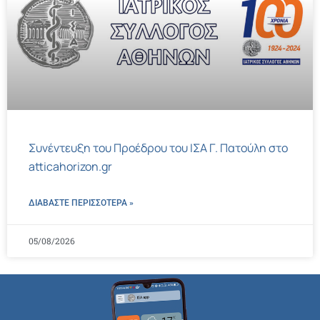
Συνέντευξη του Προέδρου του ΙΣΑ Γ. Πατούλη στο
atticahorizon.gr
ΔΙΑΒΑΣΤΕ ΠΕΡΙΣΣΌΤΕΡΑ »
05/08/2026