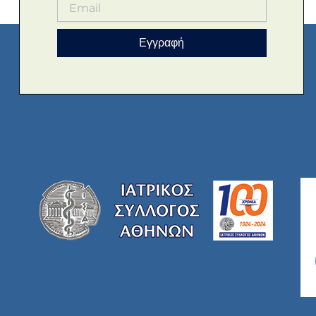
Εγγραφή