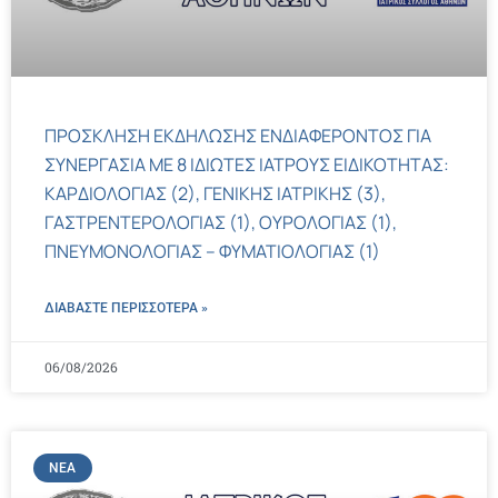
ΠΡΟΣΚΛΗΣΗ ΕΚΔΗΛΩΣΗΣ ΕΝΔΙΑΦΕΡΟΝΤΟΣ ΓΙΑ
ΣΥΝΕΡΓΑΣΙΑ ΜΕ 8 ΙΔΙΩΤΕΣ ΙΑΤΡΟΥΣ ΕΙΔΙΚΟΤΗΤΑΣ:
ΚΑΡΔΙΟΛΟΓΙΑΣ (2), ΓΕΝΙΚΗΣ ΙΑΤΡΙΚΗΣ (3),
ΓΑΣΤΡΕΝΤΕΡΟΛΟΓΙΑΣ (1), ΟΥΡΟΛΟΓΙΑΣ (1),
ΠΝΕΥΜΟΝΟΛΟΓΙΑΣ – ΦΥΜΑΤΙΟΛΟΓΙΑΣ (1)
ΔΙΑΒΑΣΤΕ ΠΕΡΙΣΣΌΤΕΡΑ »
06/08/2026
ΝΈΑ