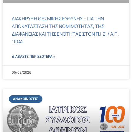
ΔΙΑΚΗΡΥΞΗ ΘΕΣΜΙΚΗΣ ΕΥΘΥΝΗΣ – ΓΙΑ ΤΗΝ
ΑΠΟΚΑΤΑΣΤΑΣΗ ΤΗΣ ΝΟΜΙΜΟΤΗΤΑΣ, ΤΗΣ
ΔΙΑΦΑΝΕΙΑΣ ΚΑΙ ΤΗΣ ΕΝΟΤΗΤΑΣ ΣΤΟΝ Π.Ι.Σ. / Α.Π.
11042
ΔΙΑΒΑΣΤΕ ΠΕΡΙΣΣΌΤΕΡΑ »
06/08/2026
ΑΝΑΚΟΙΝΏΣΕΙΣ