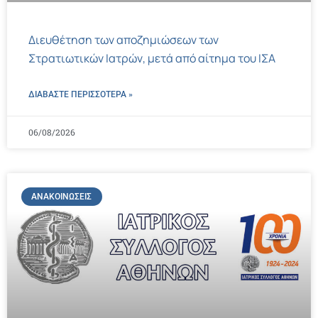
Διευθέτηση των αποζημιώσεων των
Στρατιωτικών Ιατρών, μετά από αίτημα του ΙΣΑ
ΔΙΑΒΑΣΤΕ ΠΕΡΙΣΣΌΤΕΡΑ »
06/08/2026
ΑΝΑΚΟΙΝΏΣΕΙΣ