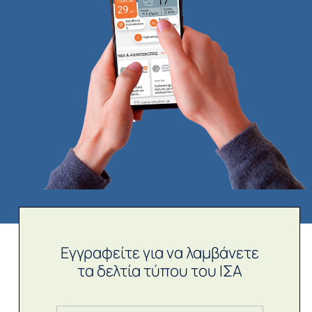
Εγγραφείτε για να λαμβάνετε
τα δελτία τύπου του ΙΣΑ