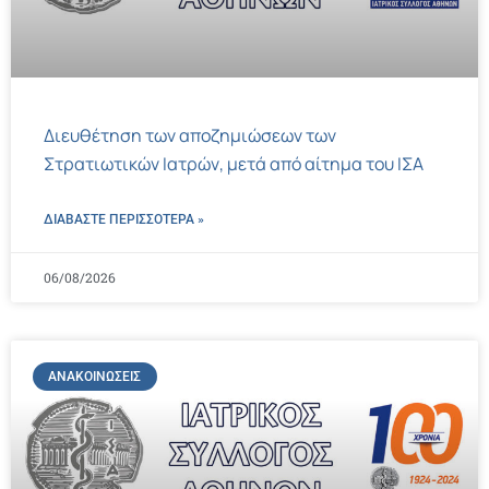
Διευθέτηση των αποζημιώσεων των
Στρατιωτικών Ιατρών, μετά από αίτημα του ΙΣΑ
ΔΙΑΒΑΣΤΕ ΠΕΡΙΣΣΌΤΕΡΑ »
06/08/2026
ΑΝΑΚΟΙΝΏΣΕΙΣ