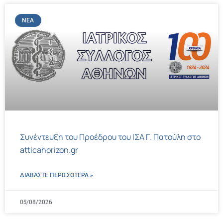
ΝΈΑ
Συνέντευξη του Προέδρου του ΙΣΑ Γ. Πατούλη στο
atticahorizon.gr
ΔΙΑΒΑΣΤΕ ΠΕΡΙΣΣΌΤΕΡΑ »
05/08/2026