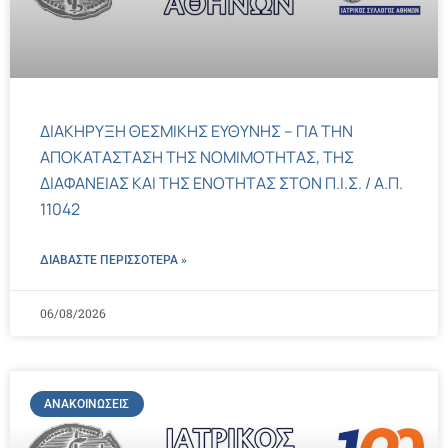
ΔΙΑΚΗΡΥΞΗ ΘΕΣΜΙΚΗΣ ΕΥΘΥΝΗΣ – ΓΙΑ ΤΗΝ
ΑΠΟΚΑΤΑΣΤΑΣΗ ΤΗΣ ΝΟΜΙΜΟΤΗΤΑΣ, ΤΗΣ
ΔΙΑΦΑΝΕΙΑΣ ΚΑΙ ΤΗΣ ΕΝΟΤΗΤΑΣ ΣΤΟΝ Π.Ι.Σ. / Α.Π.
11042
ΔΙΑΒΑΣΤΕ ΠΕΡΙΣΣΌΤΕΡΑ »
06/08/2026
ΑΝΑΚΟΙΝΏΣΕΙΣ