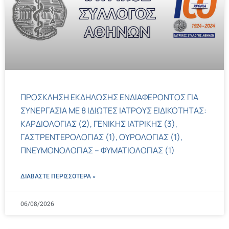
ΠΡΟΣΚΛΗΣΗ ΕΚΔΗΛΩΣΗΣ ΕΝΔΙΑΦΕΡΟΝΤΟΣ ΓΙΑ
ΣΥΝΕΡΓΑΣΙΑ ΜΕ 8 ΙΔΙΩΤΕΣ ΙΑΤΡΟΥΣ ΕΙΔΙΚΟΤΗΤΑΣ:
ΚΑΡΔΙΟΛΟΓΙΑΣ (2), ΓΕΝΙΚΗΣ ΙΑΤΡΙΚΗΣ (3),
ΓΑΣΤΡΕΝΤΕΡΟΛΟΓΙΑΣ (1), ΟΥΡΟΛΟΓΙΑΣ (1),
ΠΝΕΥΜΟΝΟΛΟΓΙΑΣ – ΦΥΜΑΤΙΟΛΟΓΙΑΣ (1)
ΔΙΑΒΑΣΤΕ ΠΕΡΙΣΣΌΤΕΡΑ »
06/08/2026