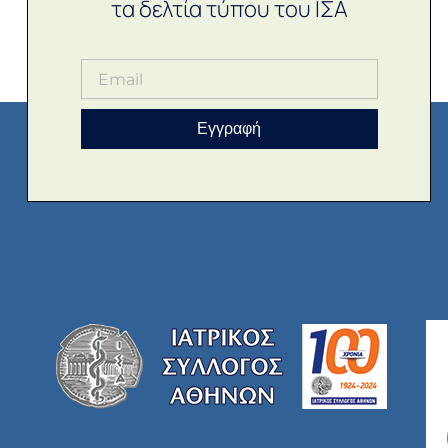
τα δελτία τύπου του ΙΣΑ
Εγγραφή