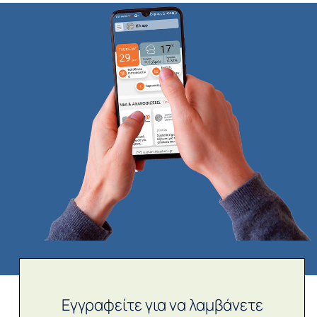
Εγγραφείτε για να λαμβάνετε