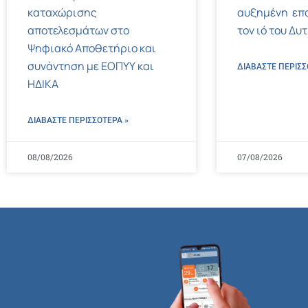
καταχώρισης
αυξημένη επ
αποτελεσμάτων στο
τον ιό του Δυ
Ψηφιακό Αποθετήριο και
συνάντηση με ΕΟΠΥΥ και
ΔΙΑΒΑΣΤΕ ΠΕΡΙΣΣ
ΗΔΙΚΑ
ΔΙΑΒΑΣΤΕ ΠΕΡΙΣΣΌΤΕΡΑ »
08/08/2026
07/08/2026