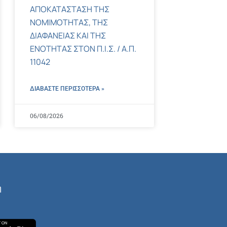
ΑΠΟΚΑΤΑΣΤΑΣΗ ΤΗΣ
ΝΟΜΙΜΟΤΗΤΑΣ, ΤΗΣ
ΔΙΑΦΑΝΕΙΑΣ ΚΑΙ ΤΗΣ
ΕΝΟΤΗΤΑΣ ΣΤΟΝ Π.Ι.Σ. / Α.Π.
11042
ΔΙΑΒΑΣΤΕ ΠΕΡΙΣΣΌΤΕΡΑ »
06/08/2026
ή