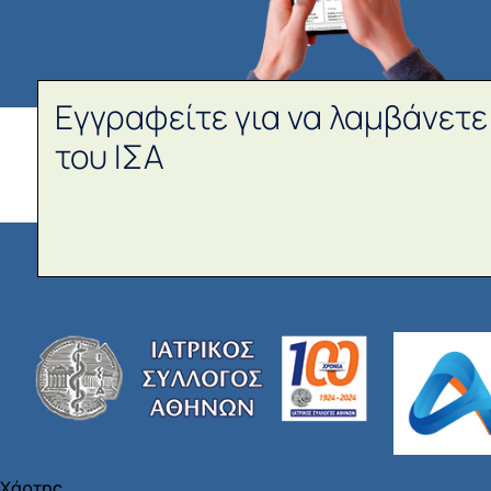
Εγγραφείτε για να λαμβάνετε
του ΙΣΑ
Χάρτης