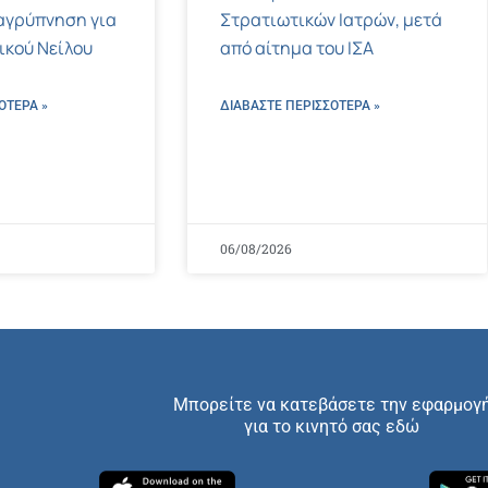
αγρύπνηση για
Στρατιωτικών Ιατρών, μετά
τικού Νείλου
από αίτημα του ΙΣΑ
ΌΤΕΡΑ »
ΔΙΑΒΑΣΤΕ ΠΕΡΙΣΣΌΤΕΡΑ »
06/08/2026
Μπορείτε να κατεβάσετε την εφαρμογ
για το κινητό σας εδώ