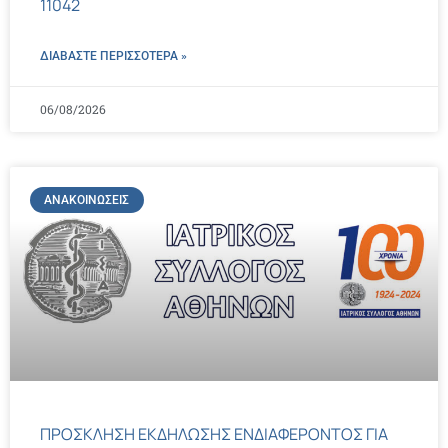
11042
ΔΙΑΒΑΣΤΕ ΠΕΡΙΣΣΌΤΕΡΑ »
06/08/2026
ΑΝΑΚΟΙΝΏΣΕΙΣ
ΠΡΟΣΚΛΗΣΗ ΕΚΔΗΛΩΣΗΣ ΕΝΔΙΑΦΕΡΟΝΤΟΣ ΓΙΑ