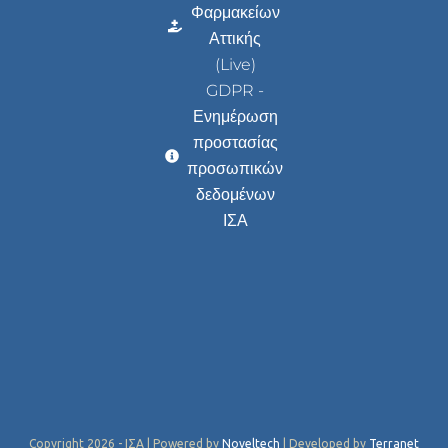
Φαρμακείων
Αττικής
(Live)
GDPR -
Ενημέρωση
προστασίας
προσωπικών
δεδομένων
ΙΣΑ
Copyright 2026 - ΙΣΑ | Powered by
Noveltech
| Developed by
Terranet