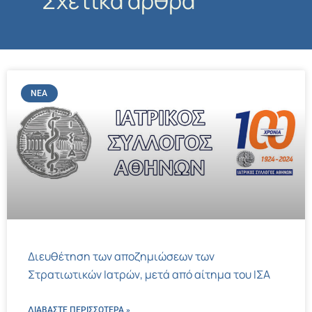
Σχετικά άρθρα
ΝΈΑ
Διευθέτηση των αποζημιώσεων των
Στρατιωτικών Ιατρών, μετά από αίτημα του ΙΣΑ
ΔΙΑΒΑΣΤΕ ΠΕΡΙΣΣΌΤΕΡΑ »