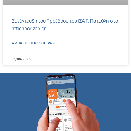
Συνέντευξη του Προέδρου του ΙΣΑ Γ. Πατούλη στο
atticahorizon.gr
ΔΙΑΒΑΣΤΕ ΠΕΡΙΣΣΌΤΕΡΑ »
05/08/2026