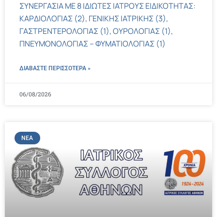
ΣΥΝΕΡΓΑΣΙΑ ΜΕ 8 ΙΔΙΩΤΕΣ ΙΑΤΡΟΥΣ ΕΙΔΙΚΟΤΗΤΑΣ:
ΚΑΡΔΙΟΛΟΓΙΑΣ (2), ΓΕΝΙΚΗΣ ΙΑΤΡΙΚΗΣ (3),
ΓΑΣΤΡΕΝΤΕΡΟΛΟΓΙΑΣ (1), ΟΥΡΟΛΟΓΙΑΣ (1),
ΠΝΕΥΜΟΝΟΛΟΓΙΑΣ – ΦΥΜΑΤΙΟΛΟΓΙΑΣ (1)
ΔΙΑΒΑΣΤΕ ΠΕΡΙΣΣΌΤΕΡΑ »
06/08/2026
ΝΈΑ