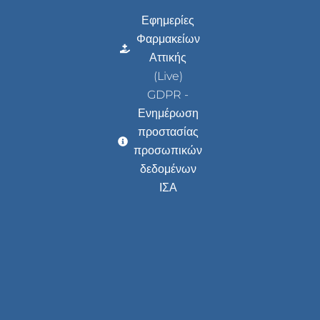
Εφημερίες
Φαρμακείων
Αττικής
(Live)
GDPR -
Ενημέρωση
προστασίας
προσωπικών
δεδομένων
ΙΣΑ