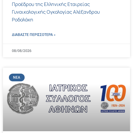
Προέδρου της Ελληνικής Εταιρείας
Γυναικολογικής Ογκολογίας Αλέξανδρου
Ροδολάκη
ΔΙΑΒΑΣΤΕ ΠΕΡΙΣΣΌΤΕΡΑ »
08/08/2026
ΝΈΑ