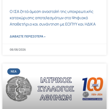
Ο ΙΣΑ ζητά άμεση αναστολή της υποχρεωτικής
καταχώρισης αποτελεσμάτων στο Ψηφιακό
Αποθετήριο και συνάντηση με ΕΟΠΥΥ και ΗΔΙΚΑ
ΔΙΑΒΑΣΤΕ ΠΕΡΙΣΣΌΤΕΡΑ »
08/08/2026
ΝΈΑ