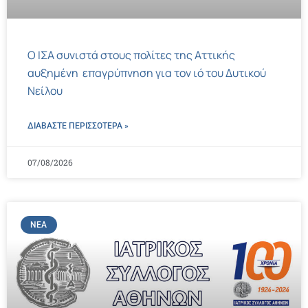
Ο ΙΣΑ συνιστά στους πολίτες της Αττικής
αυξημένη επαγρύπνηση για τον ιό του Δυτικού
Νείλου
ΔΙΑΒΑΣΤΕ ΠΕΡΙΣΣΌΤΕΡΑ »
07/08/2026
ΝΈΑ