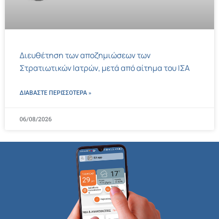
Διευθέτηση των αποζημιώσεων των
Στρατιωτικών Ιατρών, μετά από αίτημα του ΙΣΑ
ΔΙΑΒΑΣΤΕ ΠΕΡΙΣΣΌΤΕΡΑ »
06/08/2026