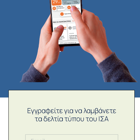
Εγγραφείτε για να λαμβάνετε
τα δελτία τύπου του ΙΣΑ