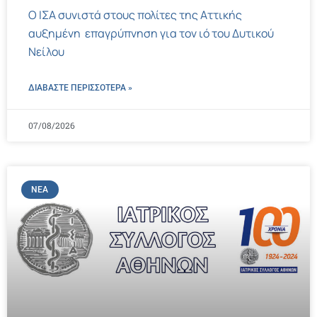
Ο ΙΣΑ συνιστά στους πολίτες της Αττικής
αυξημένη επαγρύπνηση για τον ιό του Δυτικού
Νείλου
ΔΙΑΒΑΣΤΕ ΠΕΡΙΣΣΌΤΕΡΑ »
07/08/2026
ΝΈΑ