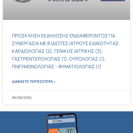
ΠΡΟΣΚΛΗΣΗ ΕΚΔΗΛΩΣΗΣ ΕΝΔΙΑΦΕΡΟΝΤΟΣ ΓΙΑ
ΣΥΝΕΡΓΑΣΙΑ ΜΕ 8 ΙΔΙΩΤΕΣ ΙΑΤΡΟΥΣ ΕΙΔΙΚΟΤΗΤΑΣ:
ΚΑΡΔΙΟΛΟΓΙΑΣ (2), ΓΕΝΙΚΗΣ ΙΑΤΡΙΚΗΣ (3),
ΓΑΣΤΡΕΝΤΕΡΟΛΟΓΙΑΣ (1), ΟΥΡΟΛΟΓΙΑΣ (1),
ΠΝΕΥΜΟΝΟΛΟΓΙΑΣ – ΦΥΜΑΤΙΟΛΟΓΙΑΣ (1)
ΔΙΑΒΑΣΤΕ ΠΕΡΙΣΣΌΤΕΡΑ »
06/08/2026