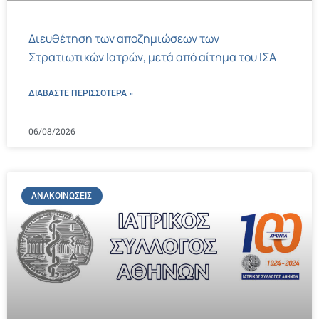
Διευθέτηση των αποζημιώσεων των
Στρατιωτικών Ιατρών, μετά από αίτημα του ΙΣΑ
ΔΙΑΒΑΣΤΕ ΠΕΡΙΣΣΌΤΕΡΑ »
06/08/2026
ΑΝΑΚΟΙΝΏΣΕΙΣ