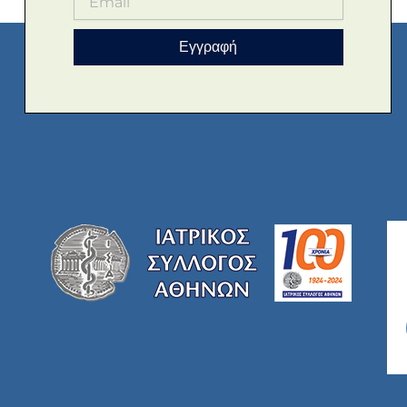
Εγγραφή