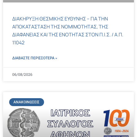
ΔΙΑΚΗΡΥΞΗ ΘΕΣΜΙΚΗΣ ΕΥΘΥΝΗΣ – ΓΙΑ ΤΗΝ
ΑΠΟΚΑΤΑΣΤΑΣΗ ΤΗΣ ΝΟΜΙΜΟΤΗΤΑΣ, ΤΗΣ
ΔΙΑΦΑΝΕΙΑΣ ΚΑΙ ΤΗΣ ΕΝΟΤΗΤΑΣ ΣΤΟΝ Π.Ι.Σ. / Α.Π.
11042
ΔΙΑΒΑΣΤΕ ΠΕΡΙΣΣΌΤΕΡΑ »
06/08/2026
ΑΝΑΚΟΙΝΏΣΕΙΣ