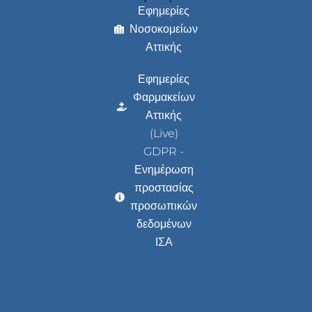
Εφημερίες
Νοσοκομείων
Αττικής
Εφημερίες
Φαρμακείων
Αττικής
(Live)
GDPR -
Ενημέρωση
προστασίας
προσωπικών
δεδομένων
ΙΣΑ