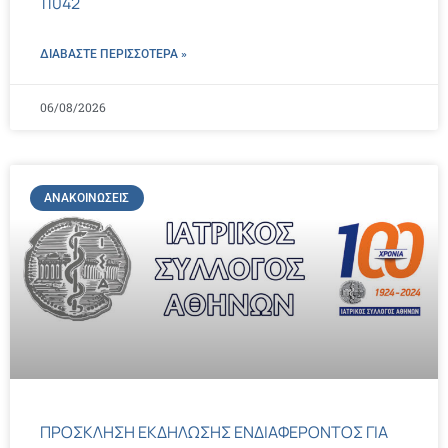
11042
ΔΙΑΒΑΣΤΕ ΠΕΡΙΣΣΌΤΕΡΑ »
06/08/2026
ΑΝΑΚΟΙΝΏΣΕΙΣ
ΠΡΟΣΚΛΗΣΗ ΕΚΔΗΛΩΣΗΣ ΕΝΔΙΑΦΕΡΟΝΤΟΣ ΓΙΑ