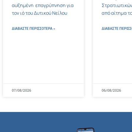
αυξημένη επαγρύπνηση για
Στρατιωτικών
τον ιό του Δυτικού Νείλου
από αίτημα το
ΔΙΑΒΑΣΤΕ ΠΕΡΙΣΣΌΤΕΡΑ »
ΔΙΑΒΑΣΤΕ ΠΕΡΙΣΣ
07/08/2026
06/08/2026