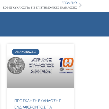
Copy
ΕΠΌΜΕΝΟ
Next
ΕΟΦ-ΕΓΚΥΚΛΙΟΣ ΓΙΑ ΤΙΣ ΕΠΙΣΤΗΜΟΝΙΚΕΣ ΕΚΔΗΛΩΣΕΙΣ
Link
ΑΝΑΚΟΙΝΏΣΕΙΣ
ΠΡΟΣΚΛΗΣΗ ΕΚΔΗΛΩΣΗΣ
ΕΝΔΙΑΦΕΡΟΝΤΟΣ ΓΙΑ