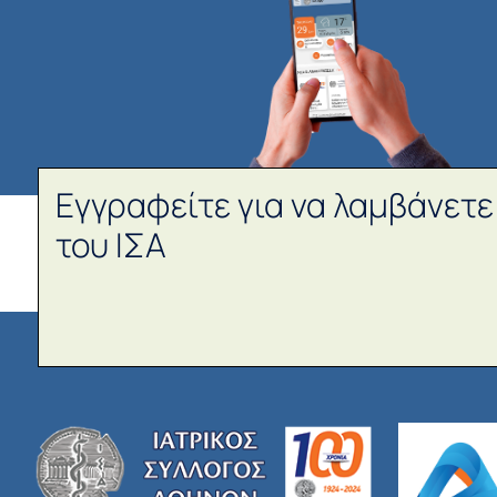
Εγγραφείτε για να λαμβάνετε
του ΙΣΑ