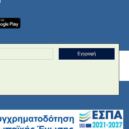
ή
Εγγραφή