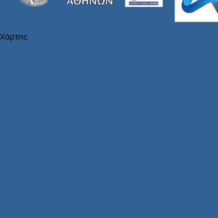
Χάρτης