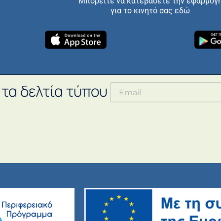
Μπορείτε να κατεβάσετε την εφαρμογ
για το κινητό σας εδώ
 τα δελτία τύπου