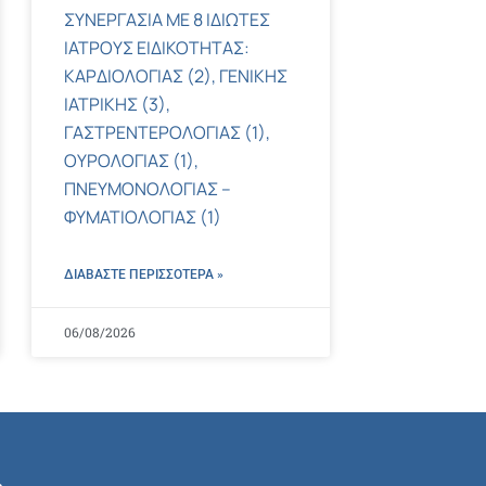
ΣΥΝΕΡΓΑΣΙΑ ΜΕ 8 ΙΔΙΩΤΕΣ
ΙΑΤΡΟΥΣ ΕΙΔΙΚΟΤΗΤΑΣ:
ΚΑΡΔΙΟΛΟΓΙΑΣ (2), ΓΕΝΙΚΗΣ
ΙΑΤΡΙΚΗΣ (3),
ΓΑΣΤΡΕΝΤΕΡΟΛΟΓΙΑΣ (1),
ΟΥΡΟΛΟΓΙΑΣ (1),
ΠΝΕΥΜΟΝΟΛΟΓΙΑΣ –
ΦΥΜΑΤΙΟΛΟΓΙΑΣ (1)
ΔΙΑΒΑΣΤΕ ΠΕΡΙΣΣΌΤΕΡΑ »
06/08/2026