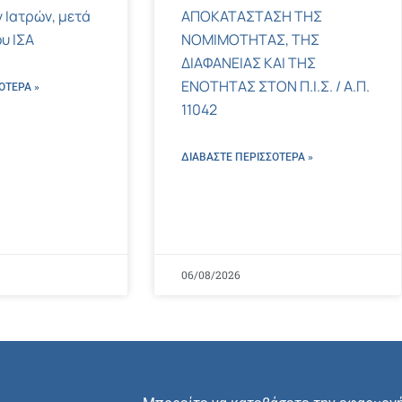
 Ιατρών, μετά
ΑΠΟΚΑΤΑΣΤΑΣΗ ΤΗΣ
υ ΙΣΑ
ΝΟΜΙΜΟΤΗΤΑΣ, ΤΗΣ
ΔΙΑΦΑΝΕΙΑΣ ΚΑΙ ΤΗΣ
ΕΝΟΤΗΤΑΣ ΣΤΟΝ Π.Ι.Σ. / Α.Π.
ΌΤΕΡΑ »
11042
ΔΙΑΒΑΣΤΕ ΠΕΡΙΣΣΌΤΕΡΑ »
06/08/2026