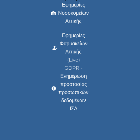
Εφημερίες
Νοσοκομείων
Αττικής
Εφημερίες
Φαρμακείων
Αττικής
(Live)
GDPR -
Ενημέρωση
προστασίας
προσωπικών
δεδομένων
ΙΣΑ