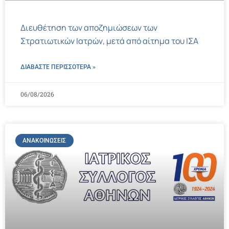
Διευθέτηση των αποζημιώσεων των
Στρατιωτικών Ιατρών, μετά από αίτημα του ΙΣΑ
ΔΙΑΒΑΣΤΕ ΠΕΡΙΣΣΌΤΕΡΑ »
06/08/2026
ΑΝΑΚΟΙΝΏΣΕΙΣ