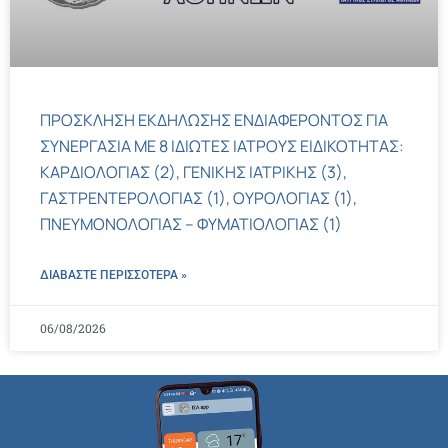
ΠΡΟΣΚΛΗΣΗ ΕΚΔΗΛΩΣΗΣ ΕΝΔΙΑΦΕΡΟΝΤΟΣ ΓΙΑ
ΣΥΝΕΡΓΑΣΙΑ ΜΕ 8 ΙΔΙΩΤΕΣ ΙΑΤΡΟΥΣ ΕΙΔΙΚΟΤΗΤΑΣ:
ΚΑΡΔΙΟΛΟΓΙΑΣ (2), ΓΕΝΙΚΗΣ ΙΑΤΡΙΚΗΣ (3),
ΓΑΣΤΡΕΝΤΕΡΟΛΟΓΙΑΣ (1), ΟΥΡΟΛΟΓΙΑΣ (1),
ΠΝΕΥΜΟΝΟΛΟΓΙΑΣ – ΦΥΜΑΤΙΟΛΟΓΙΑΣ (1)
ΔΙΑΒΑΣΤΕ ΠΕΡΙΣΣΌΤΕΡΑ »
06/08/2026