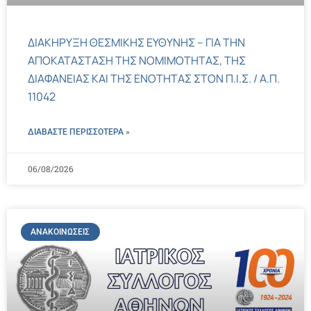
ΔΙΑΚΗΡΥΞΗ ΘΕΣΜΙΚΗΣ ΕΥΘΥΝΗΣ – ΓΙΑ ΤΗΝ
ΑΠΟΚΑΤΑΣΤΑΣΗ ΤΗΣ ΝΟΜΙΜΟΤΗΤΑΣ, ΤΗΣ
ΔΙΑΦΑΝΕΙΑΣ ΚΑΙ ΤΗΣ ΕΝΟΤΗΤΑΣ ΣΤΟΝ Π.Ι.Σ. / Α.Π.
11042
ΔΙΑΒΑΣΤΕ ΠΕΡΙΣΣΌΤΕΡΑ »
06/08/2026
ΑΝΑΚΟΙΝΏΣΕΙΣ