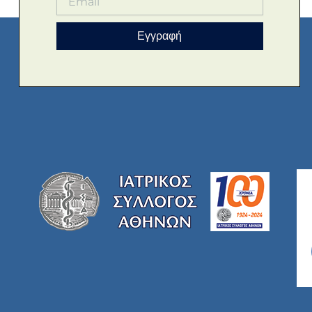
Εγγραφή