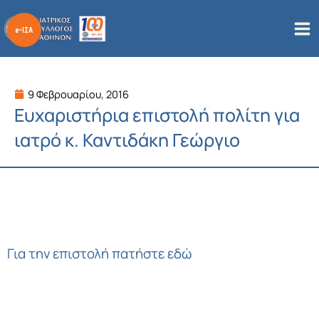
Μετάβαση
στο
περιεχόμενο
9 Φεβρουαρίου, 2016
Ευχαριστήρια επιστολή πολίτη για
ιατρό κ. Καντιδάκη Γεώργιο
Για την επιστολή πατήστε εδώ