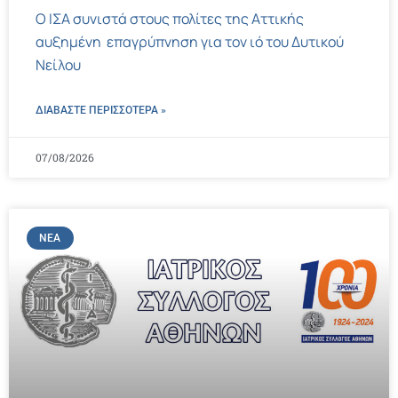
Ο ΙΣΑ συνιστά στους πολίτες της Αττικής
αυξημένη επαγρύπνηση για τον ιό του Δυτικού
Νείλου
ΔΙΑΒΑΣΤΕ ΠΕΡΙΣΣΌΤΕΡΑ »
07/08/2026
ΝΈΑ