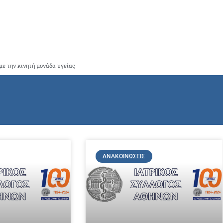
με την κινητή μονάδα υγείας
ΑΝΑΚΟΙΝΏΣΕΙΣ