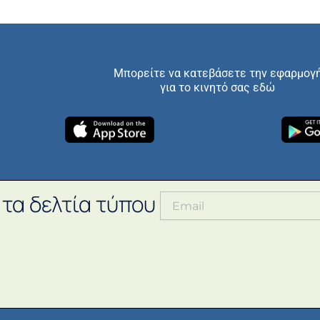
Μπορείτε να κατεβάσετε την εφαρμογ
για το κινητό σας εδώ
 τα δελτία τύπου