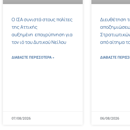
Ο ΙΣΑ συνιστά στους πολίτες
Διευθέτηση 
της Αττικής
αποζημιώσεω
αυξημένη επαγρύπνηση για
Στρατιωτικών
τον ιό του Δυτικού Νείλου
από αίτημα το
ΔΙΑΒΑΣΤΕ ΠΕΡΙΣΣΌΤΕΡΑ »
ΔΙΑΒΑΣΤΕ ΠΕΡΙΣΣ
07/08/2026
06/08/2026