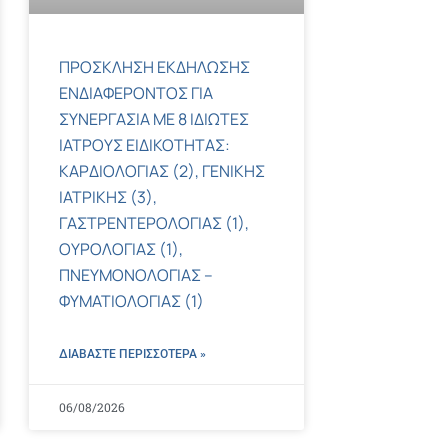
ΠΡΟΣΚΛΗΣΗ ΕΚΔΗΛΩΣΗΣ
ΕΝΔΙΑΦΕΡΟΝΤΟΣ ΓΙΑ
ΣΥΝΕΡΓΑΣΙΑ ΜΕ 8 ΙΔΙΩΤΕΣ
ΙΑΤΡΟΥΣ ΕΙΔΙΚΟΤΗΤΑΣ:
ΚΑΡΔΙΟΛΟΓΙΑΣ (2), ΓΕΝΙΚΗΣ
ΙΑΤΡΙΚΗΣ (3),
ΓΑΣΤΡΕΝΤΕΡΟΛΟΓΙΑΣ (1),
ΟΥΡΟΛΟΓΙΑΣ (1),
ΠΝΕΥΜΟΝΟΛΟΓΙΑΣ –
ΦΥΜΑΤΙΟΛΟΓΙΑΣ (1)
ΔΙΑΒΑΣΤΕ ΠΕΡΙΣΣΌΤΕΡΑ »
06/08/2026