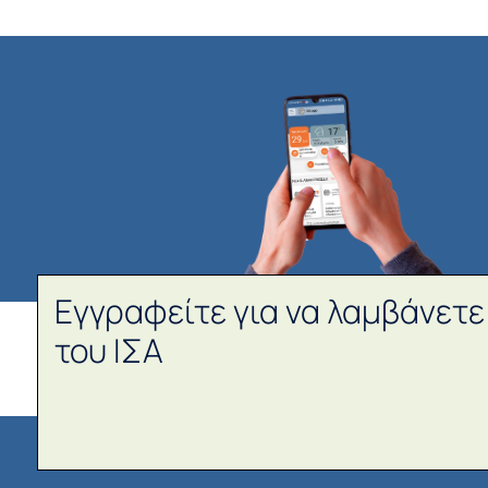
Εγγραφείτε για να λαμβάνετε
του ΙΣΑ