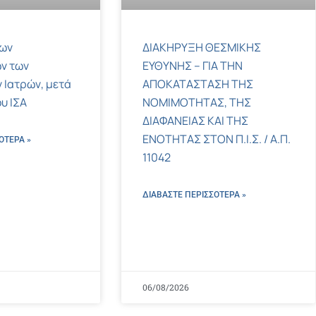
των
ΔΙΑΚΗΡΥΞΗ ΘΕΣΜΙΚΗΣ
ν των
ΕΥΘΥΝΗΣ – ΓΙΑ ΤΗΝ
 Ιατρών, μετά
ΑΠΟΚΑΤΑΣΤΑΣΗ ΤΗΣ
υ ΙΣΑ
ΝΟΜΙΜΟΤΗΤΑΣ, ΤΗΣ
ΔΙΑΦΑΝΕΙΑΣ ΚΑΙ ΤΗΣ
ΕΝΟΤΗΤΑΣ ΣΤΟΝ Π.Ι.Σ. / Α.Π.
ΌΤΕΡΑ »
11042
ΔΙΑΒΑΣΤΕ ΠΕΡΙΣΣΌΤΕΡΑ »
06/08/2026