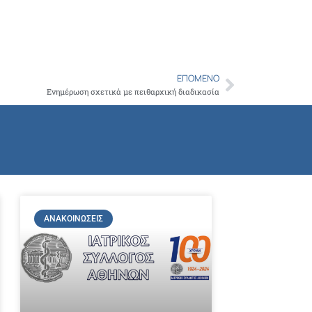
Copy
Link
ΕΠΌΜΕΝΟ
Next
Ενημέρωση σχετικά με πειθαρχική διαδικασία
ΑΝΑΚΟΙΝΏΣΕΙΣ