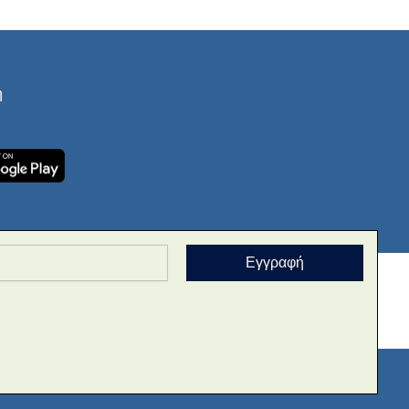
ή
Εγγραφή