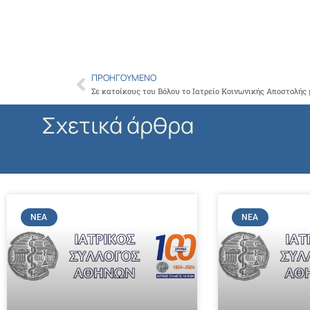
ΠΡΟΗΓΟΎΜΕΝΟ
Prev
Σε κατοίκους του Βόλου το Ιατρείο Κοινωνικής Αποστολής 
Σχετικά άρθρα
ΝΈΑ
ΝΈΑ