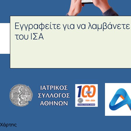
Εγγραφείτε για να λαμβάνετε
του ΙΣΑ
Χάρτης