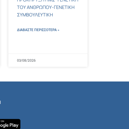
ΤΟΥ ΑΝΘΡΩΠΟΥ-ΓΕΝΕΤΙΚΗ
ΣΥΜΒΟΥΛΕΥΤΙΚΗ
ΔΙΑΒΑΣΤΕ ΠΕΡΙΣΣΌΤΕΡΑ »
03/08/2026
ή